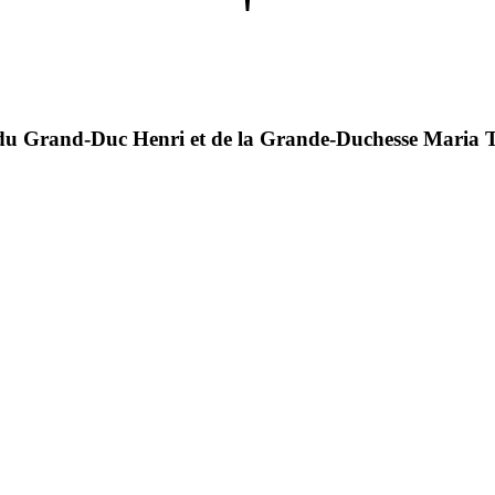
nt du Grand-Duc Henri et de la Grande-Duchesse Maria 