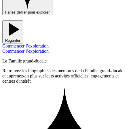
Faites défiler pour explorer
Regarder
Commencer l’exploration
Commencer l’exploration
La Famille grand-ducale
Retrouvez les biographies des membres de la Famille grand-ducale
et apprenez-en plus sur leurs activités officielles, engagements et
centres d'intérêt.