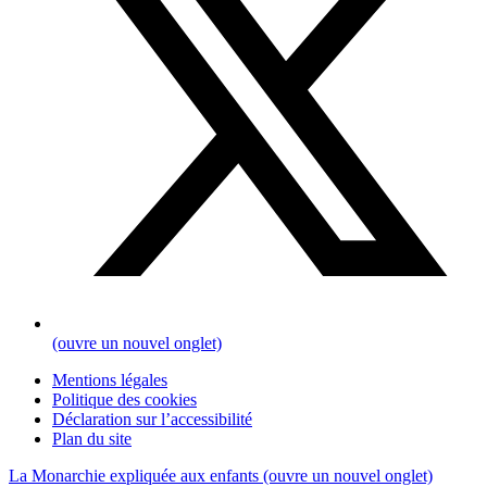
(ouvre un nouvel onglet)
Mentions légales
Politique des cookies
Déclaration sur l’accessibilité
Plan du site
La Monarchie expliquée aux enfants
(ouvre un nouvel onglet)