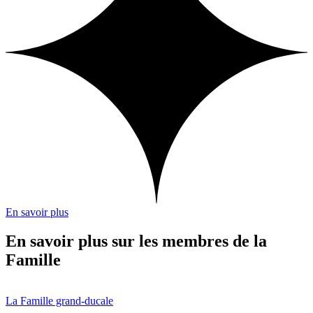
En savoir plus
En savoir plus sur les membres de la
Famille
La Famille grand-ducale
L