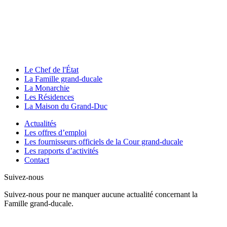
Le Chef de l'État
La Famille grand-ducale
La Monarchie
Les Résidences
La Maison du Grand-Duc
Actualités
Les offres d’emploi
Les fournisseurs officiels de la Cour grand-ducale
Les rapports d’activités
Contact
Suivez-nous
Suivez-nous pour ne manquer aucune actualité concernant la
Famille grand-ducale.