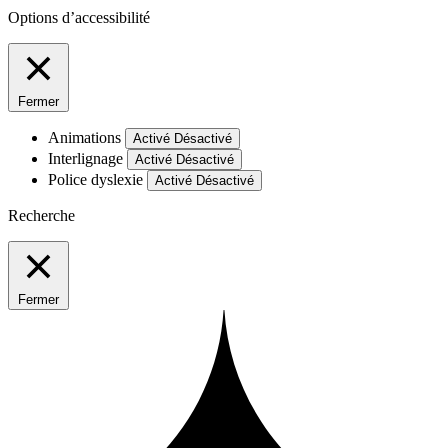
Options d’accessibilité
Fermer
Animations
Activé
Désactivé
Interlignage
Activé
Désactivé
Police dyslexie
Activé
Désactivé
Recherche
Fermer