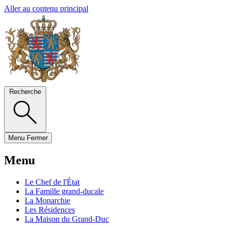
Aller au contenu principal
Recherche
Menu
Fermer
Menu
Le Chef de l'État
La Famille grand-ducale
La Monarchie
Les Résidences
La Maison du Grand-Duc