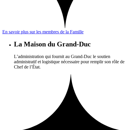
En savoir plus sur les membres de la Famille
La Maison du Grand-Duc
L’administration qui fournit au Grand-Duc le soutien
administratif et logistique nécessaire pour remplir son rôle de
Chef de l’État.