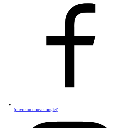
(ouvre un nouvel onglet)