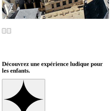
Découvrez une expérience ludique pour
les enfants.