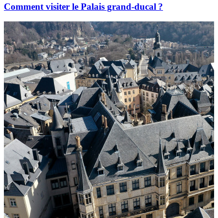
Comment visiter le Palais grand-ducal ?