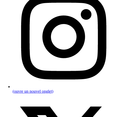
(ouvre un nouvel onglet)