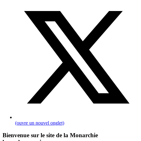
(ouvre un nouvel onglet)
Bienvenue sur le site de la Monarchie