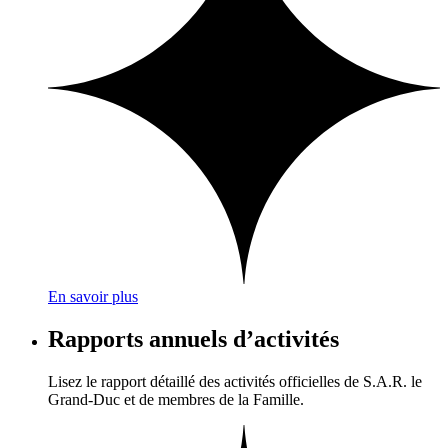
En savoir plus
Rapports annuels d’activités
Lisez le rapport détaillé des activités officielles de S.A.R. le
Grand-Duc et de membres de la Famille.