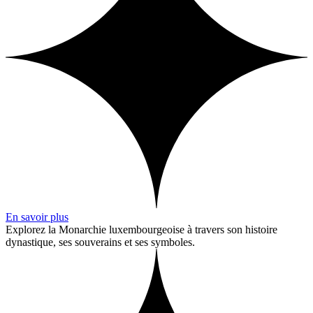
En savoir plus
Explorez la Monarchie luxembourgeoise à travers son histoire
dynastique, ses souverains et ses symboles.