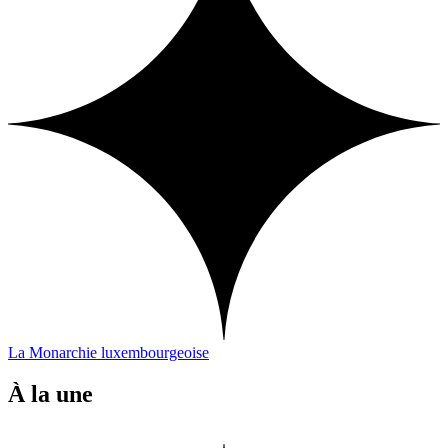
La Monarchie luxembourgeoise
À la une