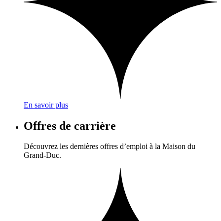
En savoir plus
Offres de carrière
Découvrez les dernières offres d’emploi à la Maison du
Grand-Duc.