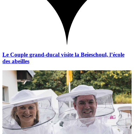
Le Couple grand-ducal visite la Beieschoul, l’école
des abeilles