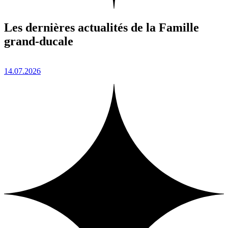
Les dernières actualités de la Famille
grand-ducale
14.07.2026
1