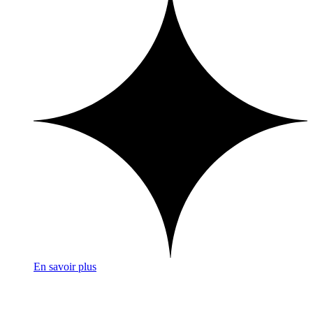
En savoir plus