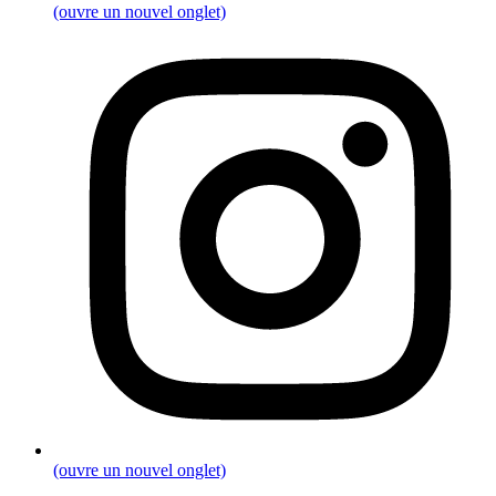
(ouvre un nouvel onglet)
(ouvre un nouvel onglet)