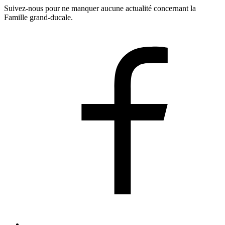
Suivez-nous pour ne manquer aucune actualité concernant la
Famille grand-ducale.