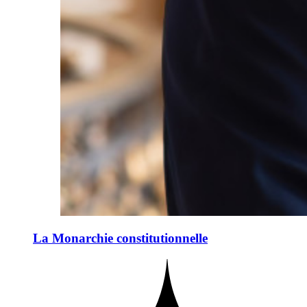
La Monarchie constitutionnelle