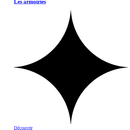
Les armoiries
Découvrir