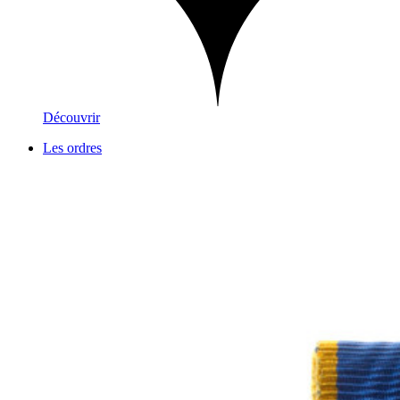
Découvrir
Les ordres