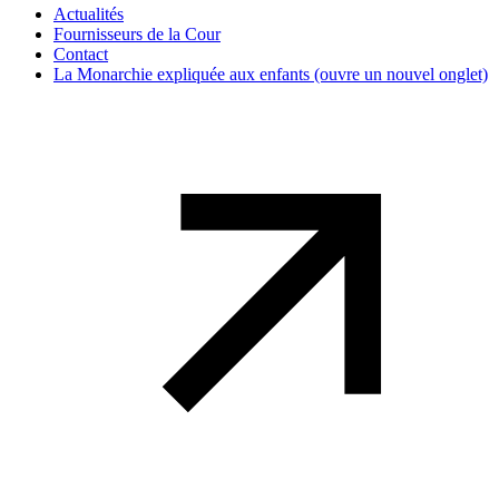
Actualités
Fournisseurs de la Cour
Contact
La Monarchie expliquée aux enfants
(ouvre un nouvel onglet)