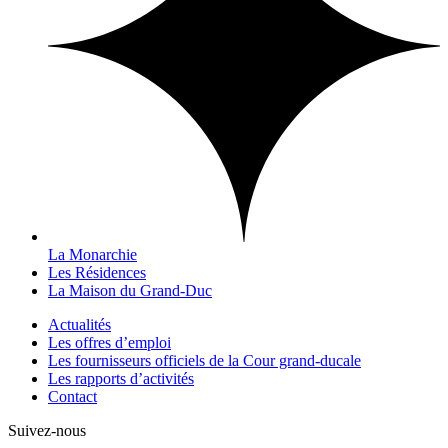
La Monarchie
Les Résidences
La Maison du Grand-Duc
Actualités
Les offres d’emploi
Les fournisseurs officiels de la Cour grand-ducale
Les rapports d’activités
Contact
Suivez-nous