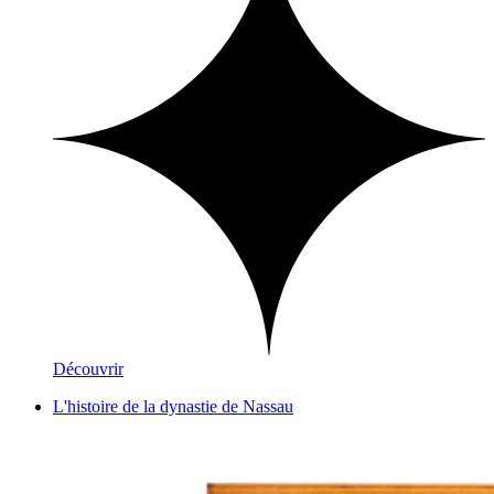
Découvrir
L'histoire de la dynastie de Nassau