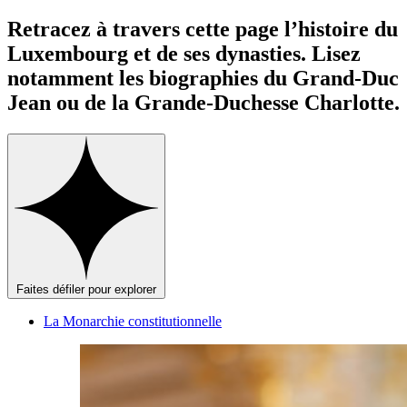
Retracez à travers cette page l’histoire du
Luxembourg et de ses dynasties. Lisez
notamment les biographies du Grand-Duc
Jean ou de la Grande-Duchesse Charlotte.
Faites défiler pour explorer
La Monarchie constitutionnelle