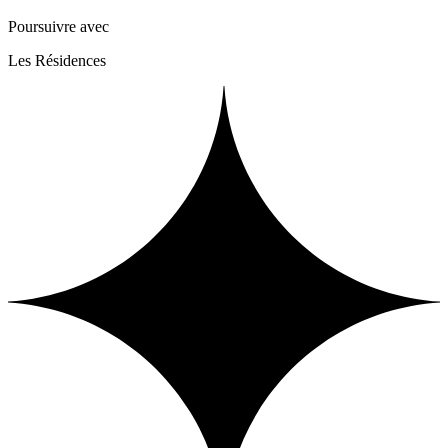
Poursuivre avec
Les Résidences