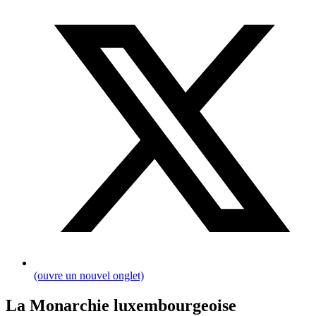
(ouvre un nouvel onglet)
La Monarchie luxembourgeoise