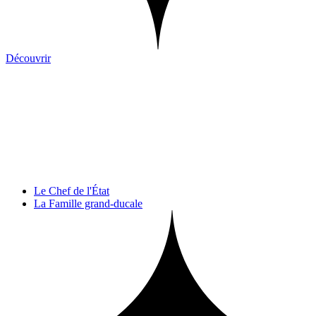
Découvrir
Le Chef de l'État
La Famille grand-ducale