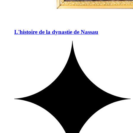
L'histoire de la dynastie de Nassau