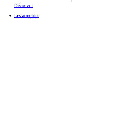
Découvrir
Les armoiries