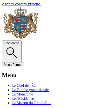
Aller au contenu principal
Recherche
Menu
Fermer
Menu
Le Chef de l'État
La Famille grand-ducale
La Monarchie
Les Résidences
La Maison du Grand-Duc