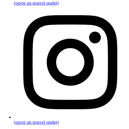
(ouvre un nouvel onglet)
(ouvre un nouvel onglet)