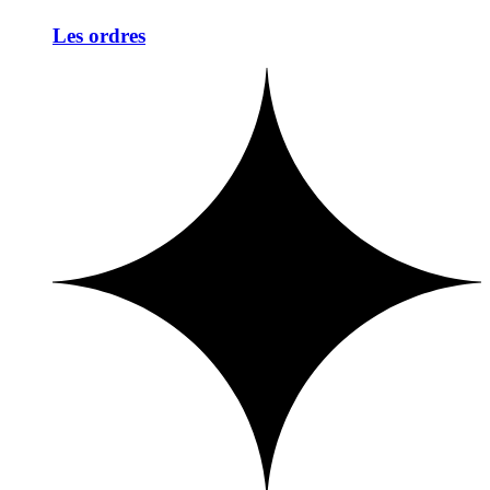
Les ordres