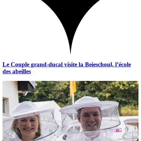
Le Couple grand-ducal visite la Beieschoul, l’école
des abeilles