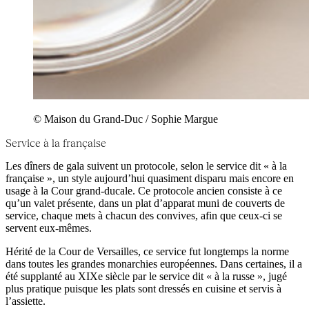
© Maison du Grand-Duc / Sophie Margue
Service à la française
Les dîners de gala suivent un protocole, selon le service dit « à la
française », un style aujourd’hui quasiment disparu mais encore en
usage à la Cour grand-ducale. Ce protocole ancien consiste à ce
qu’un valet présente, dans un plat d’apparat muni de couverts de
service, chaque mets à chacun des convives, afin que ceux-ci se
servent eux-mêmes.
Hérité de la Cour de Versailles, ce service fut longtemps la norme
dans toutes les grandes monarchies européennes. Dans certaines, il a
été supplanté au XIXe siècle par le service dit « à la russe », jugé
plus pratique puisque les plats sont dressés en cuisine et servis à
l’assiette.