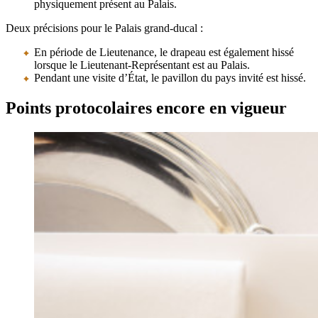
physiquement présent au Palais.
Deux précisions pour le Palais grand-ducal :
En période de Lieutenance, le drapeau est également hissé
lorsque le Lieutenant-Représentant est au Palais.
Pendant une visite d’État, le pavillon du pays invité est hissé.
Points protocolaires encore en vigueur