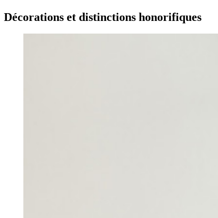
Décorations et distinctions honorifiques