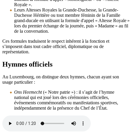
Royale ».
Leurs Altesses Royales la Grande-Duchesse, la Grande-
Duchesse Héritière ou tout membre féminin de la Famille
grand-ducale en utilisant la formule d'appel « Altesse Royale »
lors du premier échange de la journée, puis « Madame » au fil
de la conversation.
Ces formules traduisent le respect inhérent à la fonction et
s’imposent dans tout cadre officiel, diplomatique ou de
représentation.
Hymnes officiels
Au Luxembourg, on distingue deux hymnes, chacun ayant son
usage particulier :
Ons Heemecht
(« Notre patrie ») : il s’agit de l’hymne
national qui est joué lors des cérémonies officielles,
événements commémoratifs ou manifestations sportives,
indépendamment de la présence du Chef de l’État.