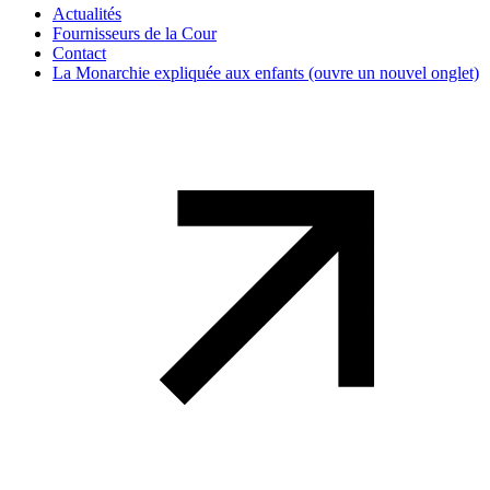
Actualités
Fournisseurs de la Cour
Contact
La Monarchie expliquée aux enfants
(ouvre un nouvel onglet)