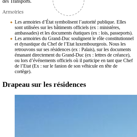
des Transports.
Armoiries
Les armoiries d’État symbolisent l’autorité publique. Elles
sont utilisées sur les bâtiments officiels (ex : ministères,
ambassades) et les documents étatiques (ex : lois, passeports).
Les armoiries du Grand-Duc soulignent le rôle constitutionnel
et dynastique du Chef de l’Etat luxembourgeois. Nous les
retrouvons sur ses résidences (ex : Palais), sur les documents
émanant directement du Grand-Duc (ex : lettres de créance),
ou lors d’événements officiels où il participe en tant que Chef
de l’Etat (Ex : sur le fanion de son véhicule en tête de
cortège).
Drapeau sur les résidences