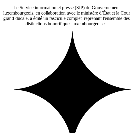
Le Service information et presse (SIP) du Gouvernement
luxembourgeois, en collaboration avec le ministère d’État et la Cour
grand-ducale, a édité un fascicule complet reprenant l'ensemble des
distinctions honorifiques luxembourgeoises.