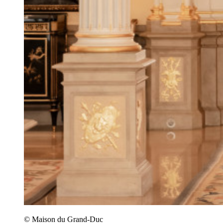
© Maison du Grand-Duc