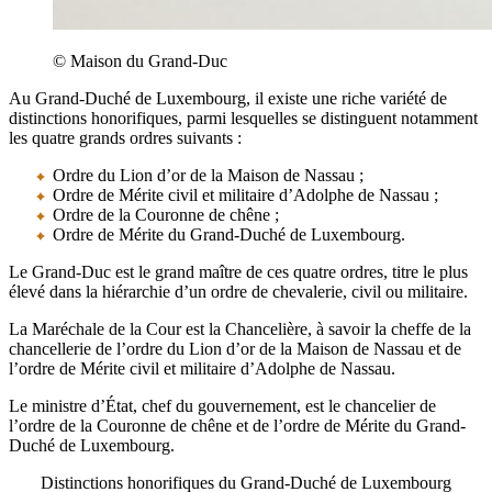
© Maison du Grand-Duc
Au Grand-Duché de Luxembourg, il existe une riche variété de
distinctions honorifiques, parmi lesquelles se distinguent notamment
les quatre grands ordres suivants :
Ordre du Lion d’or de la Maison de Nassau ;
Ordre de Mérite civil et militaire d’Adolphe de Nassau ;
Ordre de la Couronne de chêne ;
Ordre de Mérite du Grand-Duché de Luxembourg.
Le Grand-Duc est le grand maître de ces quatre ordres, titre le plus
élevé dans la hiérarchie d’un ordre de chevalerie, civil ou militaire.
La Maréchale de la Cour est la Chancelière, à savoir la cheffe de la
chancellerie de l’ordre du Lion d’or de la Maison de Nassau et de
l’ordre de Mérite civil et militaire d’Adolphe de Nassau.
Le ministre d’État, chef du gouvernement, est le chancelier de
l’ordre de la Couronne de chêne et de l’ordre de Mérite du Grand-
Duché de Luxembourg.
Distinctions honorifiques du Grand-Duché de Luxembourg