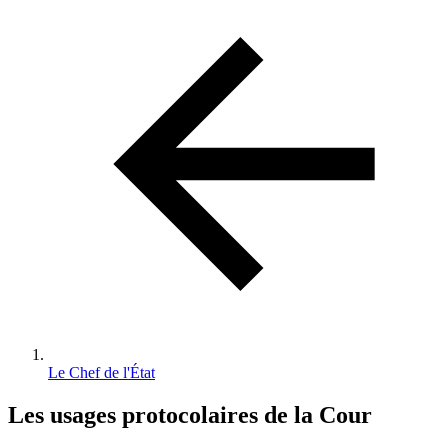
d'Ariane
Le Chef de l'État
Les usages protocolaires de la Cour