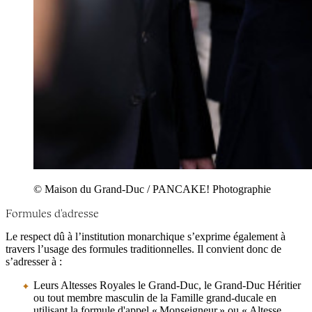
© Maison du Grand-Duc / PANCAKE! Photographie
Formules d'adresse
Le respect dû à l’institution monarchique s’exprime également à
travers l’usage des formules traditionnelles. Il convient donc de
s’adresser à :
Leurs Altesses Royales le Grand-Duc, le Grand-Duc Héritier
ou tout membre masculin de la Famille grand-ducale en
utilisant la formule d'appel « Monseigneur » ou « Altesse