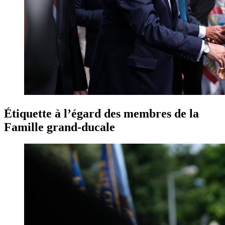
Étiquette à l’égard des membres de la
Famille grand-ducale