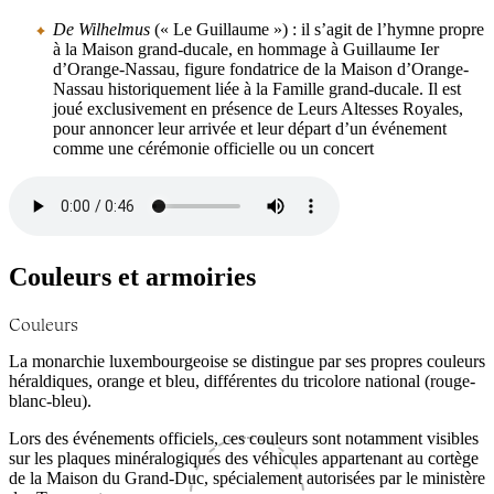
De Wilhelmus
(« Le Guillaume ») : il s’agit de l’hymne propre
à la Maison grand-ducale, en hommage à Guillaume Ier
d’Orange-Nassau, figure fondatrice de la Maison d’Orange-
Nassau historiquement liée à la Famille grand-ducale. Il est
joué exclusivement en présence de Leurs Altesses Royales,
pour annoncer leur arrivée et leur départ d’un événement
comme une cérémonie officielle ou un concert
Couleurs et armoiries
Couleurs
La monarchie luxembourgeoise se distingue par ses propres couleurs
héraldiques, orange et bleu, différentes du tricolore national (rouge-
blanc-bleu).
Lors des événements officiels, ces couleurs sont notamment visibles
sur les plaques minéralogiques des véhicules appartenant au cortège
de la Maison du Grand-Duc, spécialement autorisées par le ministère