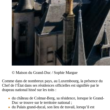
© Maison du Grand-Duc / Sophie Margue
Comme dans de nombreux pays, au Luxembourg, la présence du
Chef de l’État dans ses résidences officielles est signifiée par le
drapeau national hissé sur les toits :
du château de Colmar-Berg, sa résidence, lorsque le Grand-
Duc se trouve sur le territoire national ;
du Palais grand-ducal, son lieu de travail, lorsqu’il est