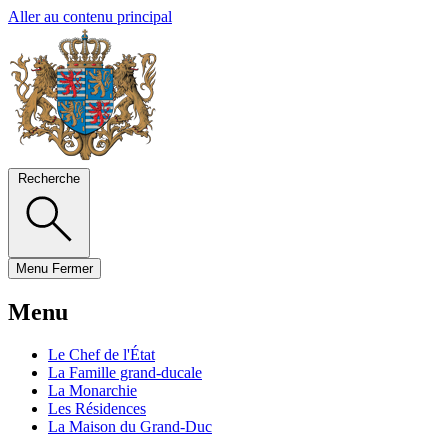
Aller au contenu principal
Recherche
Menu
Fermer
Menu
Le Chef de l'État
La Famille grand-ducale
La Monarchie
Les Résidences
La Maison du Grand-Duc