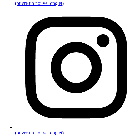
(ouvre un nouvel onglet)
(ouvre un nouvel onglet)