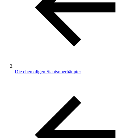
Die ehemaligen Staatsoberhäupter