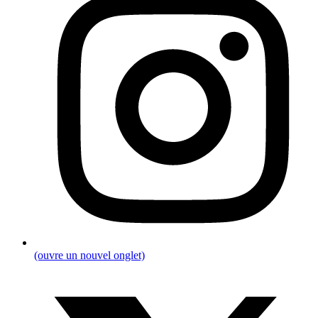
(ouvre un nouvel onglet)