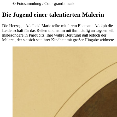
© Fotosammlung / Cour grand-ducale
Die Jugend einer talentierten Malerin
Die Herzogin Adelheid Marie teilte mit ihrem Ehemann Adolph die
Leidenschaft für das Reiten und nahm mit ihm häufig an Jagden teil,
insbesondere in Pardubitz. Ihre wahre Berufung galt jedoch der
Malerei, der sie sich seit ihrer Kindheit mit großer Hingabe widmete.