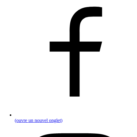
(ouvre un nouvel onglet)