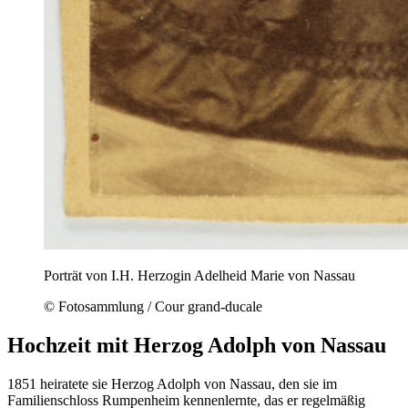
Porträt von I.H. Herzogin Adelheid Marie von Nassau
© Fotosammlung / Cour grand-ducale
Hochzeit mit Herzog Adolph von Nassau
1851 heiratete sie Herzog Adolph von Nassau, den sie im
Familienschloss Rumpenheim kennenlernte, das er regelmäßig