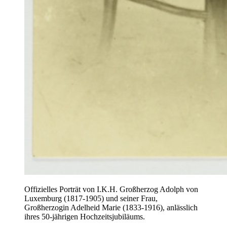
Offizielles Porträt von I.K.H. Großherzog Adolph von
Luxemburg (1817-1905) und seiner Frau,
Großherzogin Adelheid Marie (1833-1916), anlässlich
ihres 50-jährigen Hochzeitsjubiläums.