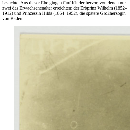
besuchte. Aus dieser Ehe gingen fünf Kinder hervor, von denen nur
zwei das Erwachsenenalter erreichten: der Erbprinz Wilhelm (1852–
1912) und Prinzessin Hilda (1864–1952), die spätere Großherzogin
von Baden.