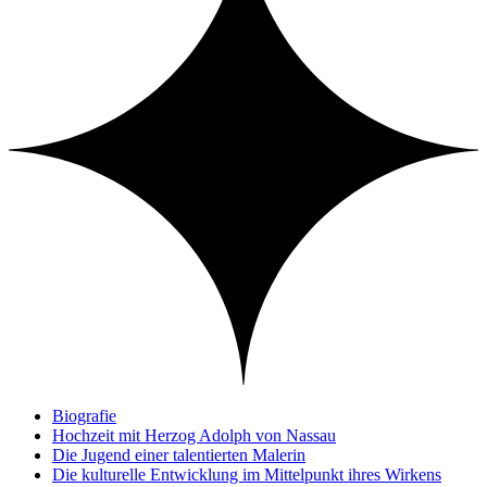
Biografie
Hochzeit mit Herzog Adolph von Nassau
Die Jugend einer talentierten Malerin
Die kulturelle Entwicklung im Mittelpunkt ihres Wirkens