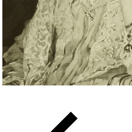
Pfadnavigation