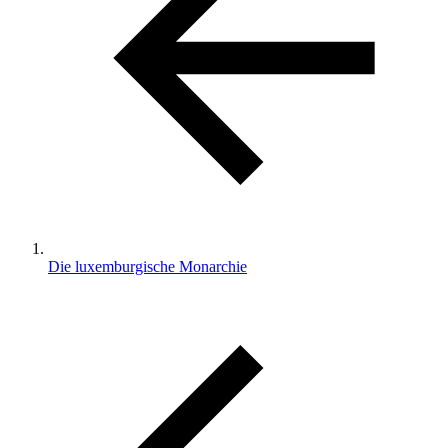
Die luxemburgische Monarchie