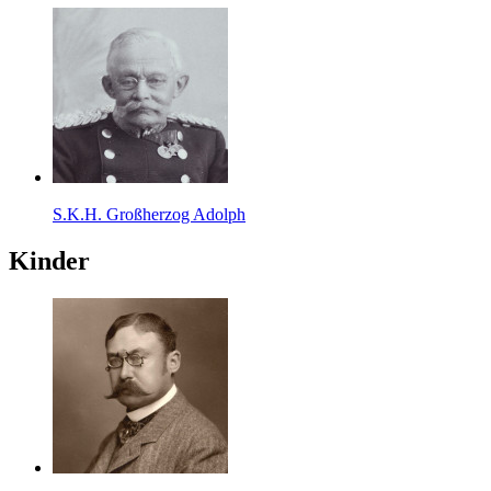
S.K.H. Großherzog Adolph
Kinder