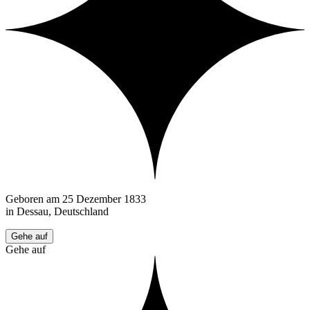
Geboren am 25 Dezember 1833
in Dessau, Deutschland
Gehe auf
Gehe auf