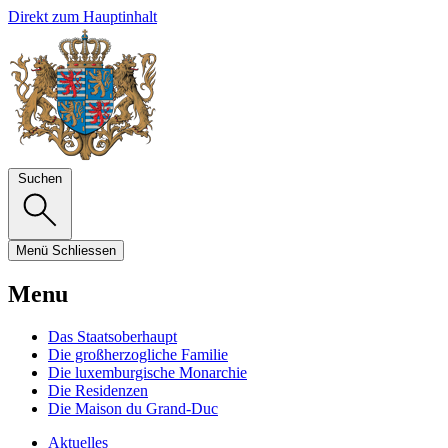
Direkt zum Hauptinhalt
Suchen
Menü
Schliessen
Menu
Das Staatsoberhaupt
Die großherzogliche Familie
Die luxemburgische Monarchie
Die Residenzen
Die Maison du Grand-Duc
Aktuelles