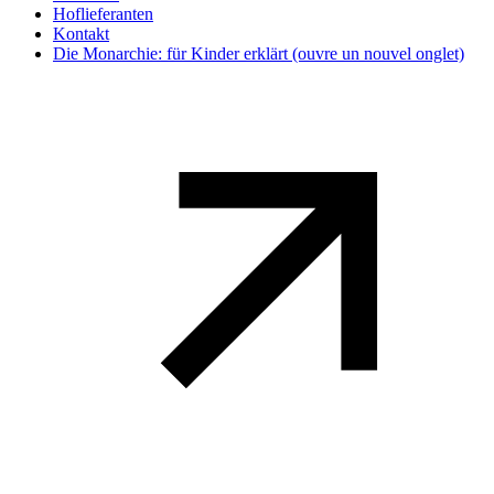
Hoflieferanten
Kontakt
Die Monarchie: für Kinder erklärt
(ouvre un nouvel onglet)