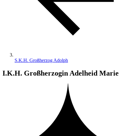
S.K.H. Großherzog Adolph
I.K.H. Großherzogin Adelheid Marie