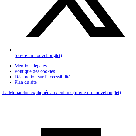
(ouvre un nouvel onglet)
Mentions légales
Politique des cookies
Déclaration sur l’accessibilité
Plan du site
La Monarchie expliquée aux enfants
(ouvre un nouvel onglet)