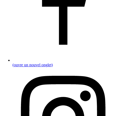
(ouvre un nouvel onglet)