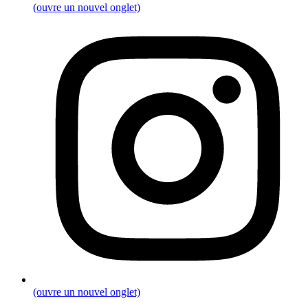
(ouvre un nouvel onglet)
(ouvre un nouvel onglet)