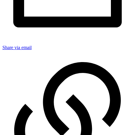
Share via email