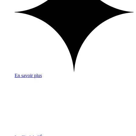
En savoir plus