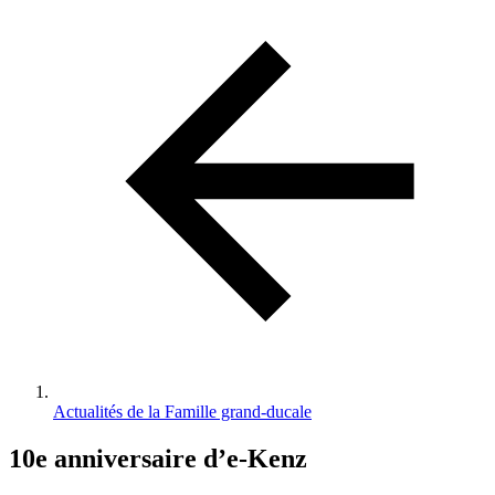
d'Ariane
Actualités de la Famille grand-ducale
10e anniversaire d’e-Kenz