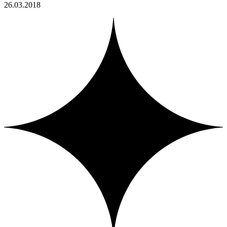
26.03.2018