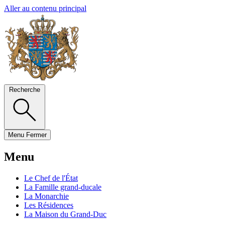
Aller au contenu principal
Recherche
Menu
Fermer
Menu
Le Chef de l'État
La Famille grand-ducale
La Monarchie
Les Résidences
La Maison du Grand-Duc