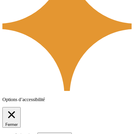
Options d’accessibilité
Fermer