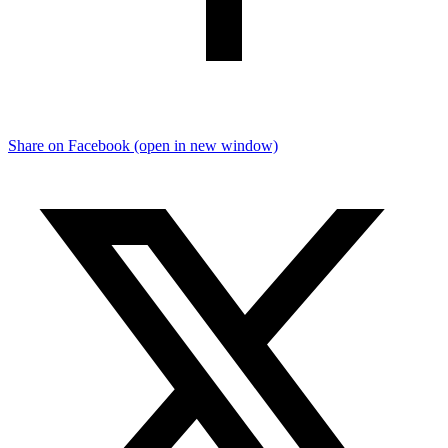
Share on Facebook (open in new window)