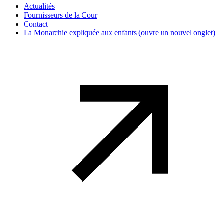
Actualités
Fournisseurs de la Cour
Contact
La Monarchie expliquée aux enfants
(ouvre un nouvel onglet)