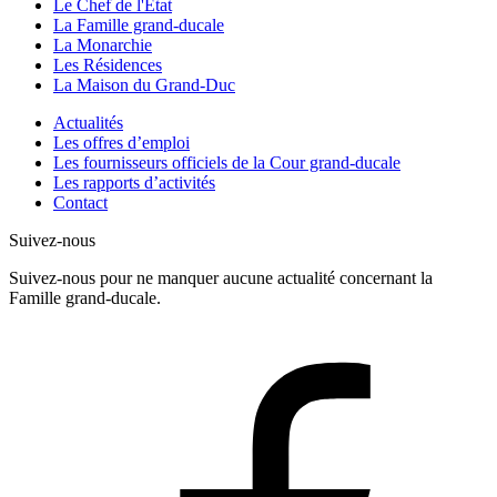
Le Chef de l'État
La Famille grand-ducale
La Monarchie
Les Résidences
La Maison du Grand-Duc
Actualités
Les offres d’emploi
Les fournisseurs officiels de la Cour grand-ducale
Les rapports d’activités
Contact
Suivez-nous
Suivez-nous pour ne manquer aucune actualité concernant la
Famille grand-ducale.