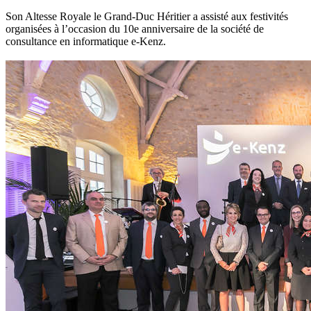
Son Altesse Royale le Grand-Duc Héritier a assisté aux festivités
organisées à l’occasion du 10e anniversaire de la société de
consultance en informatique e-Kenz.