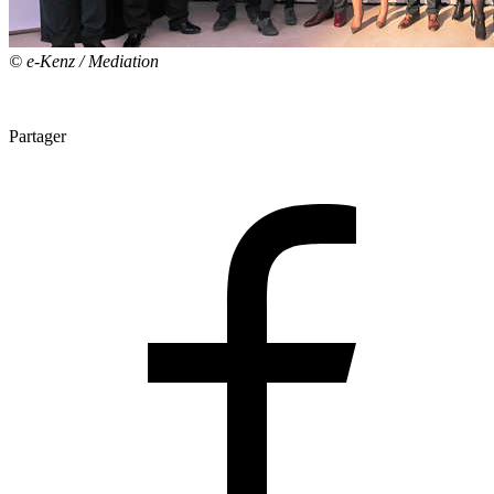
© e-Kenz / Mediation
Partager