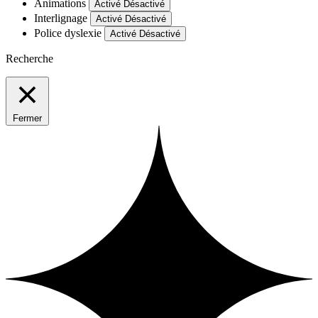
Animations
Activé
Désactivé
Interlignage
Activé
Désactivé
Police dyslexie
Activé
Désactivé
Recherche
Fermer