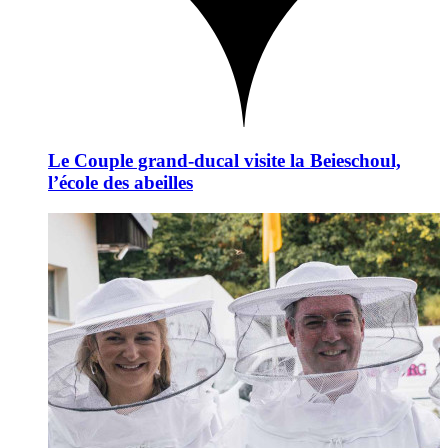
Le Couple grand-ducal visite la Beieschoul,
l’école des abeilles