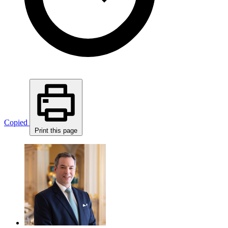
Copied
Print this page