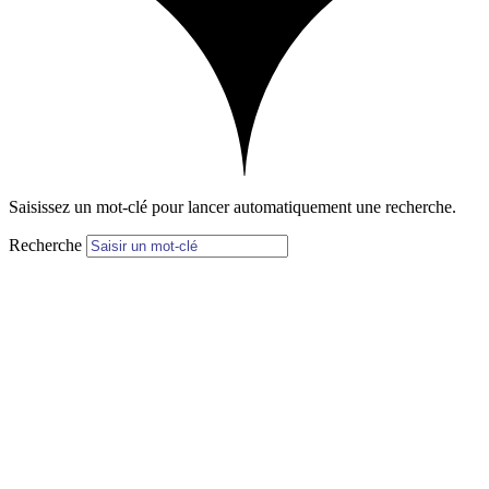
Saisissez un mot-clé pour lancer automatiquement une recherche.
Recherche