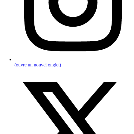
(ouvre un nouvel onglet)