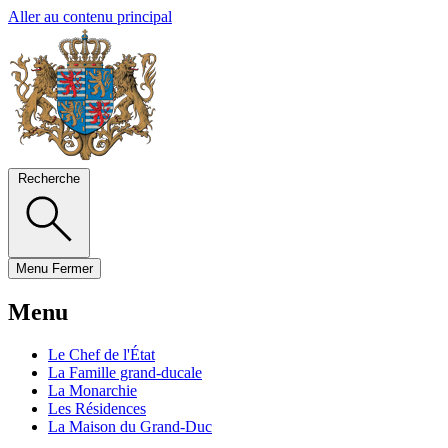
Aller au contenu principal
Recherche
Menu
Fermer
Menu
Le Chef de l'État
La Famille grand-ducale
La Monarchie
Les Résidences
La Maison du Grand-Duc