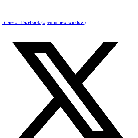
Share on Facebook (open in new window)