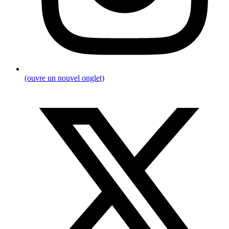
(ouvre un nouvel onglet)