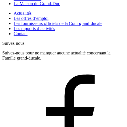
La Maison du Grand-Duc
Actualités
Les offres d’emploi
Les fournisseurs officiels de la Cour grand-ducale
Les rapports d’activités
Contact
Suivez-nous
Suivez-nous pour ne manquer aucune actualité concernant la
Famille grand-ducale.