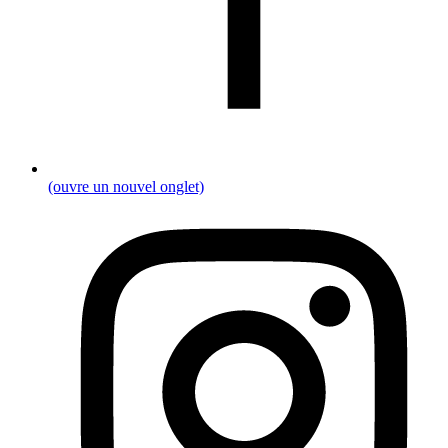
(ouvre un nouvel onglet)