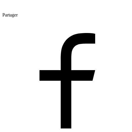
Partager