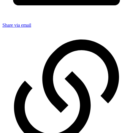
Share via email