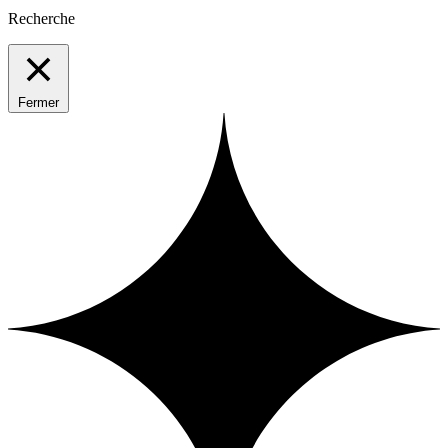
Recherche
Fermer