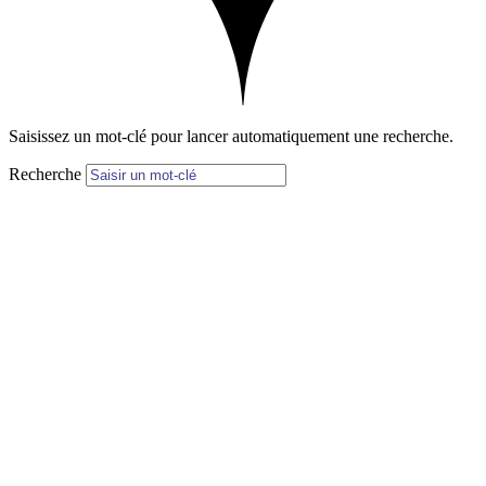
Saisissez un mot-clé pour lancer automatiquement une recherche.
Recherche