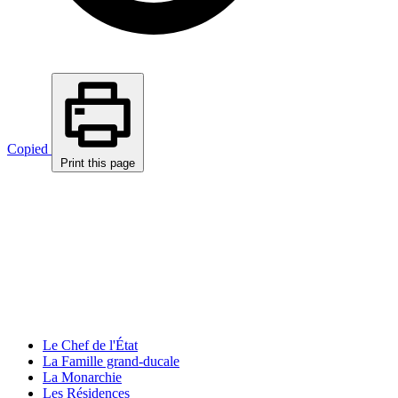
Copied
Print this page
Le Chef de l'État
La Famille grand-ducale
La Monarchie
Les Résidences