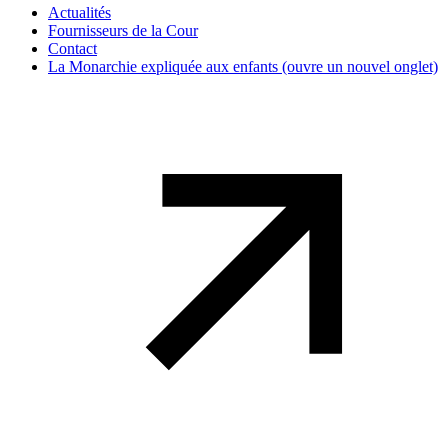
Actualités
Fournisseurs de la Cour
Contact
La Monarchie expliquée aux enfants
(ouvre un nouvel onglet)