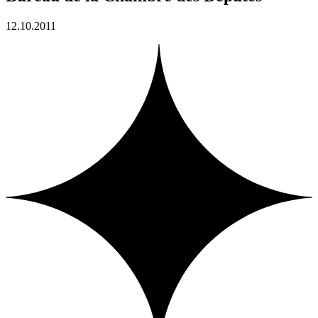
12.10.2011