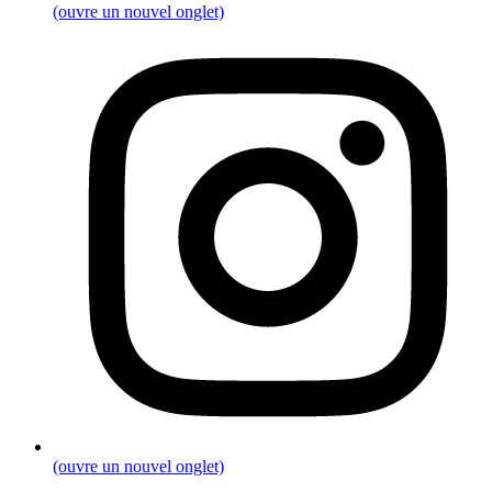
(ouvre un nouvel onglet)
(ouvre un nouvel onglet)