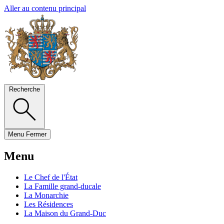
Aller au contenu principal
Recherche
Menu
Fermer
Menu
Le Chef de l'État
La Famille grand-ducale
La Monarchie
Les Résidences
La Maison du Grand-Duc