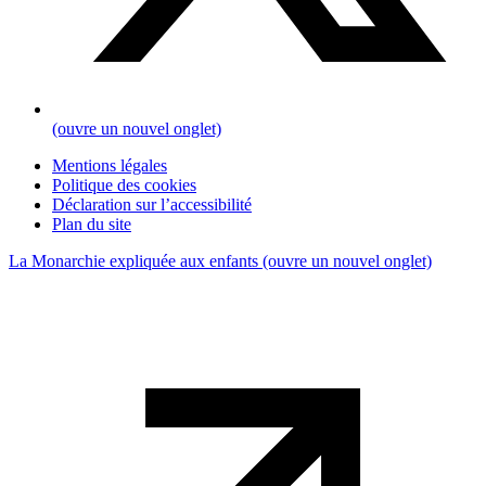
(ouvre un nouvel onglet)
Mentions légales
Politique des cookies
Déclaration sur l’accessibilité
Plan du site
La Monarchie expliquée aux enfants
(ouvre un nouvel onglet)