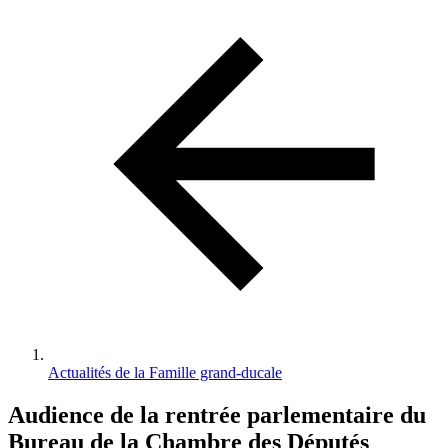
d'Ariane
Actualités de la Famille grand-ducale
Audience de la rentrée parlementaire du
Bureau de la Chambre des Députés