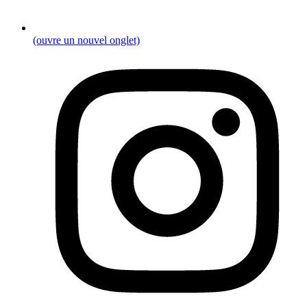
(ouvre un nouvel onglet)