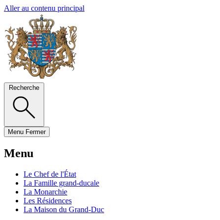
Aller au contenu principal
Recherche
Menu
Fermer
Menu
Le Chef de l'État
La Famille grand-ducale
La Monarchie
Les Résidences
La Maison du Grand-Duc