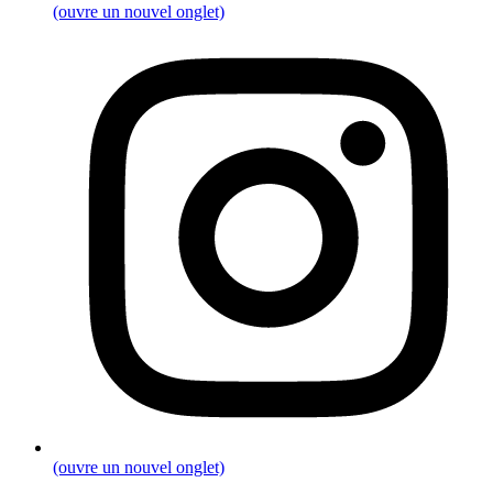
(ouvre un nouvel onglet)
(ouvre un nouvel onglet)