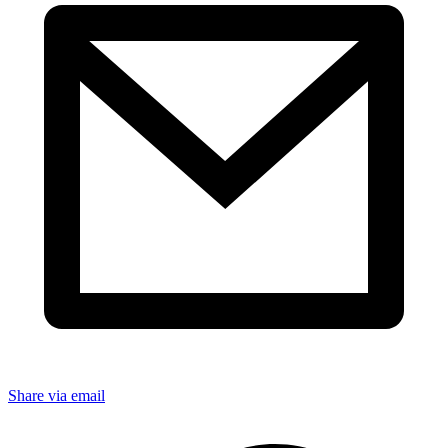
Share via email