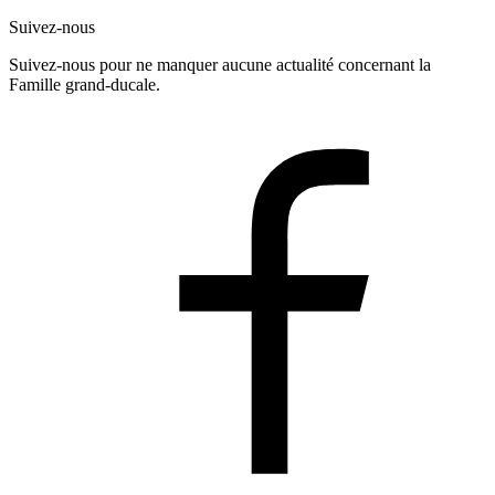
Suivez-nous
Suivez-nous pour ne manquer aucune actualité concernant la
Famille grand-ducale.