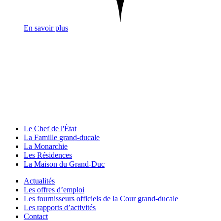
En savoir plus
Le Chef de l'État
La Famille grand-ducale
La Monarchie
Les Résidences
La Maison du Grand-Duc
Actualités
Les offres d’emploi
Les fournisseurs officiels de la Cour grand-ducale
Les rapports d’activités
Contact