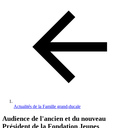
d'Ariane
Actualités de la Famille grand-ducale
Audience de l'ancien et du nouveau
Président de la Fondation Jeunes