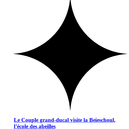
Le Couple grand-ducal visite la Beieschoul,
l’école des abeilles