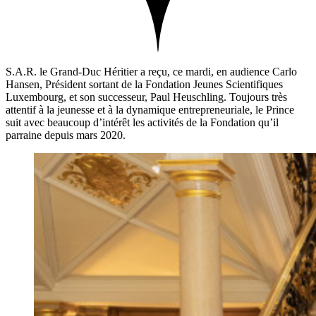
S.A.R. le Grand-Duc Héritier a reçu, ce mardi, en audience Carlo
Hansen, Président sortant de la Fondation Jeunes Scientifiques
Luxembourg, et son successeur, Paul Heuschling. Toujours très
attentif à la jeunesse et à la dynamique entrepreneuriale, le Prince
suit avec beaucoup d’intérêt les activités de la Fondation qu’il
parraine depuis mars 2020.