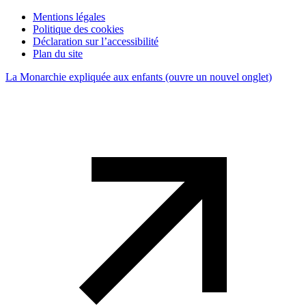
Mentions légales
Politique des cookies
Déclaration sur l’accessibilité
Plan du site
La Monarchie expliquée aux enfants
(ouvre un nouvel onglet)