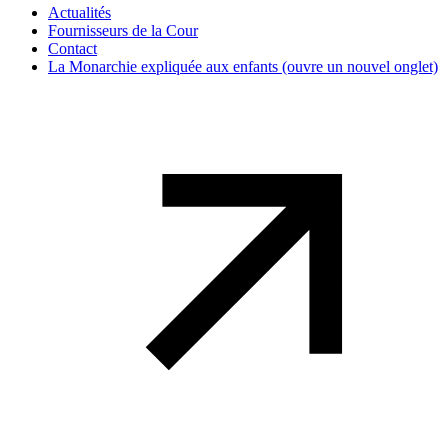
Actualités
Fournisseurs de la Cour
Contact
La Monarchie expliquée aux enfants
(ouvre un nouvel onglet)