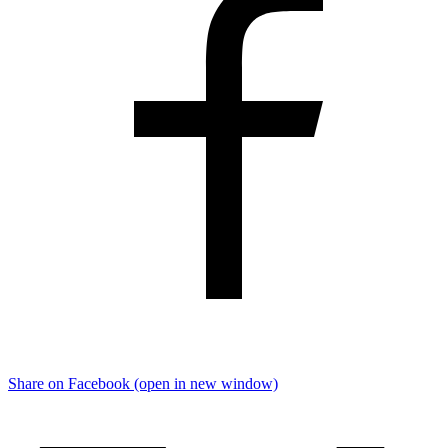
Share on Facebook (open in new window)