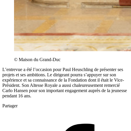
© Maison du Grand-Duc
L’entrevue a été l’occasion pour Paul Heuschling de présenter ses
projets et ses ambitions. Le dirigeant pourra s’appuyer sur son
expérience et sa connaissance de la Fondation dont il était le Vice-
Président. Son Altesse Royale a aussi chaleureusement remercié
Carlo Hansen pour son important engagement auprès de la jeunesse
pendant 16 ans.
Partager