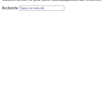
Recherche