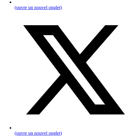
(ouvre un nouvel onglet)
(ouvre un nouvel onglet)