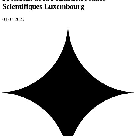
Scientifiques Luxembourg
03.07.2025