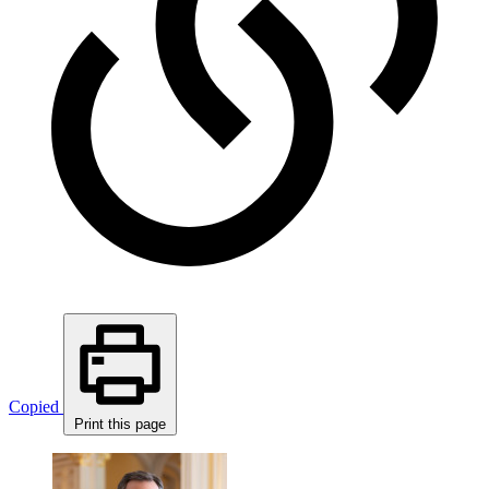
Copied
Print this page