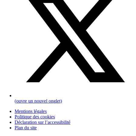
(ouvre un nouvel onglet)
Mentions légales
Politique des cookies
Déclaration sur l’accessibilité
Plan du site