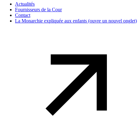
Actualités
Fournisseurs de la Cour
Contact
La Monarchie expliquée aux enfants
(ouvre un nouvel onglet)