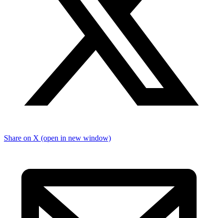
Share on X (open in new window)