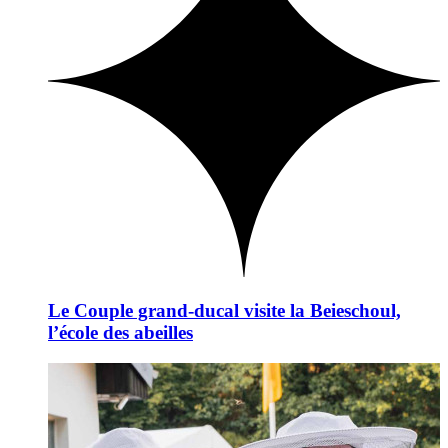
Le Couple grand-ducal visite la Beieschoul,
l’école des abeilles