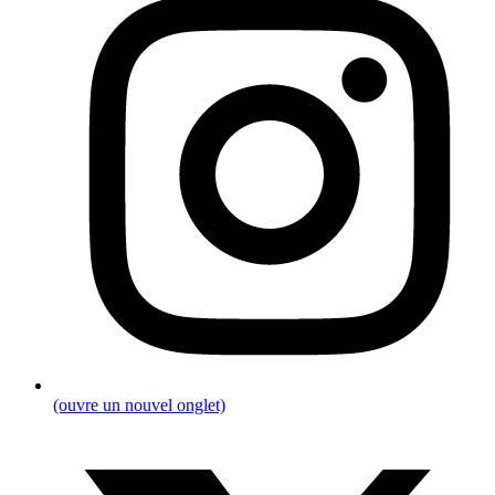
(ouvre un nouvel onglet)