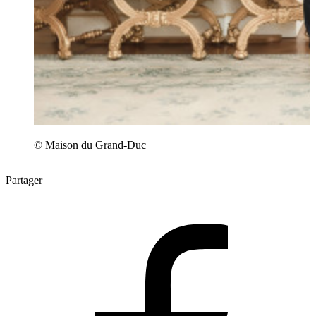
© Maison du Grand-Duc
Partager