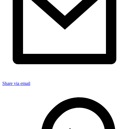
Share via email