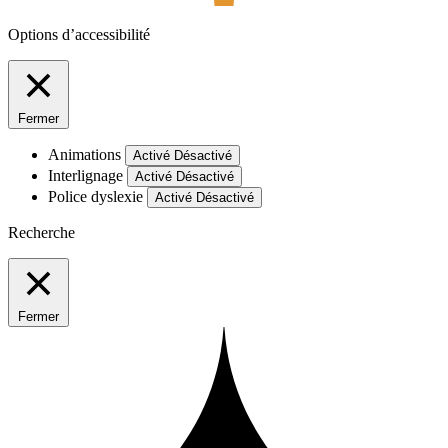
Options d’accessibilité
Fermer
Animations
Activé
Désactivé
Interlignage
Activé
Désactivé
Police dyslexie
Activé
Désactivé
Recherche
Fermer