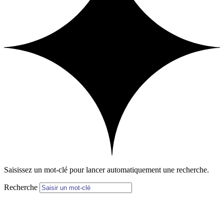
Saisissez un mot-clé pour lancer automatiquement une recherche.
Recherche