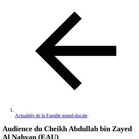
d'Ariane
Actualités de la Famille grand-ducale
Audience du Cheikh Abdullah bin Zayed
Al Nahyan (EAU)