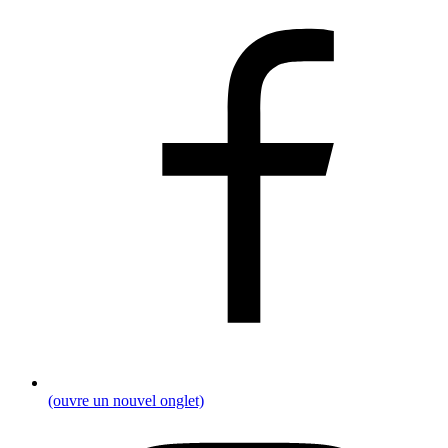
(ouvre un nouvel onglet)