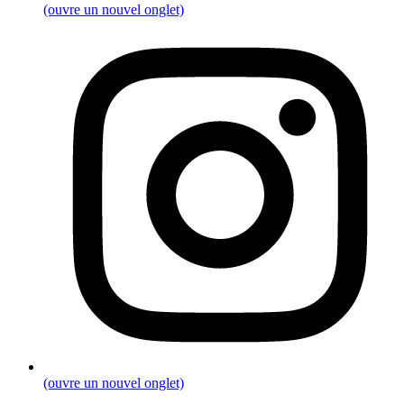
(ouvre un nouvel onglet)
(ouvre un nouvel onglet)