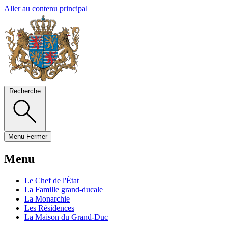
Aller au contenu principal
Recherche
Menu
Fermer
Menu
Le Chef de l'État
La Famille grand-ducale
La Monarchie
Les Résidences
La Maison du Grand-Duc