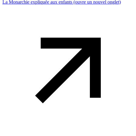
La Monarchie expliquée aux enfants
(ouvre un nouvel onglet)