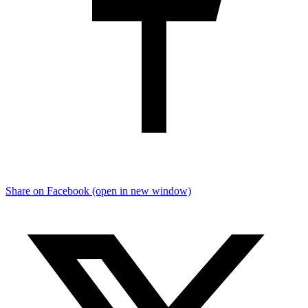
Share on Facebook (open in new window)