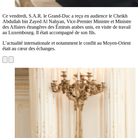
Ce vendredi, S.A.R. le Grand-Duc a reçu en audience le Cheikh
Abdullah bin Zayed Al Nahyan, Vice-Premier Ministre et Ministre
des Affaires étrangères des Émirats arabes unis, en visite de travail
au Luxembourg. Il était accompagné de son fils.
L’actualité internationale et notamment le conflit au Moyen-Orient
était au cœur des échanges.