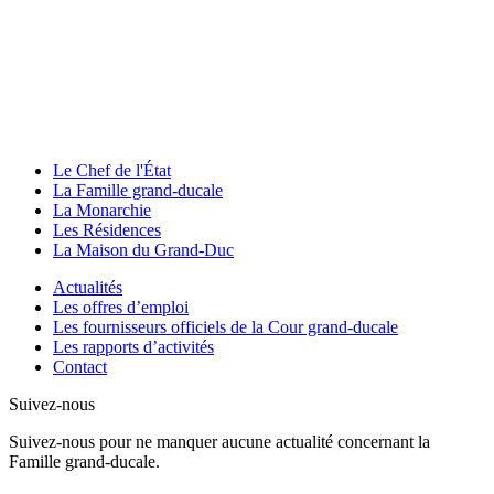
Le Chef de l'État
La Famille grand-ducale
La Monarchie
Les Résidences
La Maison du Grand-Duc
Actualités
Les offres d’emploi
Les fournisseurs officiels de la Cour grand-ducale
Les rapports d’activités
Contact
Suivez-nous
Suivez-nous pour ne manquer aucune actualité concernant la
Famille grand-ducale.