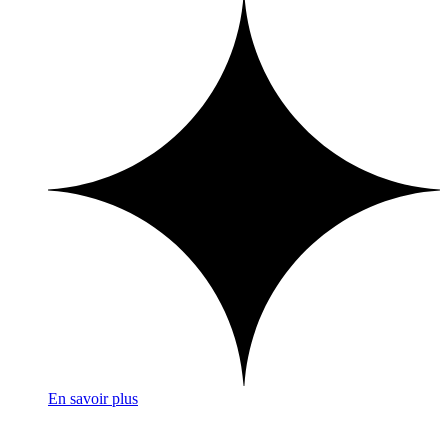
En savoir plus