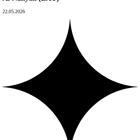
22.05.2026