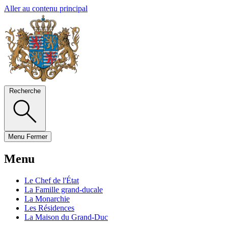
Aller au contenu principal
Recherche
Menu
Fermer
Menu
Le Chef de l'État
La Famille grand-ducale
La Monarchie
Les Résidences
La Maison du Grand-Duc