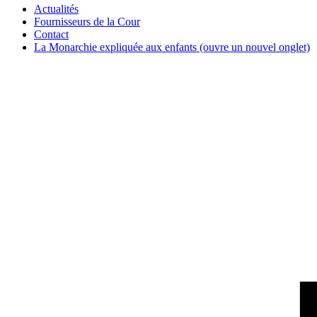
Actualités
Fournisseurs de la Cour
Contact
La Monarchie expliquée aux enfants
(ouvre un nouvel onglet)