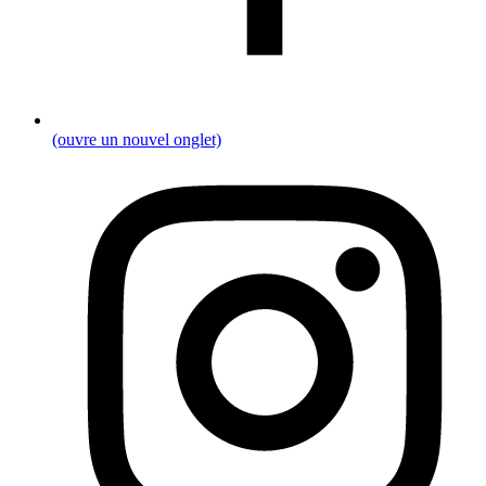
(ouvre un nouvel onglet)