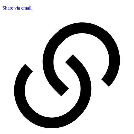
Share via email