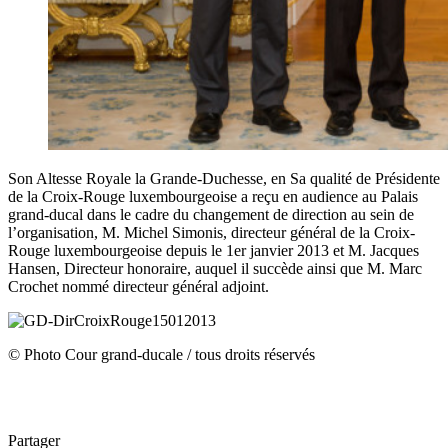
Son Altesse Royale la Grande-Duchesse,
en Sa qualité de Présidente
de la Croix-Rouge luxembourgeoise a reçu en audience au Palais
grand-ducal dans le cadre du changement de direction au sein de
l’organisation, M. Michel Simonis, directeur général de la Croix-
Rouge luxembourgeoise depuis le 1er janvier 2013 et M. Jacques
Hansen, Directeur honoraire, auquel il succède ainsi que M. Marc
Crochet nommé directeur général adjoint.
© Photo Cour grand-ducale / tous droits réservés
Partager