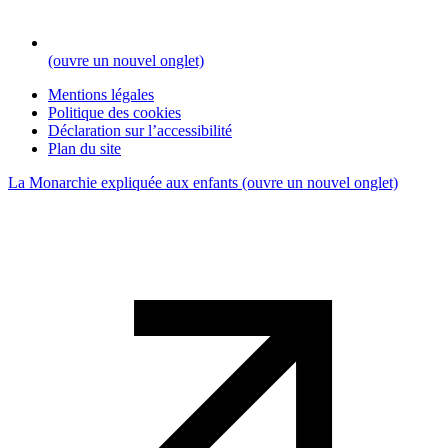
(ouvre un nouvel onglet)
Mentions légales
Politique des cookies
Déclaration sur l’accessibilité
Plan du site
La Monarchie expliquée aux enfants
(ouvre un nouvel onglet)