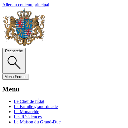
Aller au contenu principal
Recherche
Menu
Fermer
Menu
Le Chef de l'État
La Famille grand-ducale
La Monarchie
Les Résidences
La Maison du Grand-Duc