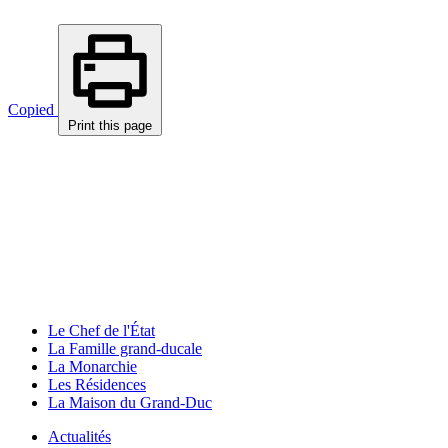
Copied
Print this page
Le Chef de l'État
La Famille grand-ducale
La Monarchie
Les Résidences
La Maison du Grand-Duc
Actualités