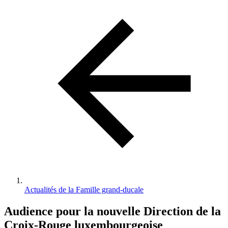
d'Ariane
Actualités de la Famille grand-ducale
Audience pour la nouvelle Direction de la
Croix-Rouge luxembourgeoise