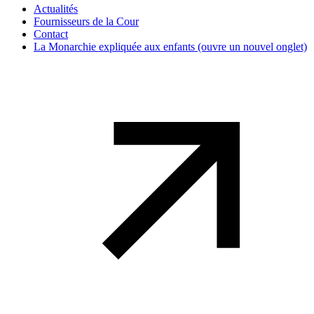
Actualités
Fournisseurs de la Cour
Contact
La Monarchie expliquée aux enfants
(ouvre un nouvel onglet)