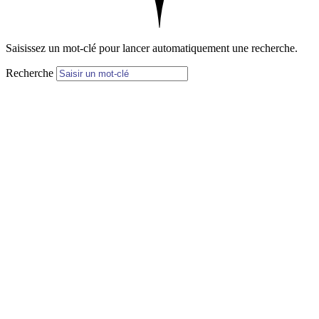
Saisissez un mot-clé pour lancer automatiquement une recherche.
Recherche