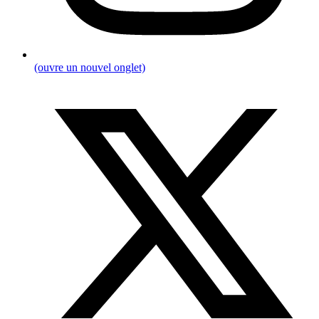
(ouvre un nouvel onglet)