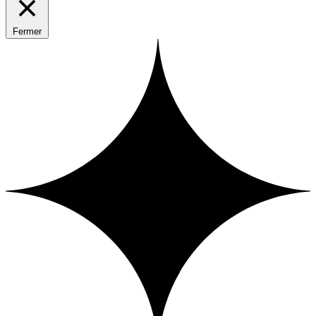
Fermer