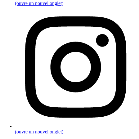
(ouvre un nouvel onglet)
(ouvre un nouvel onglet)