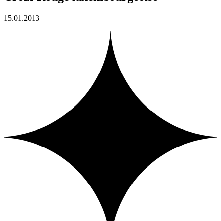
15.01.2013