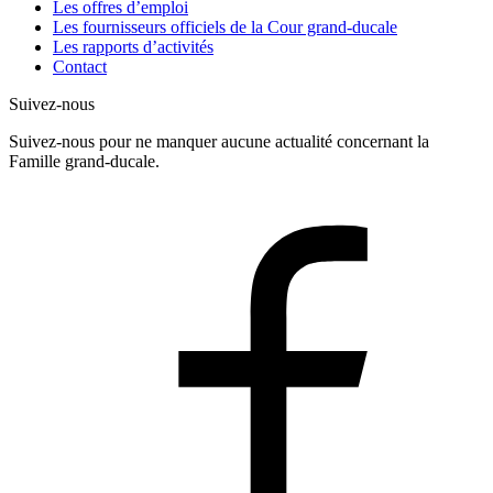
Les offres d’emploi
Les fournisseurs officiels de la Cour grand-ducale
Les rapports d’activités
Contact
Suivez-nous
Suivez-nous pour ne manquer aucune actualité concernant la
Famille grand-ducale.