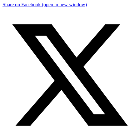
Share on Facebook (open in new window)