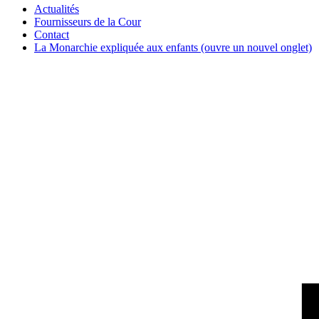
Actualités
Fournisseurs de la Cour
Contact
La Monarchie expliquée aux enfants
(ouvre un nouvel onglet)