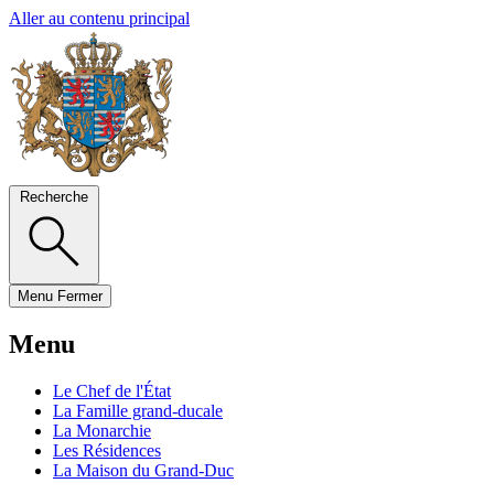
Aller au contenu principal
Recherche
Menu
Fermer
Menu
Le Chef de l'État
La Famille grand-ducale
La Monarchie
Les Résidences
La Maison du Grand-Duc