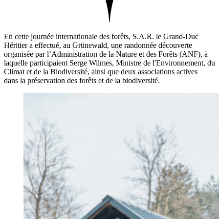
En cette journée internationale des forêts, S.A.R. le Grand-Duc
Héritier a effectué, au Grünewald, une randonnée découverte
organisée par l’Administration de la Nature et des Forêts (ANF), à
laquelle participaient Serge Wilmes, Ministre de l'Environnement, du
Climat et de la Biodiversité, ainsi que deux associations actives
dans la préservation des forêts et de la biodiversité.