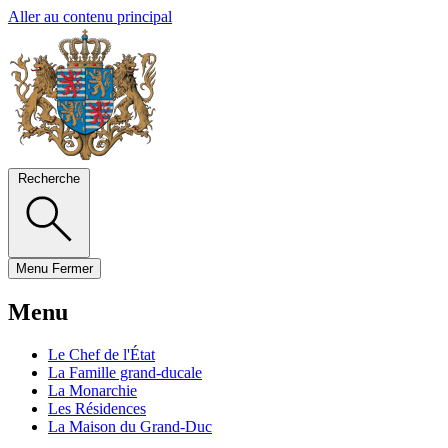
Aller au contenu principal
Recherche
Menu
Fermer
Menu
Le Chef de l'État
La Famille grand-ducale
La Monarchie
Les Résidences
La Maison du Grand-Duc