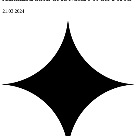
21.03.2024