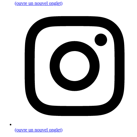
(ouvre un nouvel onglet)
(ouvre un nouvel onglet)