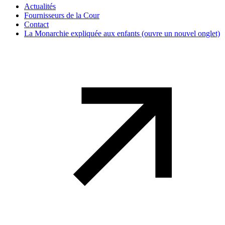
Actualités
Fournisseurs de la Cour
Contact
La Monarchie expliquée aux enfants
(ouvre un nouvel onglet)