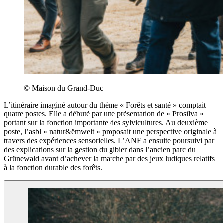
© Maison du Grand-Duc
L’itinéraire imaginé autour du thème « Forêts et santé » comptait
quatre postes. Elle a débuté par une présentation de « Prosilva »
portant sur la fonction importante des sylvicultures. Au deuxième
poste, l’asbl « natur&ëmwelt » proposait une perspective originale à
travers des expériences sensorielles. L’ANF a ensuite poursuivi par
des explications sur la gestion du gibier dans l’ancien parc du
Grünewald avant d’achever la marche par des jeux ludiques relatifs
à la fonction durable des forêts.