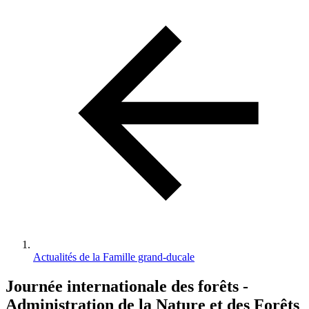
d'Ariane
Actualités de la Famille grand-ducale
Journée internationale des forêts -
Administration de la Nature et des Forêts