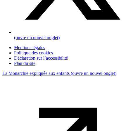
(ouvre un nouvel onglet)
Mentions légales
Politique des cookies
Déclaration sur l’accessibilité
Plan du site
La Monarchie expliquée aux enfants
(ouvre un nouvel onglet)