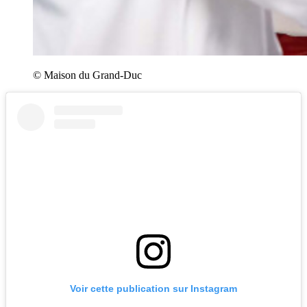
© Maison du Grand-Duc
Voir cette publication sur Instagram