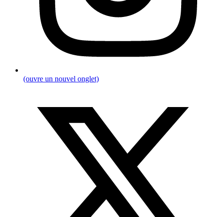
(ouvre un nouvel onglet)