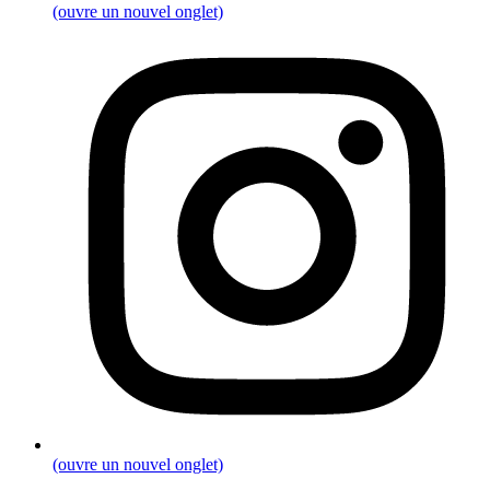
(ouvre un nouvel onglet)
(ouvre un nouvel onglet)