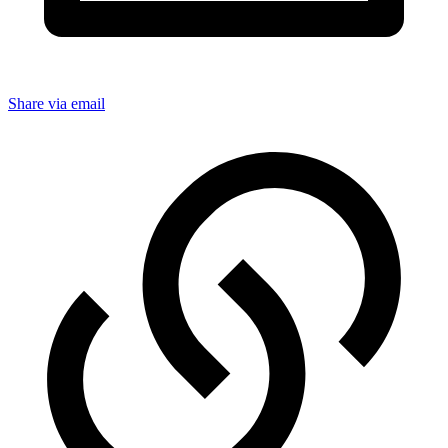
Share via email