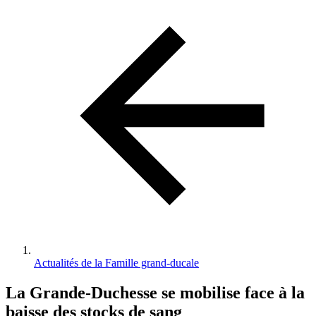
d'Ariane
Actualités de la Famille grand-ducale
La Grande-Duchesse se mobilise face à la
baisse des stocks de sang