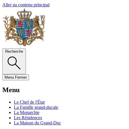
Aller au contenu principal
Recherche
Menu
Fermer
Menu
Le Chef de l'État
La Famille grand-ducale
La Monarchie
Les Résidences
La Maison du Grand-Duc