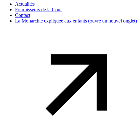
Actualités
Fournisseurs de la Cour
Contact
La Monarchie expliquée aux enfants
(ouvre un nouvel onglet)