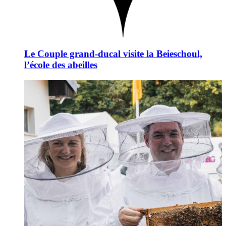
Le Couple grand-ducal visite la Beieschoul,
l’école des abeilles