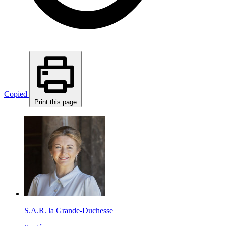
Copied
Print this page
S.A.R. la Grande-Duchesse