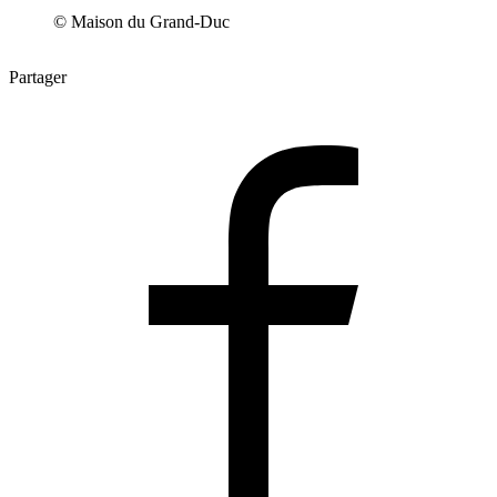
© Maison du Grand-Duc
Partager