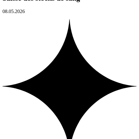
08.05.2026