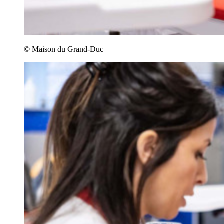
© Maison du Grand-Duc