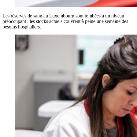
Les réserves de sang au Luxembourg sont tombées à un niveau
préoccupant : les stocks actuels couvrent à peine une semaine des
besoins hospitaliers.