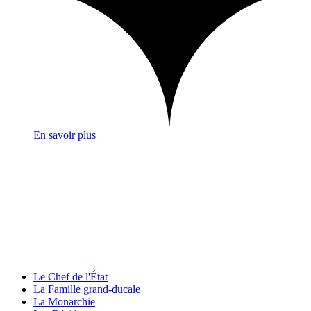
En savoir plus
Le Chef de l'État
La Famille grand-ducale
La Monarchie