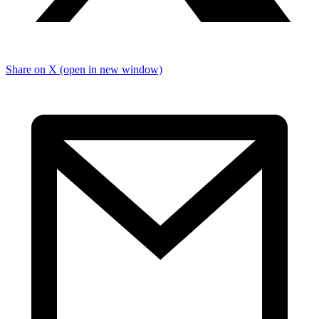
Share on X (open in new window)