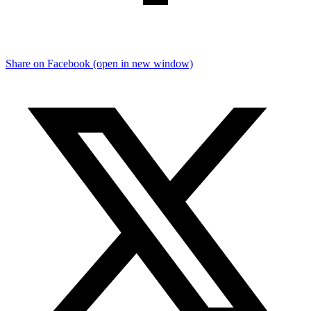
Share on Facebook (open in new window)