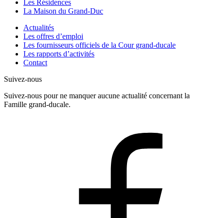
Les Résidences
La Maison du Grand-Duc
Actualités
Les offres d’emploi
Les fournisseurs officiels de la Cour grand-ducale
Les rapports d’activités
Contact
Suivez-nous
Suivez-nous pour ne manquer aucune actualité concernant la
Famille grand-ducale.