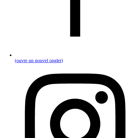
(ouvre un nouvel onglet)