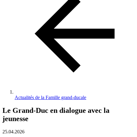
Actualités de la Famille grand-ducale
Le Grand-Duc en dialogue avec la
jeunesse
25.04.2026