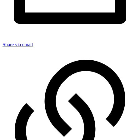
Share via email