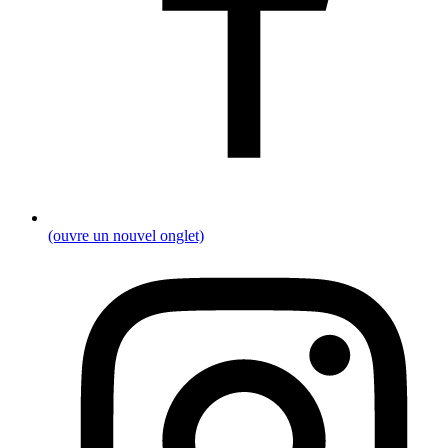
(ouvre un nouvel onglet)