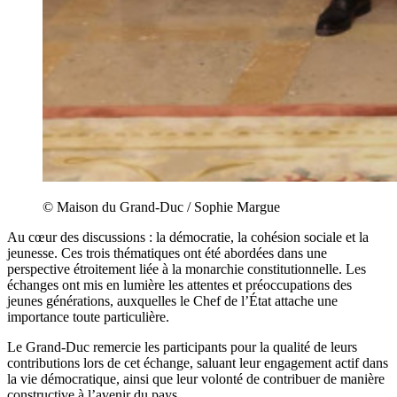
© Maison du Grand-Duc / Sophie Margue
Au cœur des discussions : la démocratie, la cohésion sociale et la
jeunesse. Ces trois thématiques ont été abordées dans une
perspective étroitement liée à la monarchie constitutionnelle. Les
échanges ont mis en lumière les attentes et préoccupations des
jeunes générations, auxquelles le Chef de l’État attache une
importance toute particulière.
Le Grand-Duc remercie les participants pour la qualité de leurs
contributions lors de cet échange, saluant leur engagement actif dans
la vie démocratique, ainsi que leur volonté de contribuer de manière
constructive à l’avenir du pays.