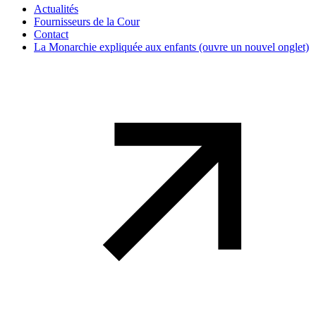
Actualités
Fournisseurs de la Cour
Contact
La Monarchie expliquée aux enfants
(ouvre un nouvel onglet)