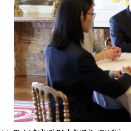
Ce samedi, plus de 60 membres du Parlement des Jeunes ont été