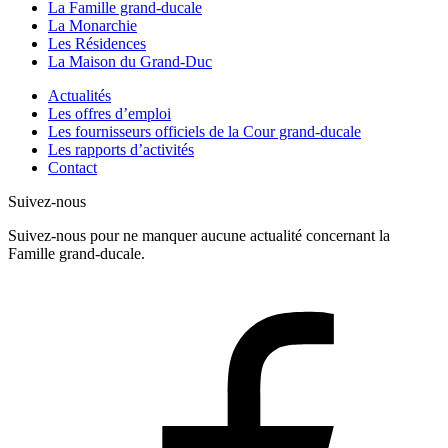
La Famille grand-ducale
La Monarchie
Les Résidences
La Maison du Grand-Duc
Actualités
Les offres d’emploi
Les fournisseurs officiels de la Cour grand-ducale
Les rapports d’activités
Contact
Suivez-nous
Suivez-nous pour ne manquer aucune actualité concernant la
Famille grand-ducale.