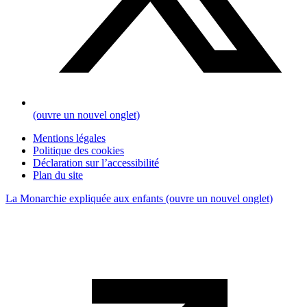
(ouvre un nouvel onglet)
Mentions légales
Politique des cookies
Déclaration sur l’accessibilité
Plan du site
La Monarchie expliquée aux enfants
(ouvre un nouvel onglet)