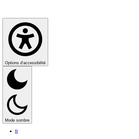
Options d’accessibilité
Mode sombre
fr