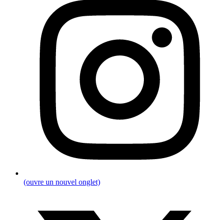
(ouvre un nouvel onglet)