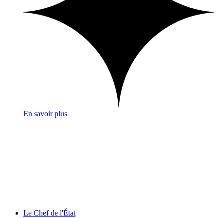
En savoir plus
Le Chef de l'État