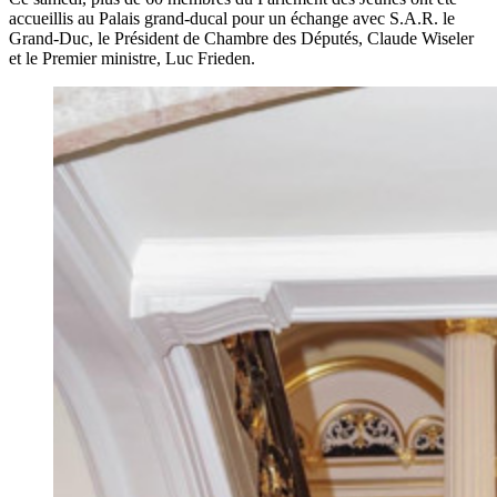
accueillis au Palais grand-ducal pour un échange avec S.A.R. le
Grand-Duc, le Président de Chambre des Députés, Claude Wiseler
et le Premier ministre, Luc Frieden.