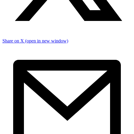
Share on X (open in new window)