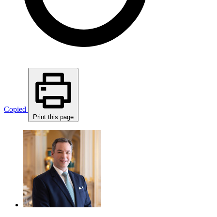
Copied
Print this page