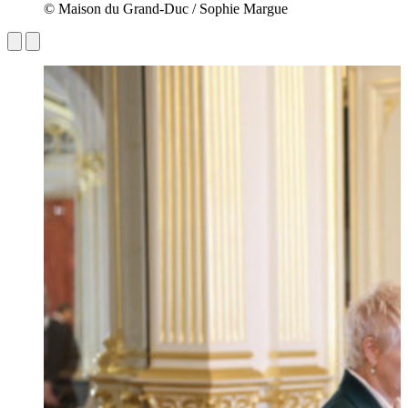
© Maison du Grand-Duc / Sophie Margue