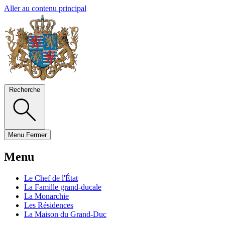
Aller au contenu principal
Recherche
Menu
Fermer
Menu
Le Chef de l'État
La Famille grand-ducale
La Monarchie
Les Résidences
La Maison du Grand-Duc