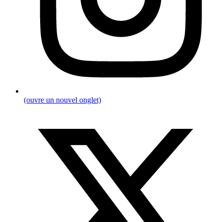
(ouvre un nouvel onglet)