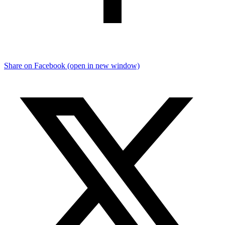
Share on Facebook (open in new window)