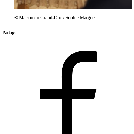
© Maison du Grand-Duc / Sophie Margue
Partager