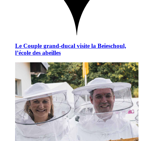
Le Couple grand-ducal visite la Beieschoul,
l’école des abeilles