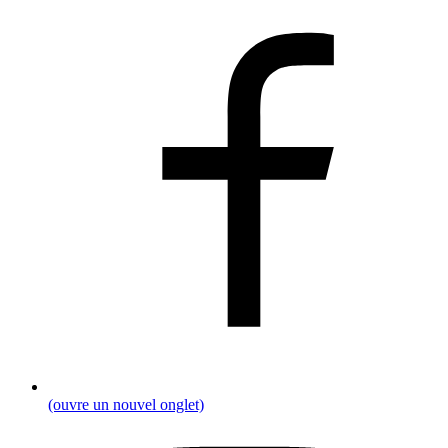
(ouvre un nouvel onglet)