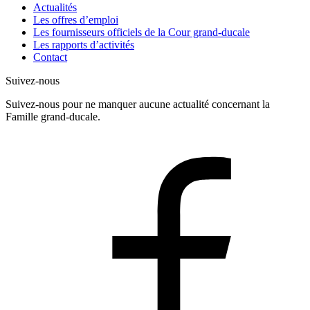
Actualités
Les offres d’emploi
Les fournisseurs officiels de la Cour grand-ducale
Les rapports d’activités
Contact
Suivez-nous
Suivez-nous pour ne manquer aucune actualité concernant la
Famille grand-ducale.