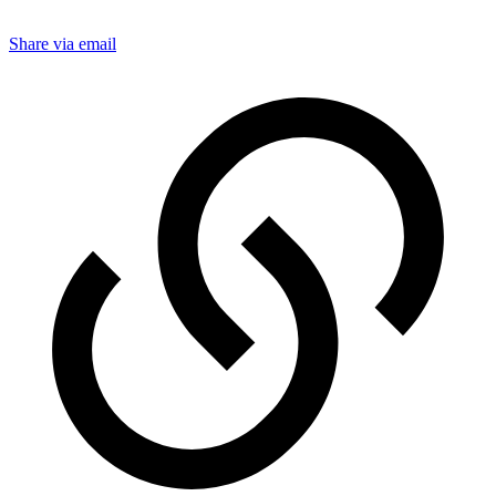
Share via email