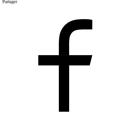
Partager