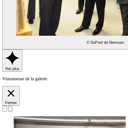
© DuPont de Nemours
Voir plus
Visionneuse de la galerie
Fermer