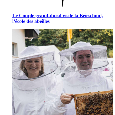
Le Couple grand-ducal visite la Beieschoul,
l’école des abeilles