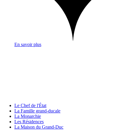
En savoir plus
Le Chef de l'État
La Famille grand-ducale
La Monarchie
Les Résidences
La Maison du Grand-Duc