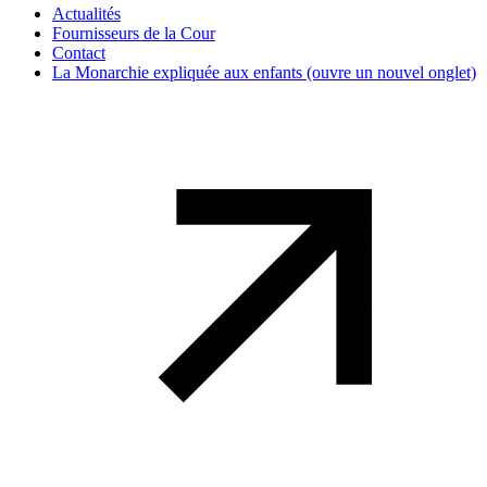
Actualités
Fournisseurs de la Cour
Contact
La Monarchie expliquée aux enfants
(ouvre un nouvel onglet)