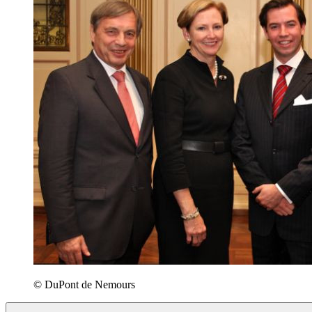
© DuPont de Nemours