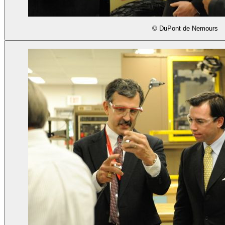
© DuPont de Nemours