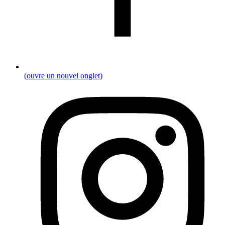
(ouvre un nouvel onglet)