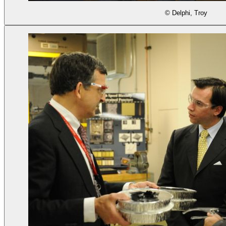
© Delphi, Troy