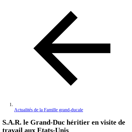
d'Ariane
Actualités de la Famille grand-ducale
S.A.R. le Grand-Duc héritier en visite de
travail aux Etats-Unis