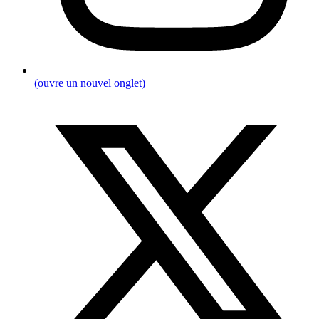
(ouvre un nouvel onglet)