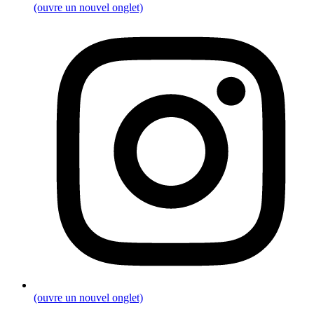
(ouvre un nouvel onglet)
(ouvre un nouvel onglet)