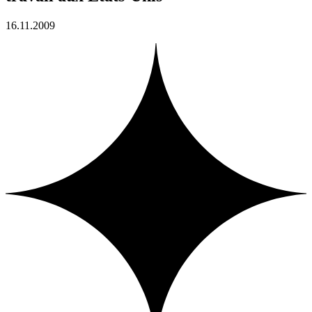
16.11.2009