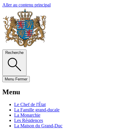
Aller au contenu principal
Recherche
Menu
Fermer
Menu
Le Chef de l'État
La Famille grand-ducale
La Monarchie
Les Résidences
La Maison du Grand-Duc