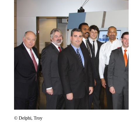
© Delphi, Troy