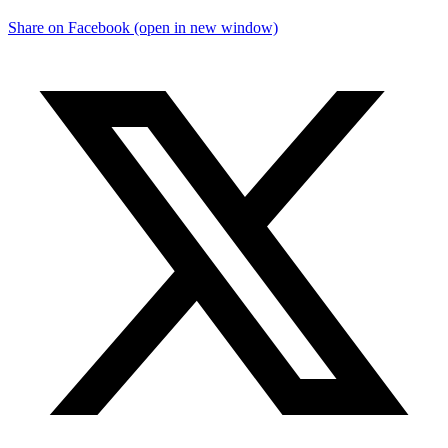
Share on Facebook (open in new window)