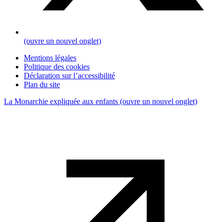
(ouvre un nouvel onglet)
Mentions légales
Politique des cookies
Déclaration sur l’accessibilité
Plan du site
La Monarchie expliquée aux enfants
(ouvre un nouvel onglet)