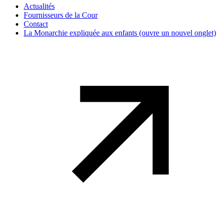
Actualités
Fournisseurs de la Cour
Contact
La Monarchie expliquée aux enfants
(ouvre un nouvel onglet)