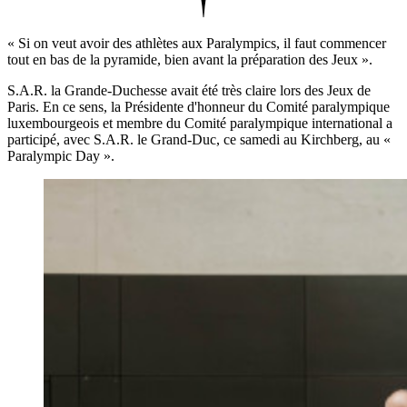
« Si on veut avoir des athlètes aux Paralympics, il faut commencer
tout en bas de la pyramide, bien avant la préparation des Jeux ».
S.A.R. la Grande-Duchesse avait été très claire lors des Jeux de
Paris. En ce sens, la Présidente d'honneur du Comité paralympique
luxembourgeois et membre du Comité paralympique international a
participé, avec S.A.R. le Grand-Duc, ce samedi au Kirchberg, au «
Paralympic Day ».