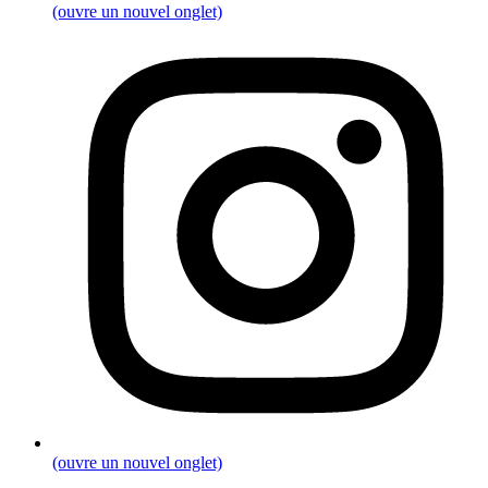
(ouvre un nouvel onglet)
(ouvre un nouvel onglet)