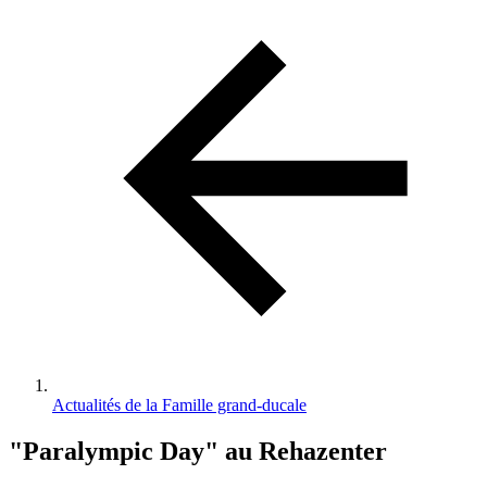
d'Ariane
Actualités de la Famille grand-ducale
"Paralympic Day" au Rehazenter