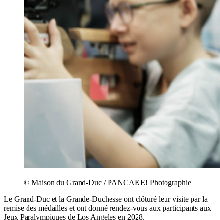
© Maison du Grand-Duc / PANCAKE! Photographie
Le Grand-Duc et la Grande-Duchesse ont clôturé leur visite par la
remise des médailles et ont donné rendez-vous aux participants aux
Jeux Paralympiques de Los Angeles en 2028.