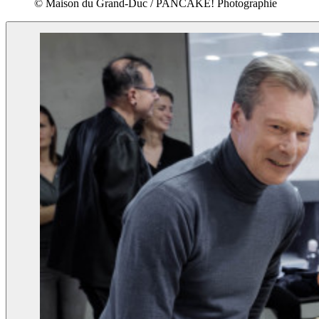
© Maison du Grand-Duc / PANCAKE! Photographie