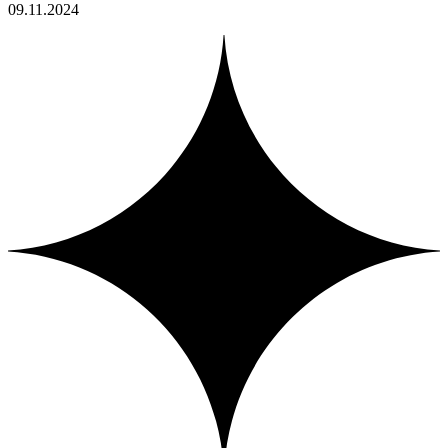
09.11.2024