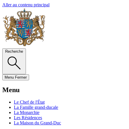
Aller au contenu principal
Recherche
Menu
Fermer
Menu
Le Chef de l'État
La Famille grand-ducale
La Monarchie
Les Résidences
La Maison du Grand-Duc