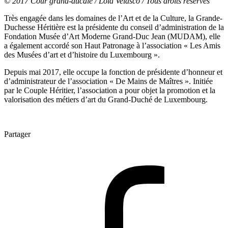
© 2017 Cour grand-ducale / Lola Velasco / Tous droits réservés
Très engagée dans les domaines de l’Art et de la Culture, la Grande-
Duchesse Héritière est la présidente du conseil d’administration de la
Fondation Musée d’Art Moderne Grand-Duc Jean (MUDAM), elle
a également accordé son Haut Patronage à l’association « Les Amis
des Musées d’art et d’histoire du Luxembourg ».
Depuis mai 2017, elle occupe la fonction de présidente d’honneur et
d’administrateur de l’association « De Mains de Maîtres ». Initiée
par le Couple Héritier, l’association a pour objet la promotion et la
valorisation des métiers d’art du Grand-Duché de Luxembourg.
Partager