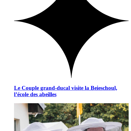
Le Couple grand-ducal visite la Beieschoul,
l’école des abeilles