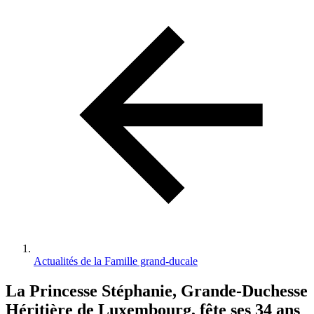
d'Ariane
Actualités de la Famille grand-ducale
La Princesse Stéphanie, Grande-Duchesse
Héritière de Luxembourg, fête ses 34 ans