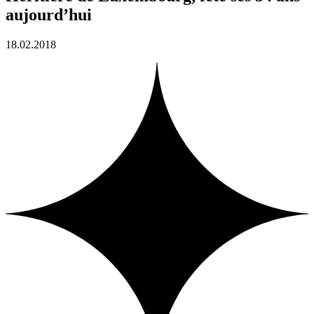
aujourd’hui
18.02.2018