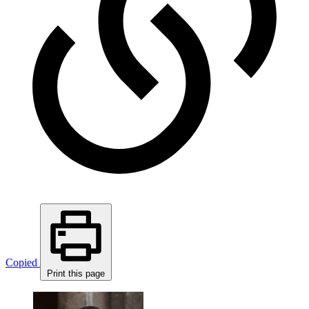
Copied
Print this page