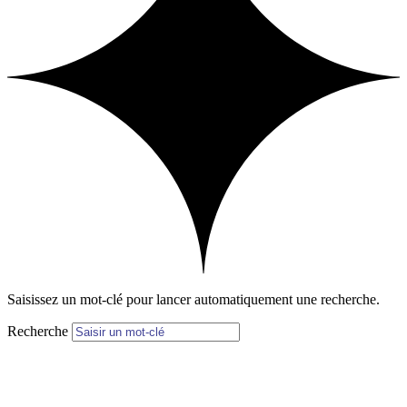
Saisissez un mot-clé pour lancer automatiquement une recherche.
Recherche