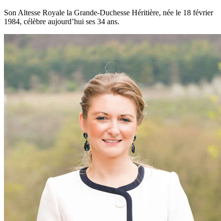
Son Altesse Royale la Grande-Duchesse Héritière, née le 18 février
1984, célèbre aujourd’hui ses 34 ans.