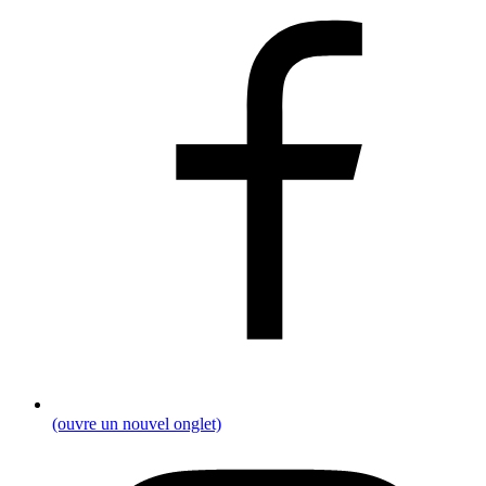
(ouvre un nouvel onglet)