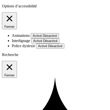
Options d’accessibilité
Fermer
Animations
Activé
Désactivé
Interlignage
Activé
Désactivé
Police dyslexie
Activé
Désactivé
Recherche
Fermer