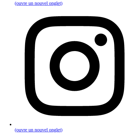
(ouvre un nouvel onglet)
(ouvre un nouvel onglet)