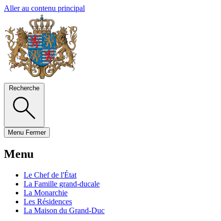
Aller au contenu principal
Recherche
Menu
Fermer
Menu
Le Chef de l'État
La Famille grand-ducale
La Monarchie
Les Résidences
La Maison du Grand-Duc