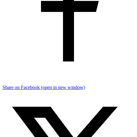
Share on Facebook (open in new window)