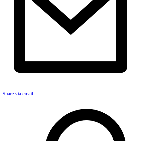
Share via email