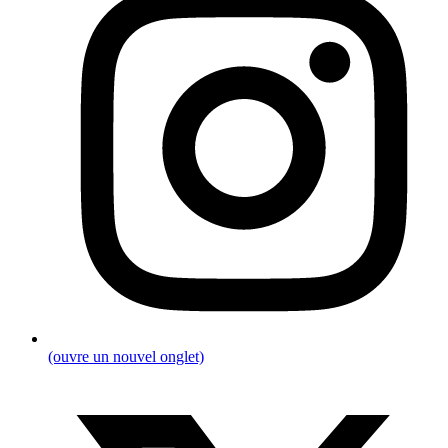
(ouvre un nouvel onglet)