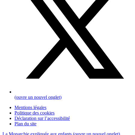
(ouvre un nouvel onglet)
Mentions légales
Politique des cookies
Déclaration sur l’accessibilité
Plan du site
La Monarchie expliquée aux enfants
(ouvre un nouvel onglet)