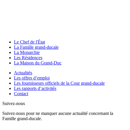
Le Chef de l'État
La Famille grand-ducale
La Monarchie
Les Résidences
La Maison du Grand-Duc
Actualités
Les offres d’emploi
Les fournisseurs officiels de la Cour grand-ducale
Les rapports d’activités
Contact
Suivez-nous
Suivez-nous pour ne manquer aucune actualité concernant la
Famille grand-ducale.