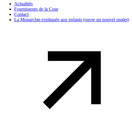
Actualités
Fournisseurs de la Cour
Contact
La Monarchie expliquée aux enfants
(ouvre un nouvel onglet)