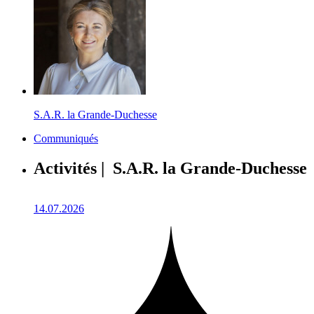
S.A.R. la Grande-Duchesse
Communiqués
Activités | S.A.R. la Grande-Duchesse
14.07.2026
1