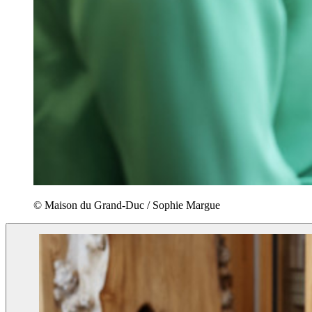
© Maison du Grand-Duc / Sophie Margue