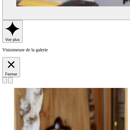
Voir plus
Visionneuse de la galerie
Fermer