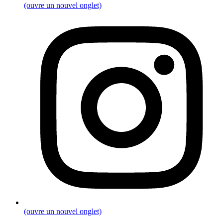
(ouvre un nouvel onglet)
(ouvre un nouvel onglet)