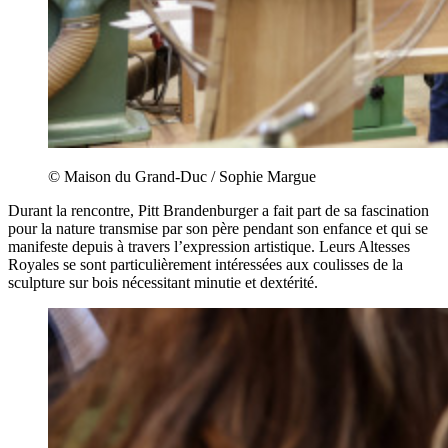
© Maison du Grand-Duc / Sophie Margue
Durant la rencontre, Pitt Brandenburger a fait part de sa fascination
pour la nature transmise par son père pendant son enfance et qui se
manifeste depuis à travers l’expression artistique. Leurs Altesses
Royales se sont particulièrement intéressées aux coulisses de la
sculpture sur bois nécessitant minutie et dextérité.