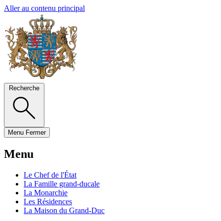
Aller au contenu principal
Recherche
Menu
Fermer
Menu
Le Chef de l'État
La Famille grand-ducale
La Monarchie
Les Résidences
La Maison du Grand-Duc