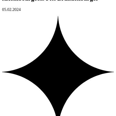
05.02.2024