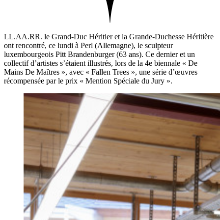
LL.AA.RR. le Grand-Duc Héritier et la Grande-Duchesse Héritière
ont rencontré, ce lundi à Perl (Allemagne), le sculpteur
luxembourgeois Pitt Brandenburger (63 ans). Ce dernier et un
collectif d’artistes s’étaient illustrés, lors de la 4e biennale « De
Mains De Maîtres », avec « Fallen Trees », une série d’œuvres
récompensée par le prix « Mention Spéciale du Jury ».