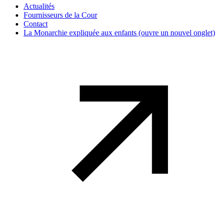
Actualités
Fournisseurs de la Cour
Contact
La Monarchie expliquée aux enfants
(ouvre un nouvel onglet)