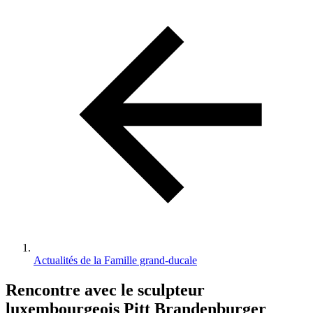
d'Ariane
Actualités de la Famille grand-ducale
Rencontre avec le sculpteur
luxembourgeois Pitt Brandenburger