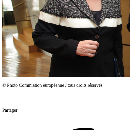
© Photo Commission européenne / tous droits réservés
Partager