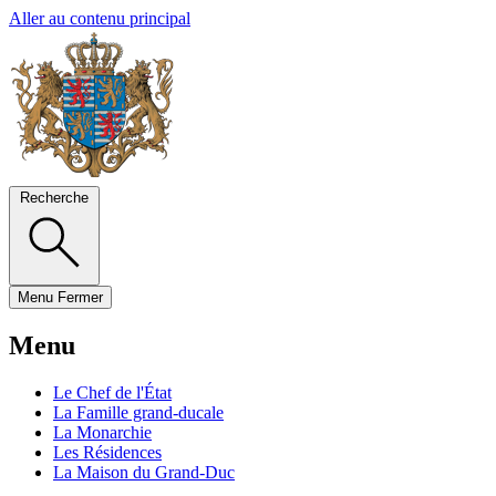
Aller au contenu principal
Recherche
Menu
Fermer
Menu
Le Chef de l'État
La Famille grand-ducale
La Monarchie
Les Résidences
La Maison du Grand-Duc