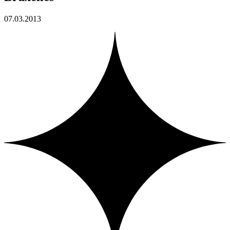
07.03.2013