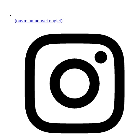
(ouvre un nouvel onglet)