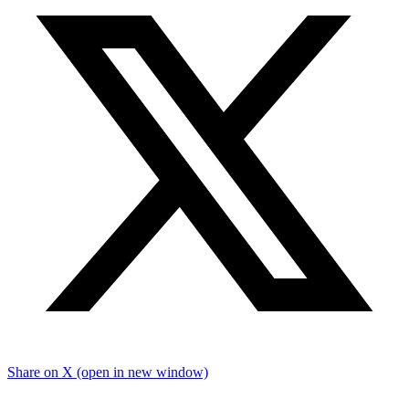
Share on X (open in new window)