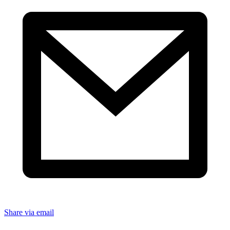
Share via email