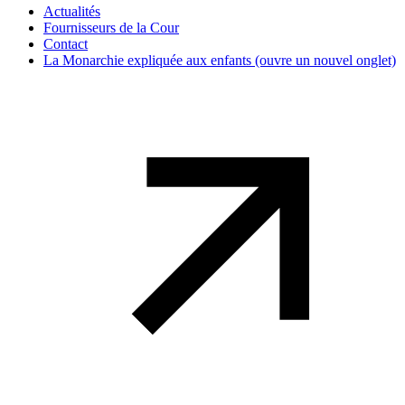
Actualités
Fournisseurs de la Cour
Contact
La Monarchie expliquée aux enfants
(ouvre un nouvel onglet)