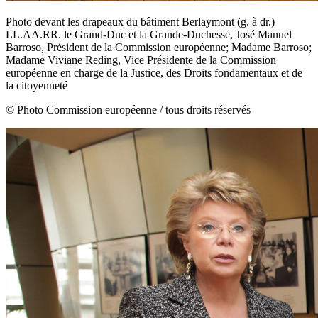
Photo devant les drapeaux du bâtiment Berlaymont (g. à dr.)
LL.AA.RR. le Grand-Duc et la Grande-Duchesse, José Manuel
Barroso, Président de la Commission européenne; Madame Barroso;
Madame Viviane Reding, Vice Présidente de la Commission
européenne en charge de la Justice, des Droits fondamentaux et de
la citoyenneté
© Photo Commission européenne / tous droits réservés