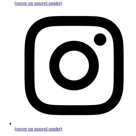
(ouvre un nouvel onglet)
(ouvre un nouvel onglet)