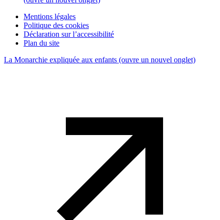
Mentions légales
Politique des cookies
Déclaration sur l’accessibilité
Plan du site
La Monarchie expliquée aux enfants
(ouvre un nouvel onglet)