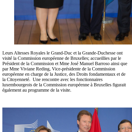
Leurs Altesses Royales le Grand-Duc et la Grande-Duchesse ont
visité la Commission européenne de Bruxelles; accueillies par le
Président de la Commission et Mme José Manuel Barroso ainsi que
par Mme Viviane Reding, Vice-présidente de la Commission
européenne en charge de la Justice, des Droits fondamentaux et de
la Citoyenneté. Une rencontre avec les fonctionnaires
luxembourgeois de la Commission européenne à Bruxelles figurait
également au programme de la visite.