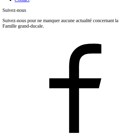
Suivez-nous
Suivez-nous pour ne manquer aucune actualité concernant la
Famille grand-ducale.