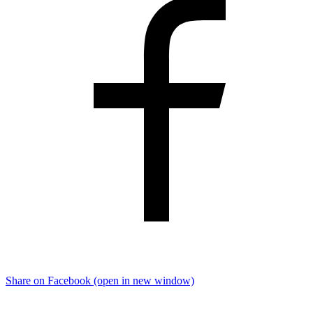
Share on Facebook (open in new window)