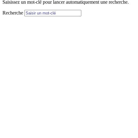
Saisissez un mot-clé pour lancer automatiquement une recherche.
Recherche