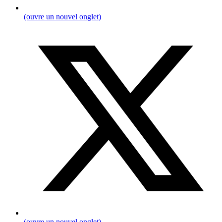
(ouvre un nouvel onglet)
(ouvre un nouvel onglet)