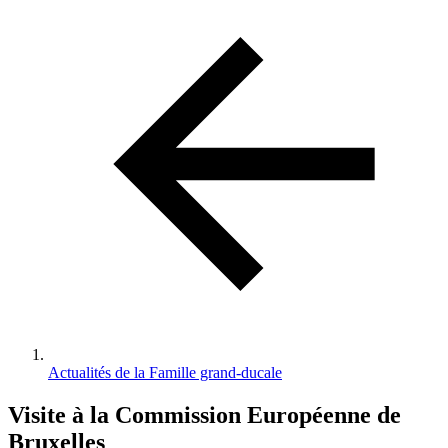
d'Ariane
Actualités de la Famille grand-ducale
Visite à la Commission Européenne de
Bruxelles