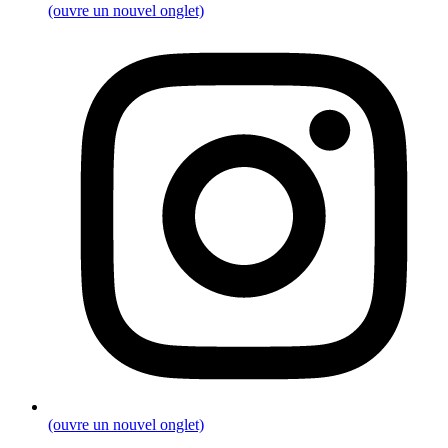
(ouvre un nouvel onglet)
(ouvre un nouvel onglet)