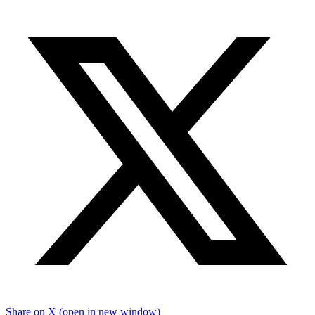
Share on X (open in new window)