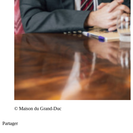
© Maison du Grand-Duc
Partager