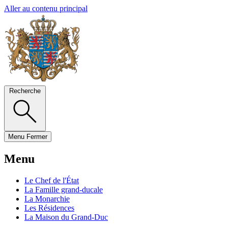
Aller au contenu principal
Recherche
Menu
Fermer
Menu
Le Chef de l'État
La Famille grand-ducale
La Monarchie
Les Résidences
La Maison du Grand-Duc