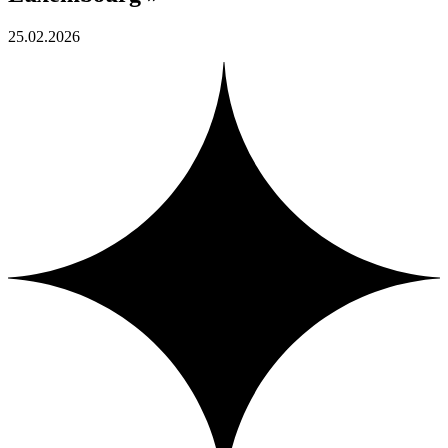
25.02.2026