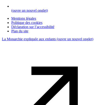
(ouvre un nouvel onglet)
Mentions légales
Politique des cookies
Déclaration sur l’accessibilité
Plan du site
La Monarchie expliquée aux enfants
(ouvre un nouvel onglet)