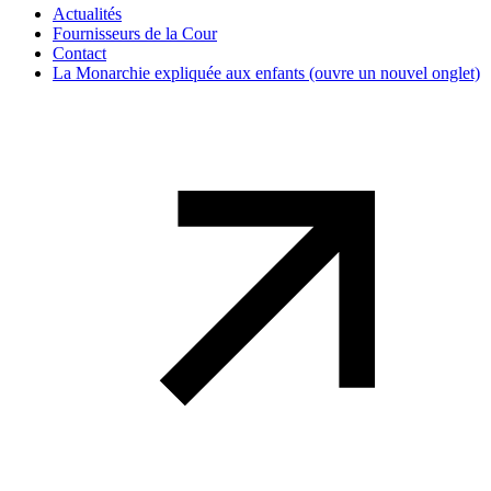
Actualités
Fournisseurs de la Cour
Contact
La Monarchie expliquée aux enfants
(ouvre un nouvel onglet)