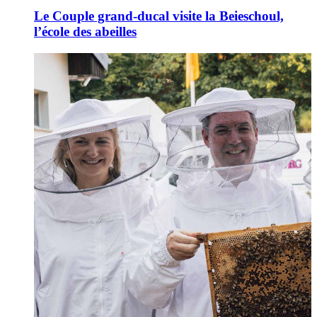
Le Couple grand-ducal visite la Beieschoul,
l’école des abeilles