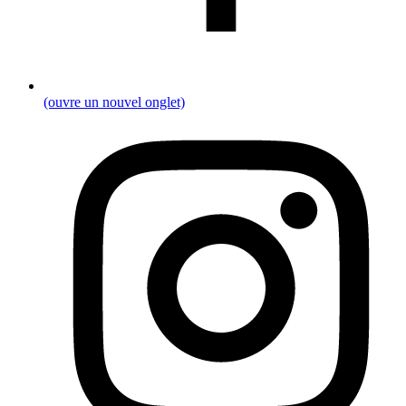
(ouvre un nouvel onglet)