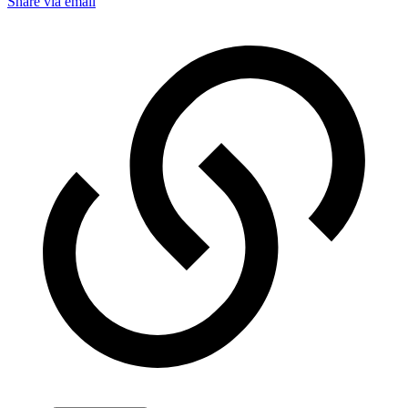
Share via email