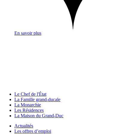
En savoir plus
Le Chef de l'État
La Famille grand-ducale
La Monarchie
Les Résidences
La Maison du Grand-Duc
Actualités
Les offres d’emploi