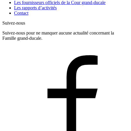
Les fournisseurs officiels de la Cour grand-ducale
Les rapports d’activités
Contact
Suivez-nous
Suivez-nous pour ne manquer aucune actualité concernant la
Famille grand-ducale.