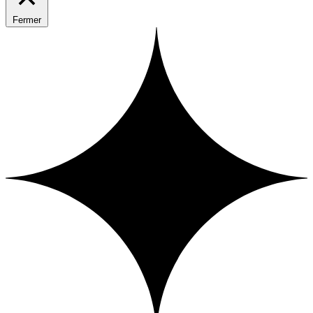
Fermer