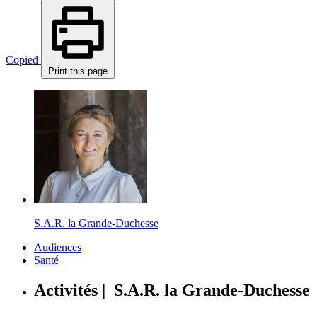
Copied
Print this page
S.A.R. la Grande-Duchesse
Audiences
Santé
Activités | S.A.R. la Grande-Duchesse