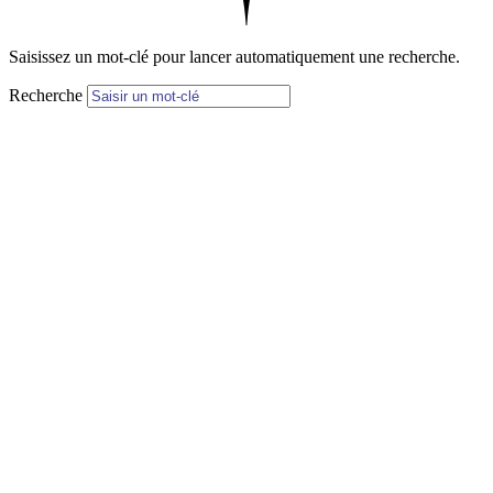
Saisissez un mot-clé pour lancer automatiquement une recherche.
Recherche