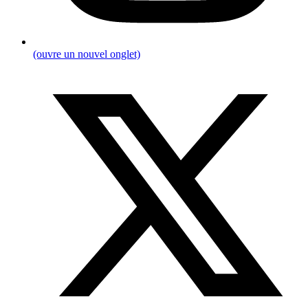
(ouvre un nouvel onglet)