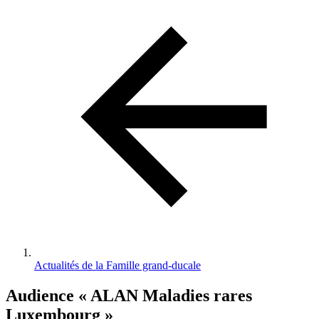
d'Ariane
Actualités de la Famille grand-ducale
Audience « ALAN Maladies rares
Luxembourg »