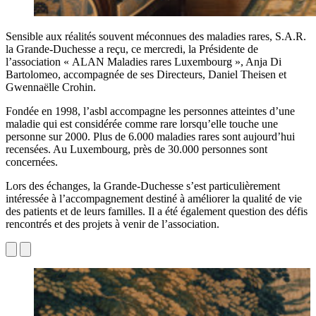
Sensible aux réalités souvent méconnues des maladies rares, S.A.R.
la Grande-Duchesse a reçu, ce mercredi, la Présidente de
l’association « ALAN Maladies rares Luxembourg », Anja Di
Bartolomeo, accompagnée de ses Directeurs, Daniel Theisen et
Gwennaëlle Crohin.
Fondée en 1998, l’asbl accompagne les personnes atteintes d’une
maladie qui est considérée comme rare lorsqu’elle touche une
personne sur 2000. Plus de 6.000 maladies rares sont aujourd’hui
recensées. Au Luxembourg, près de 30.000 personnes sont
concernées.
Lors des échanges, la Grande-Duchesse s’est particulièrement
intéressée à l’accompagnement destiné à améliorer la qualité de vie
des patients et de leurs familles. Il a été également question des défis
rencontrés et des projets à venir de l’association.