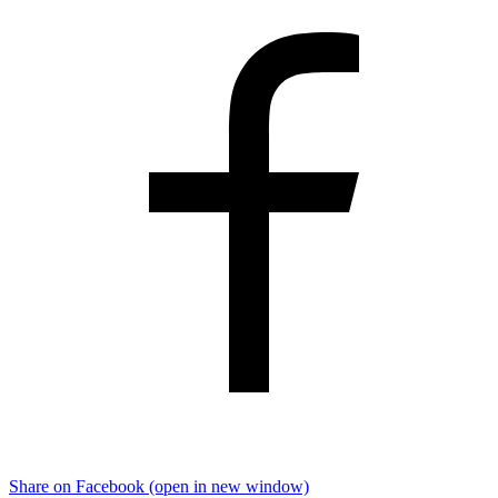
Share on Facebook (open in new window)