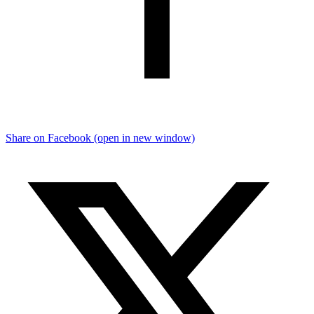
Share on Facebook (open in new window)