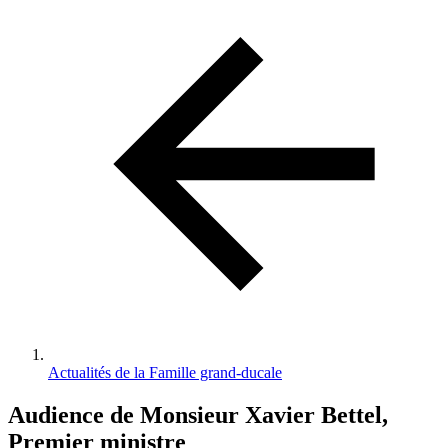
d'Ariane
Actualités de la Famille grand-ducale
Audience de Monsieur Xavier Bettel,
Premier ministre