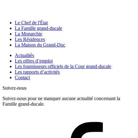
Le Chef de l'État
La Famille grand-ducale
La Monarchie
Les Résidences
La Maison du Grand-Duc
Actualités
Les offres d’emploi
Les fournisseurs officiels de la Cour grand-ducale
Les rapports d’activités
Contact
Suivez-nous
Suivez-nous pour ne manquer aucune actualité concernant la
Famille grand-ducale.