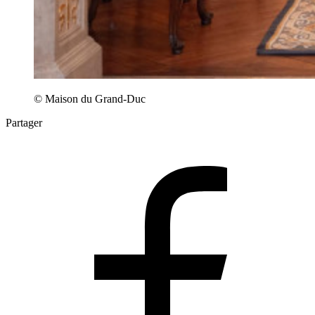
© Maison du Grand-Duc
Partager