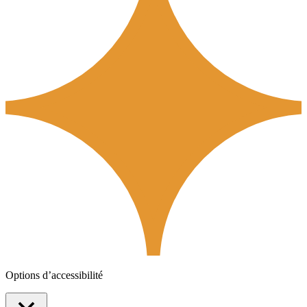
Options d’accessibilité