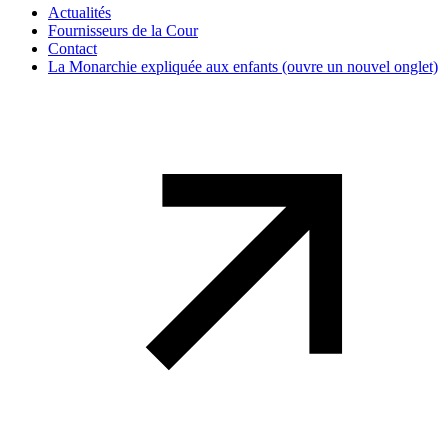
Actualités
Fournisseurs de la Cour
Contact
La Monarchie expliquée aux enfants
(ouvre un nouvel onglet)