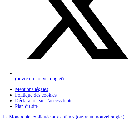
(ouvre un nouvel onglet)
Mentions légales
Politique des cookies
Déclaration sur l’accessibilité
Plan du site
La Monarchie expliquée aux enfants
(ouvre un nouvel onglet)