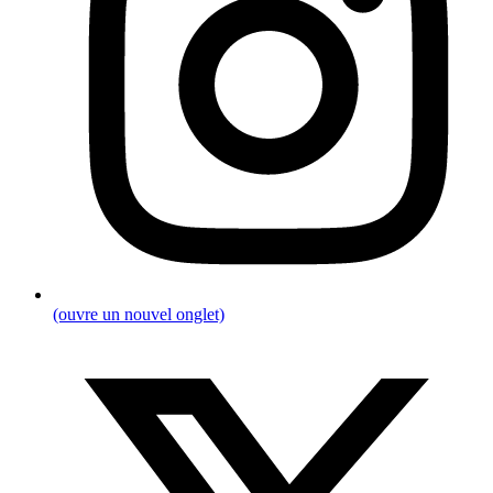
(ouvre un nouvel onglet)