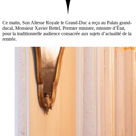
Ce matin, Son Altesse Royale le Grand-Duc a reçu au Palais grand-
ducal, Monsieur Xavier Bettel, Premier ministre, ministre d’État,
pour la traditionnelle audience consacrée aux sujets d’actualité de la
rentrée.