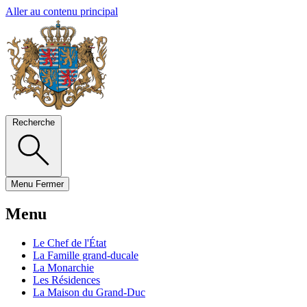
Aller au contenu principal
Recherche
Menu
Fermer
Menu
Le Chef de l'État
La Famille grand-ducale
La Monarchie
Les Résidences
La Maison du Grand-Duc