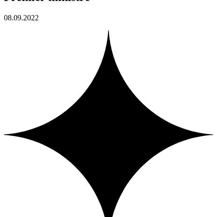
08.09.2022