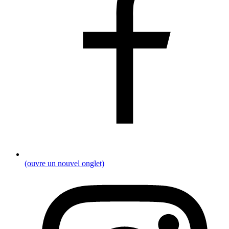
(ouvre un nouvel onglet)