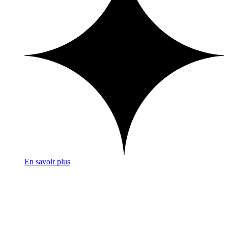
En savoir plus