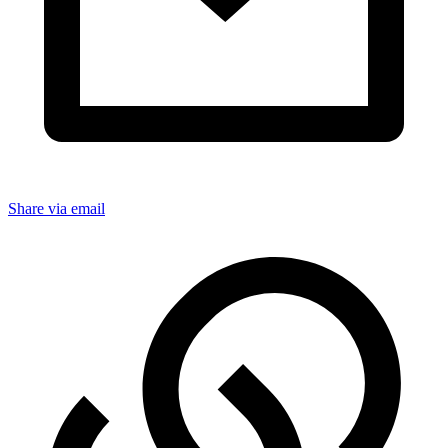
Share via email