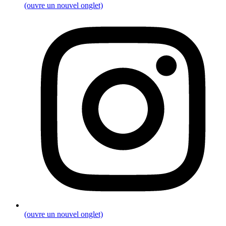
(ouvre un nouvel onglet)
(ouvre un nouvel onglet)