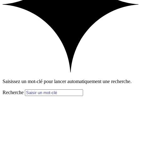
Saisissez un mot-clé pour lancer automatiquement une recherche.
Recherche