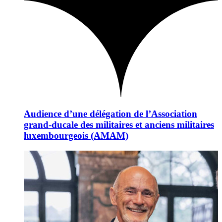
Audience d’une délégation de l’Association
grand-ducale des militaires et anciens militaires
luxembourgeois (AMAM)