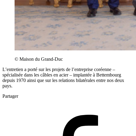
© Maison du Grand-Duc
L’entretien a porté sur les projets de l’entreprise coréenne –
spécialisée dans les câbles en acier – implantée à Bettembourg
depuis 1970 ainsi que sur les relations bilatérales entre nos deux
pays.
Partager