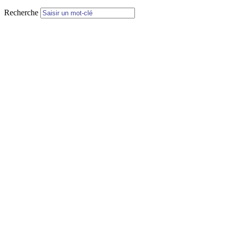
Recherche