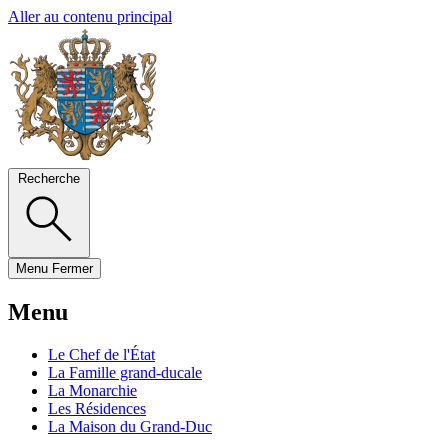
Aller au contenu principal
Recherche
Menu
Fermer
Menu
Le Chef de l'État
La Famille grand-ducale
La Monarchie
Les Résidences
La Maison du Grand-Duc