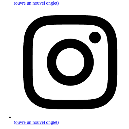
(ouvre un nouvel onglet)
(ouvre un nouvel onglet)