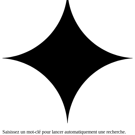
Saisissez un mot-clé pour lancer automatiquement une recherche.