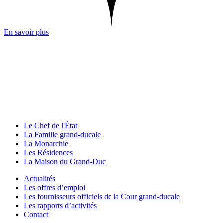
En savoir plus
Le Chef de l'État
La Famille grand-ducale
La Monarchie
Les Résidences
La Maison du Grand-Duc
Actualités
Les offres d’emploi
Les fournisseurs officiels de la Cour grand-ducale
Les rapports d’activités
Contact