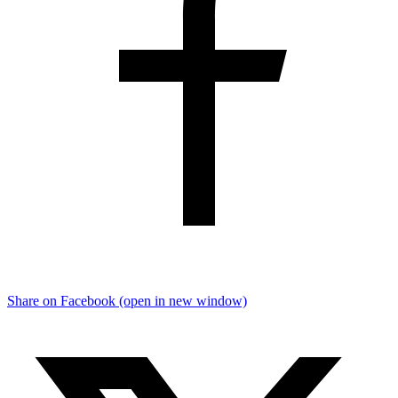
Share on Facebook (open in new window)