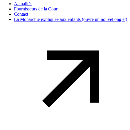
Actualités
Fournisseurs de la Cour
Contact
La Monarchie expliquée aux enfants
(ouvre un nouvel onglet)