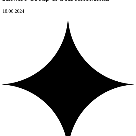
18.06.2024