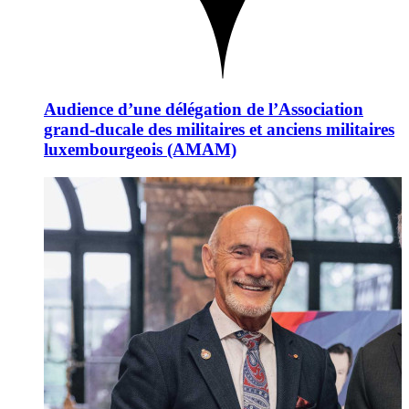
Audience d’une délégation de l’Association
grand-ducale des militaires et anciens militaires
luxembourgeois (AMAM)