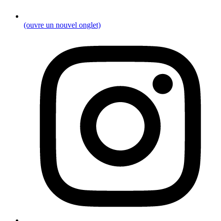
(ouvre un nouvel onglet)