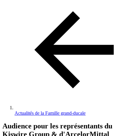
d'Ariane
Actualités de la Famille grand-ducale
Audience pour les représentants du
Kiswire Group & d'ArcelorMittal