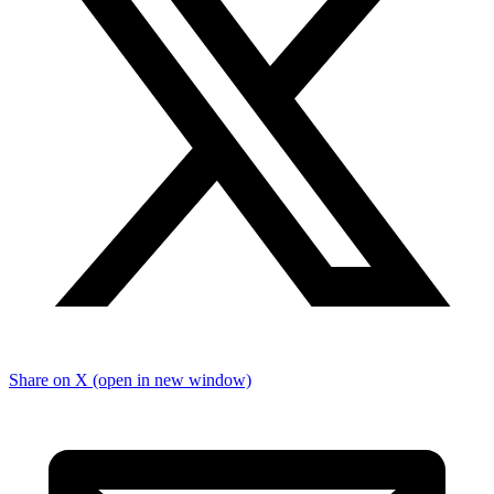
Share on X (open in new window)