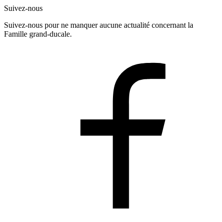
Suivez-nous
Suivez-nous pour ne manquer aucune actualité concernant la
Famille grand-ducale.