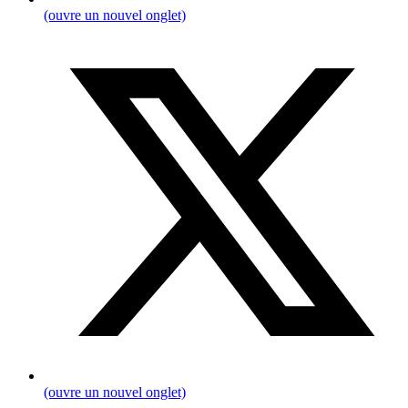
(ouvre un nouvel onglet)
(ouvre un nouvel onglet)