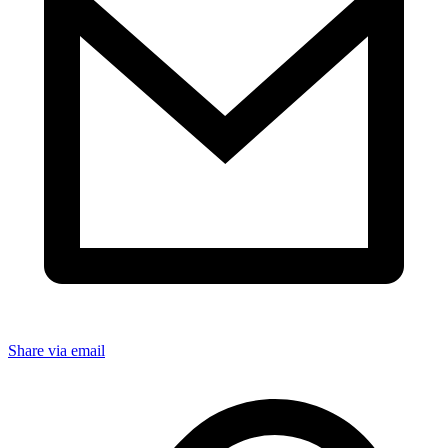
Share via email