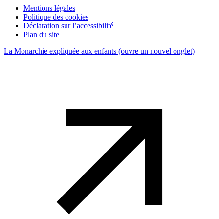
Mentions légales
Politique des cookies
Déclaration sur l’accessibilité
Plan du site
La Monarchie expliquée aux enfants
(ouvre un nouvel onglet)