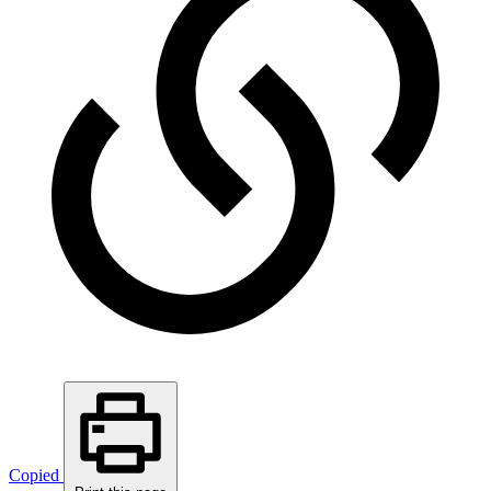
Copied