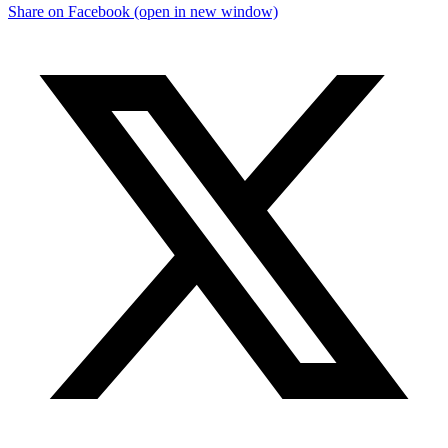
Share on Facebook (open in new window)