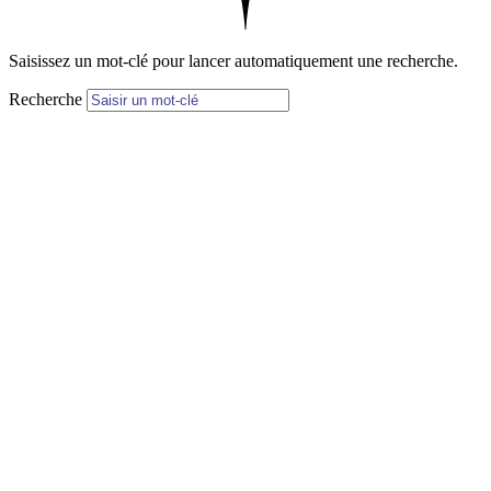
Saisissez un mot-clé pour lancer automatiquement une recherche.
Recherche