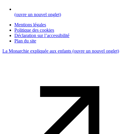
(ouvre un nouvel onglet)
Mentions légales
Politique des cookies
Déclaration sur l’accessibilité
Plan du site
La Monarchie expliquée aux enfants
(ouvre un nouvel onglet)