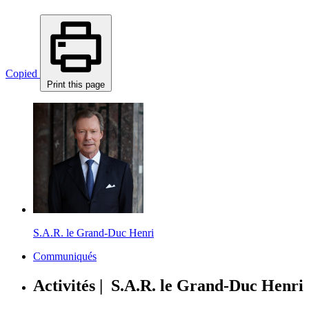
Copied
Print this page
S.A.R. le Grand-Duc Henri
Communiqués
Activités | S.A.R. le Grand-Duc Henri