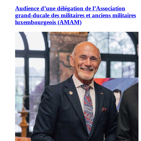
Audience d’une délégation de l’Association
grand-ducale des militaires et anciens militaires
luxembourgeois (AMAM)