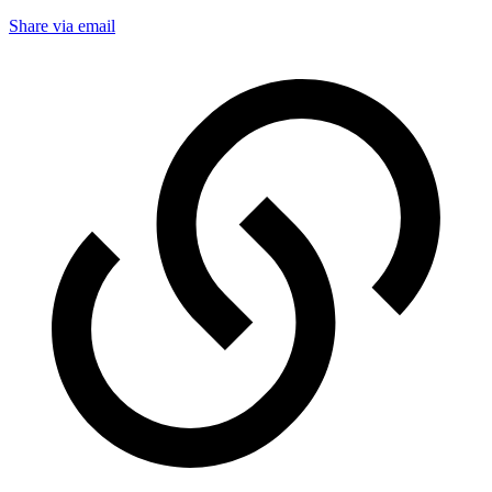
Share via email