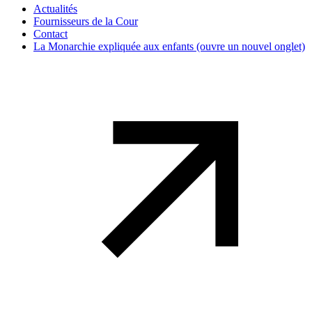
Actualités
Fournisseurs de la Cour
Contact
La Monarchie expliquée aux enfants
(ouvre un nouvel onglet)