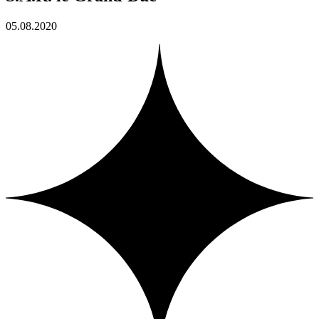
05.08.2020