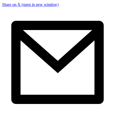
Share on X (open in new window)