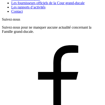
Les fournisseurs officiels de la Cour grand-ducale
Les rapports d’activités
Contact
Suivez-nous
Suivez-nous pour ne manquer aucune actualité concernant la
Famille grand-ducale.