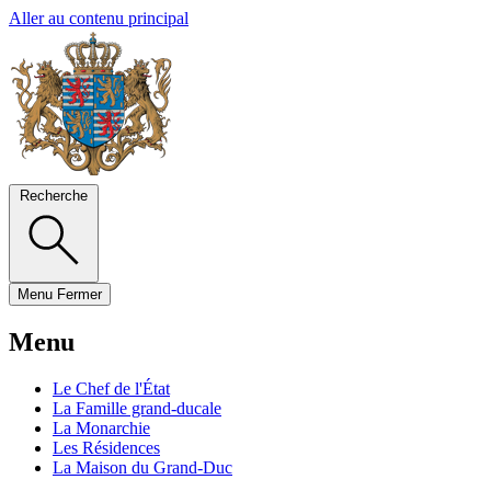
Aller au contenu principal
Recherche
Menu
Fermer
Menu
Le Chef de l'État
La Famille grand-ducale
La Monarchie
Les Résidences
La Maison du Grand-Duc