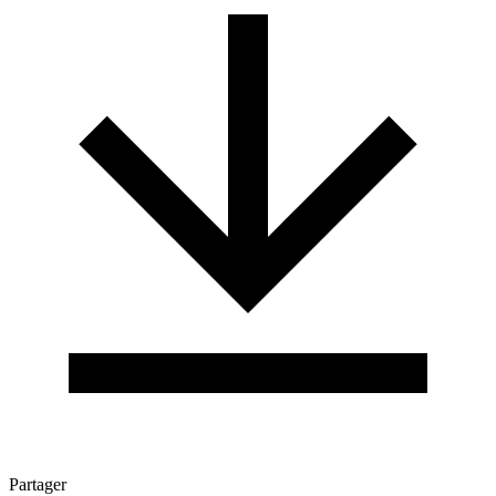
Partager