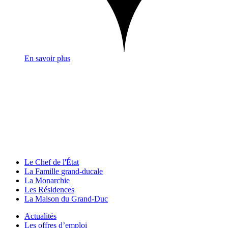
En savoir plus
Le Chef de l'État
La Famille grand-ducale
La Monarchie
Les Résidences
La Maison du Grand-Duc
Actualités
Les offres d’emploi