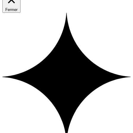
Fermer