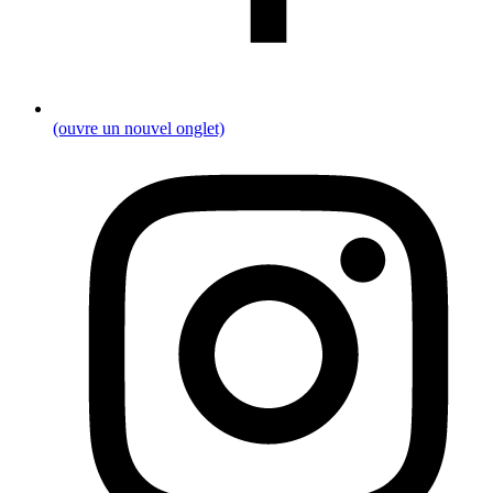
(ouvre un nouvel onglet)