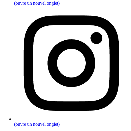
(ouvre un nouvel onglet)
(ouvre un nouvel onglet)