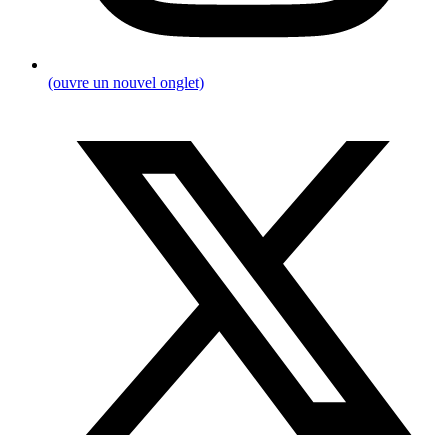
(ouvre un nouvel onglet)