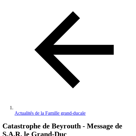
d'Ariane
Actualités de la Famille grand-ducale
Catastrophe de Beyrouth - Message de
S.A.R. le Grand-Duc