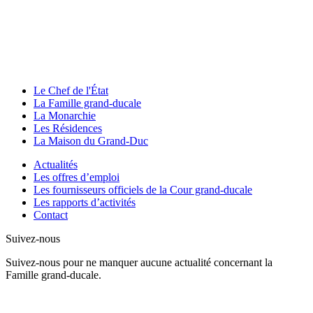
Le Chef de l'État
La Famille grand-ducale
La Monarchie
Les Résidences
La Maison du Grand-Duc
Actualités
Les offres d’emploi
Les fournisseurs officiels de la Cour grand-ducale
Les rapports d’activités
Contact
Suivez-nous
Suivez-nous pour ne manquer aucune actualité concernant la
Famille grand-ducale.