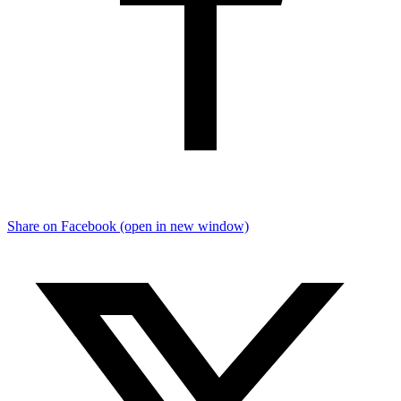
Share on Facebook (open in new window)