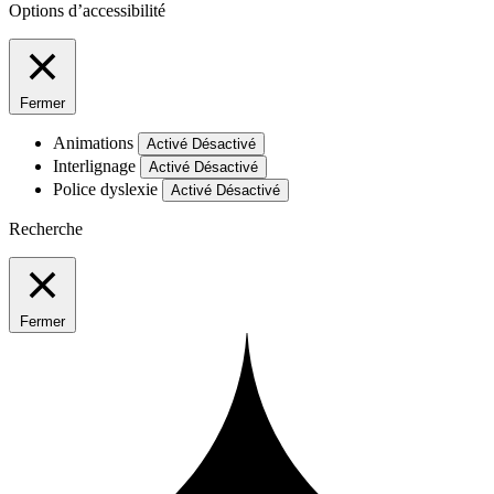
Options d’accessibilité
Fermer
Animations
Activé
Désactivé
Interlignage
Activé
Désactivé
Police dyslexie
Activé
Désactivé
Recherche
Fermer