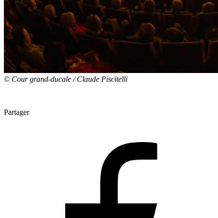
© Cour grand-ducale / Claude Piscitelli
Partager