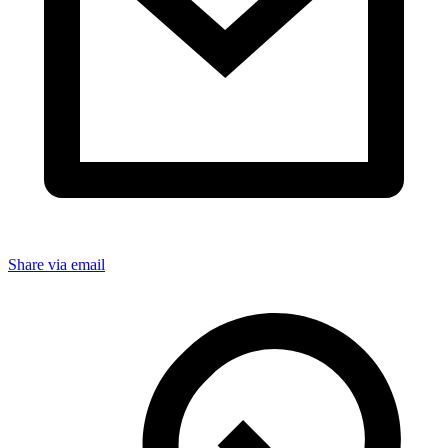
Share via email