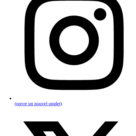
(ouvre un nouvel onglet)