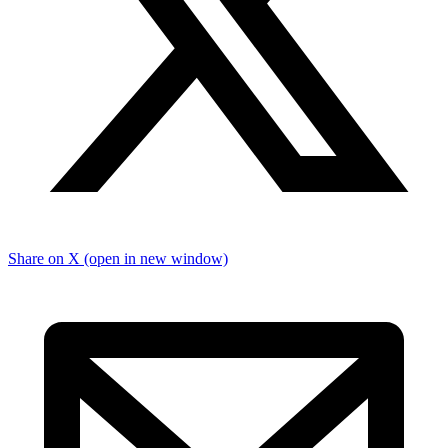
Share on X (open in new window)