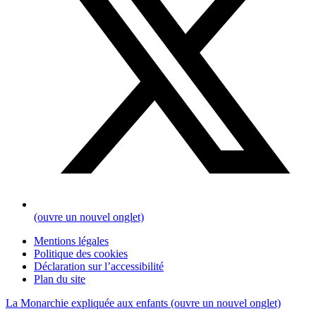
(ouvre un nouvel onglet)
Mentions légales
Politique des cookies
Déclaration sur l’accessibilité
Plan du site
La Monarchie expliquée aux enfants
(ouvre un nouvel onglet)