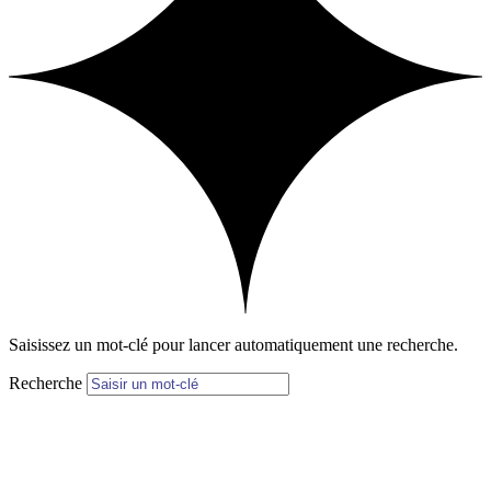
Saisissez un mot-clé pour lancer automatiquement une recherche.
Recherche