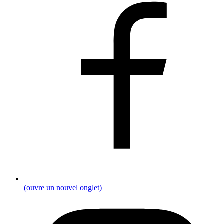
(ouvre un nouvel onglet)