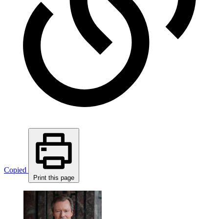
Copied
Print this page