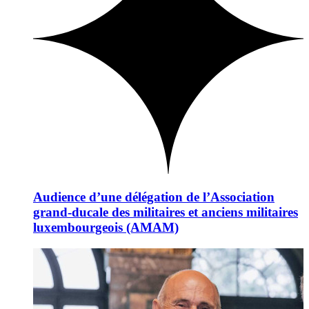
Audience d’une délégation de l’Association
grand-ducale des militaires et anciens militaires
luxembourgeois (AMAM)