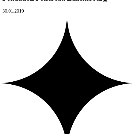
30.01.2019