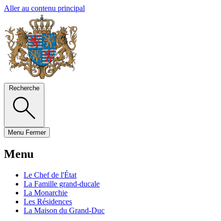
Aller au contenu principal
Recherche
Menu
Fermer
Menu
Le Chef de l'État
La Famille grand-ducale
La Monarchie
Les Résidences
La Maison du Grand-Duc