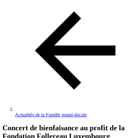
d'Ariane
Actualités de la Famille grand-ducale
Concert de bienfaisance au profit de la
Fondation Follereau Luxembourg