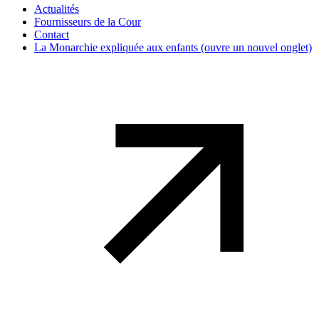
Actualités
Fournisseurs de la Cour
Contact
La Monarchie expliquée aux enfants
(ouvre un nouvel onglet)