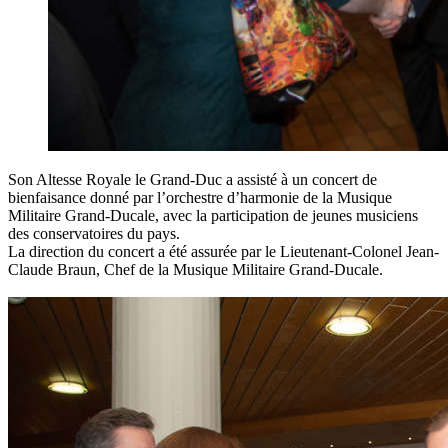
Son Altesse Royale le Grand-Duc a assisté à un concert de
bienfaisance donné par l’orchestre d’harmonie de la Musique
Militaire Grand-Ducale, avec la participation de jeunes musiciens
des conservatoires du pays.
La direction du concert a été assurée par le Lieutenant-Colonel Jean-
Claude Braun, Chef de la Musique Militaire Grand-Ducale.