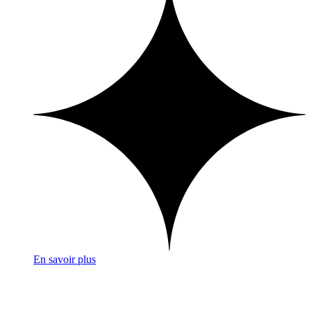
En savoir plus