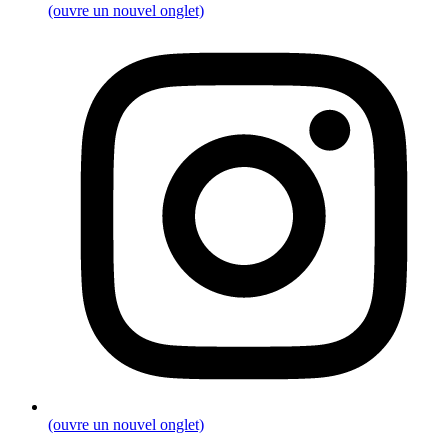
(ouvre un nouvel onglet)
(ouvre un nouvel onglet)