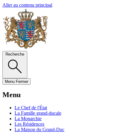
Aller au contenu principal
Recherche
Menu
Fermer
Menu
Le Chef de l'État
La Famille grand-ducale
La Monarchie
Les Résidences
La Maison du Grand-Duc