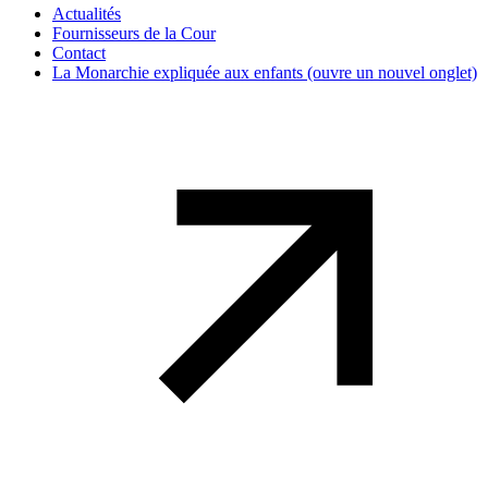
Actualités
Fournisseurs de la Cour
Contact
La Monarchie expliquée aux enfants
(ouvre un nouvel onglet)