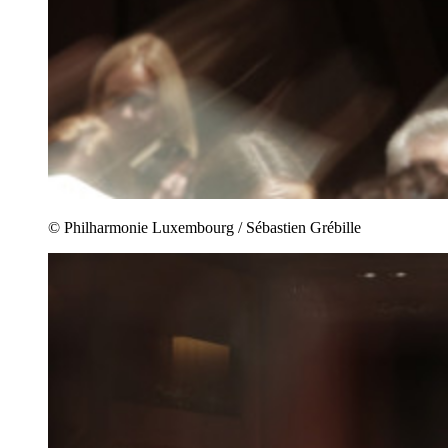
© Philharmonie Luxembourg / Sébastien Grébille