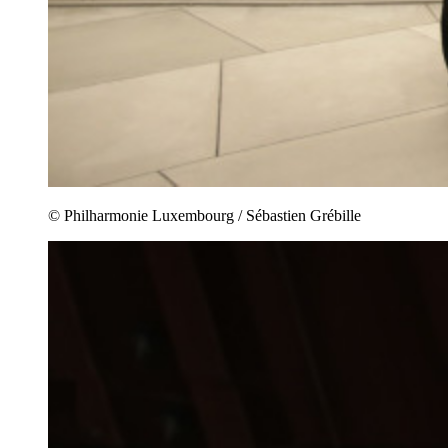
© Philharmonie Luxembourg / Sébastien Grébille