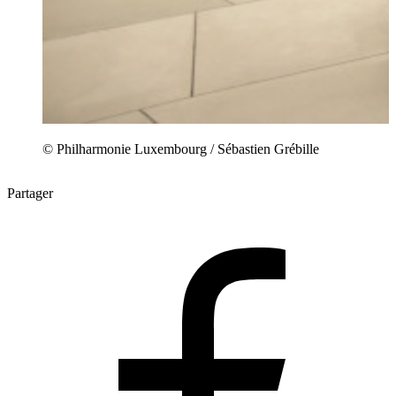
© Philharmonie Luxembourg / Sébastien Grébille
Partager