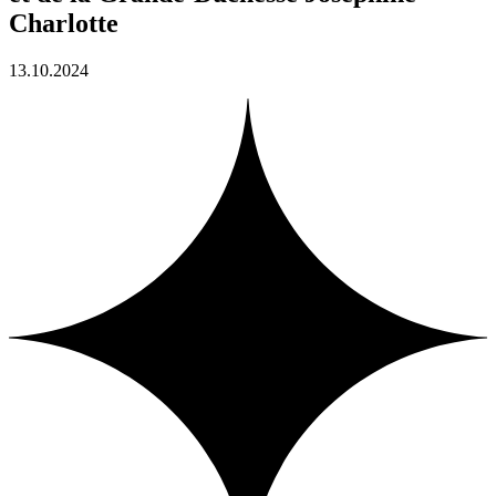
Charlotte
13.10.2024