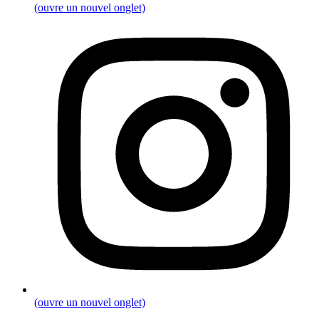
(ouvre un nouvel onglet)
(ouvre un nouvel onglet)