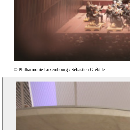
© Philharmonie Luxembourg / Sébastien Grébille