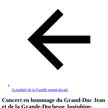
d'Ariane
Actualités de la Famille grand-ducale
Concert en hommage du Grand-Duc Jean
et de la Grande-Duchesse Joséphine-