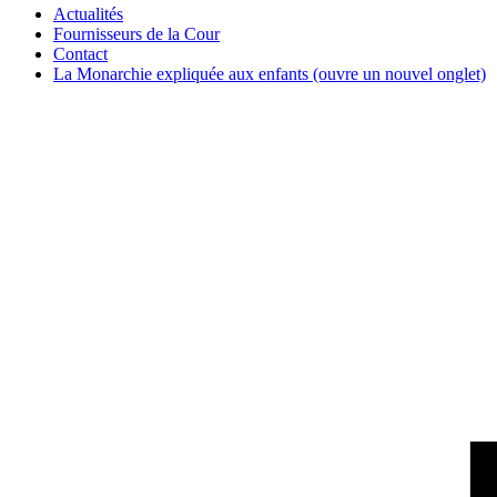
Actualités
Fournisseurs de la Cour
Contact
La Monarchie expliquée aux enfants
(ouvre un nouvel onglet)