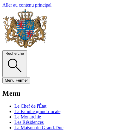
Aller au contenu principal
Recherche
Menu
Fermer
Menu
Le Chef de l'État
La Famille grand-ducale
La Monarchie
Les Résidences
La Maison du Grand-Duc