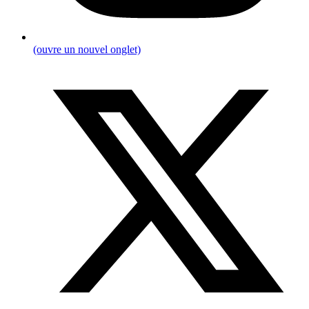
(ouvre un nouvel onglet)