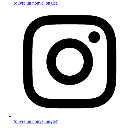
(ouvre un nouvel onglet)
(ouvre un nouvel onglet)