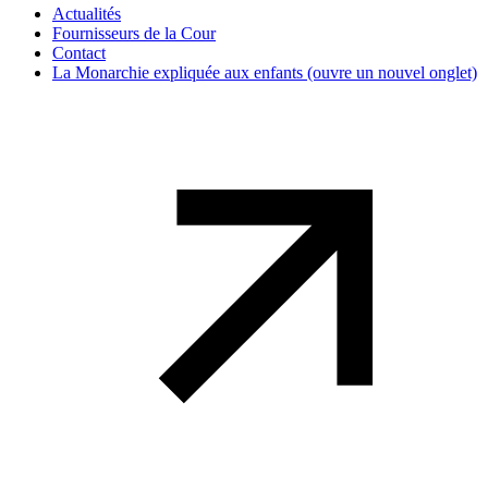
Actualités
Fournisseurs de la Cour
Contact
La Monarchie expliquée aux enfants
(ouvre un nouvel onglet)