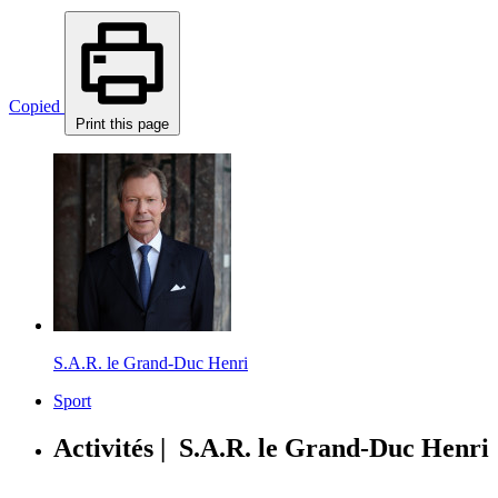
Copied
Print this page
S.A.R. le Grand-Duc Henri
Sport
Activités | S.A.R. le Grand-Duc Henri