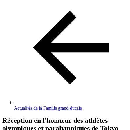
d'Ariane
Actualités de la Famille grand-ducale
Réception en l'honneur des athlètes
olympiques et paralympiques de Tokyo