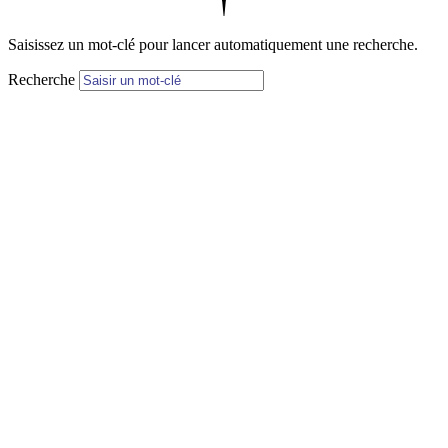
Saisissez un mot-clé pour lancer automatiquement une recherche.
Recherche