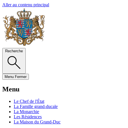
Aller au contenu principal
Recherche
Menu
Fermer
Menu
Le Chef de l'État
La Famille grand-ducale
La Monarchie
Les Résidences
La Maison du Grand-Duc