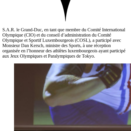
S.A.R. le Grand-Duc, en tant que membre du Comité International
Olympique (CIO) et du conseil d’administration du Comité
Olympique et Sportif Luxembourgeois (COSL), a participé avec
Monsieur Dan Kersch, ministre des Sports, à une réception
organisée en l’honneur des athlètes luxembourgeois ayant participé
aux Jeux Olympiques et Paralympiques de Tokyo.