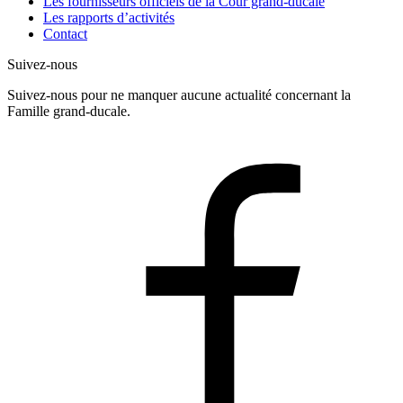
Les fournisseurs officiels de la Cour grand-ducale
Les rapports d’activités
Contact
Suivez-nous
Suivez-nous pour ne manquer aucune actualité concernant la
Famille grand-ducale.