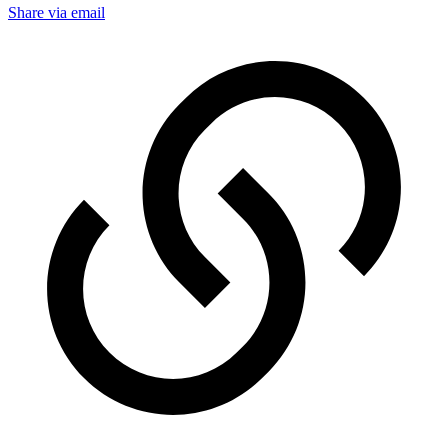
Share via email