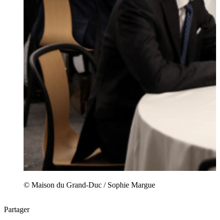
© Maison du Grand-Duc / Sophie Margue
Partager