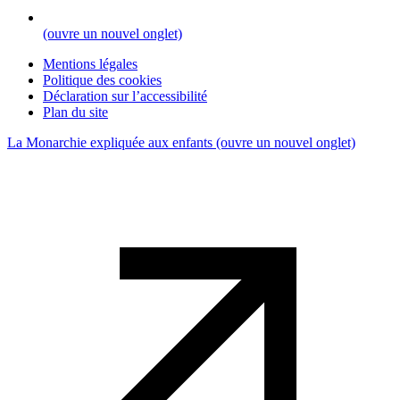
(ouvre un nouvel onglet)
Mentions légales
Politique des cookies
Déclaration sur l’accessibilité
Plan du site
La Monarchie expliquée aux enfants
(ouvre un nouvel onglet)