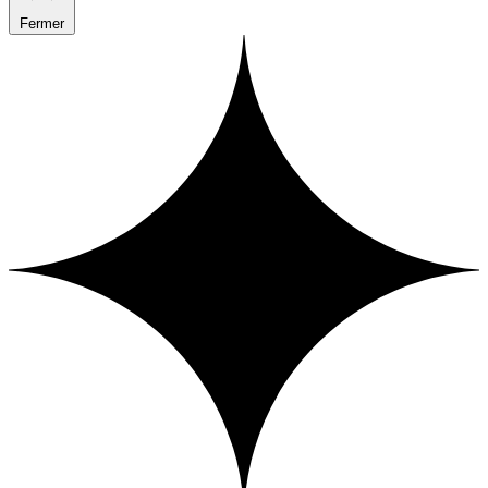
Fermer