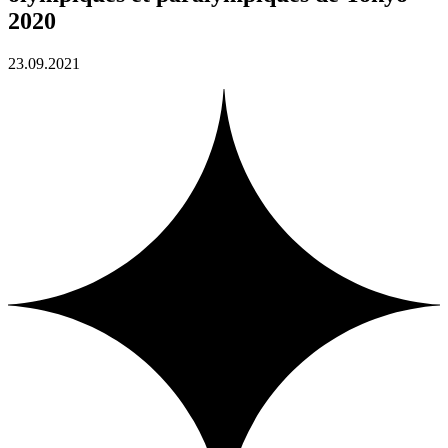
2020
23.09.2021