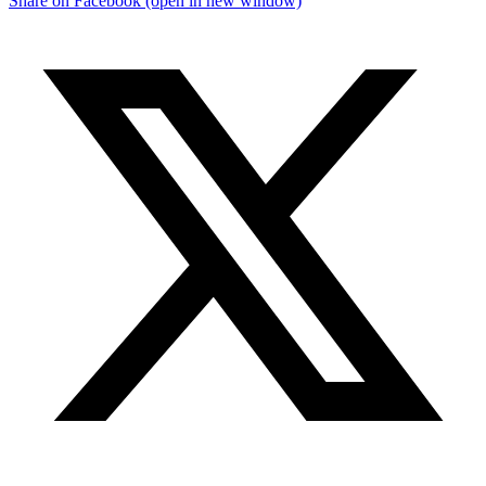
Share on Facebook (open in new window)