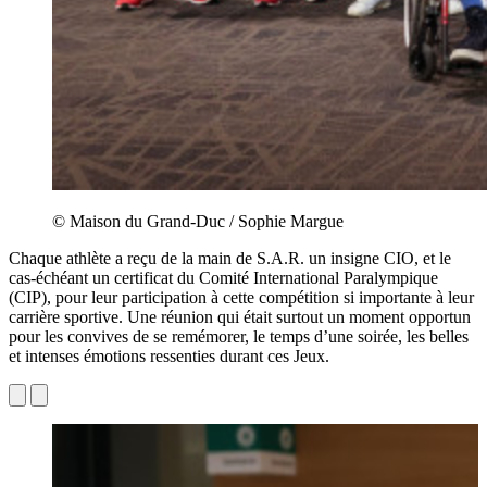
© Maison du Grand-Duc / Sophie Margue
Chaque athlète a reçu de la main de S.A.R. un insigne CIO, et le
cas-échéant un certificat du Comité International Paralympique
(CIP), pour leur participation à cette compétition si importante à leur
carrière sportive. Une réunion qui était surtout un moment opportun
pour les convives de se remémorer, le temps d’une soirée, les belles
et intenses émotions ressenties durant ces Jeux.