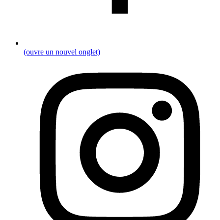
(ouvre un nouvel onglet)