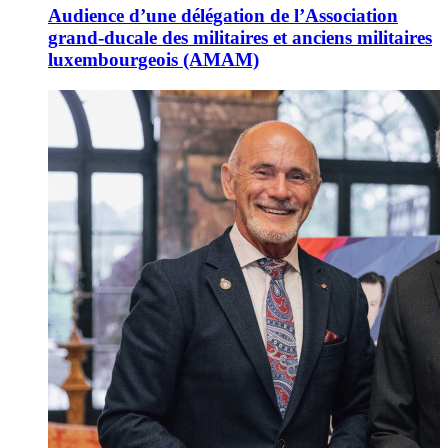
Audience d’une délégation de l’Association
grand-ducale des militaires et anciens militaires
luxembourgeois (AMAM)