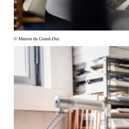
© Maison du Grand-Duc