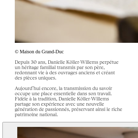
© Maison du Grand-Duc
Depuis 30 ans, Danielle Köller-Willems perpétue
un héritage familial transmis par son père,
redonnant vie à des ouvrages anciens et créant
des pièces uniques.
Aujourd’hui encore, la transmission du savoir
occupe une place essentielle dans son travail.
Fidèle à la tradition, Danielle Köller-Willems
partage son expérience avec une nouvelle
génération de passionnés, préservant ainsi le riche
patrimoine national.