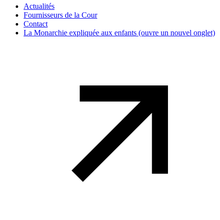
Actualités
Fournisseurs de la Cour
Contact
La Monarchie expliquée aux enfants
(ouvre un nouvel onglet)