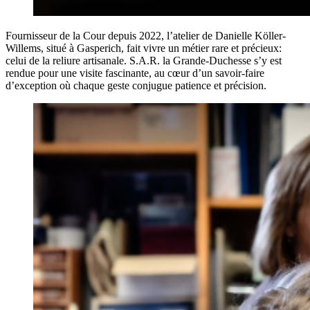
Fournisseur de la Cour depuis 2022, l’atelier de Danielle Köller-
Willems, situé à Gasperich, fait vivre un métier rare et précieux:
celui de la reliure artisanale. S.A.R. la Grande-Duchesse s’y est
rendue pour une visite fascinante, au cœur d’un savoir-faire
d’exception où chaque geste conjugue patience et précision.