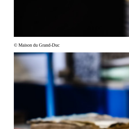
© Maison du Grand-Duc