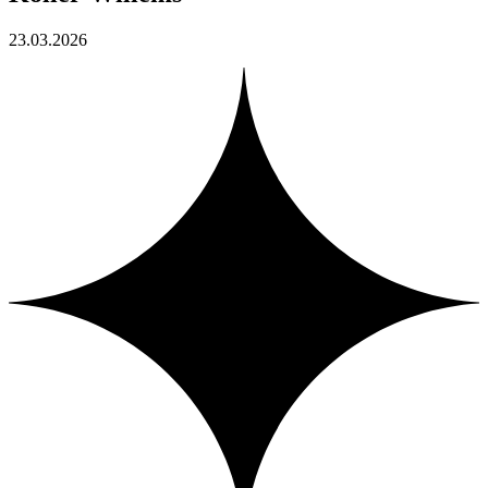
23.03.2026