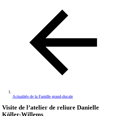
d'Ariane
Actualités de la Famille grand-ducale
Visite de l’atelier de reliure Danielle
Köller-Willems