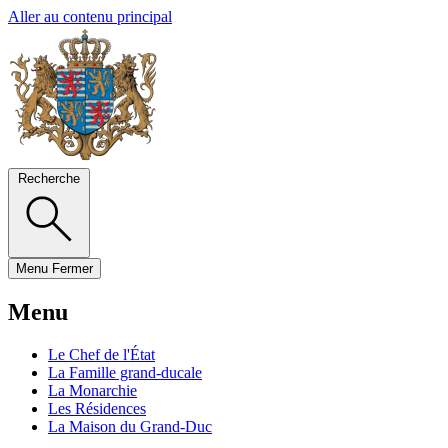
Aller au contenu principal
Recherche
Menu
Fermer
Menu
Le Chef de l'État
La Famille grand-ducale
La Monarchie
Les Résidences
La Maison du Grand-Duc