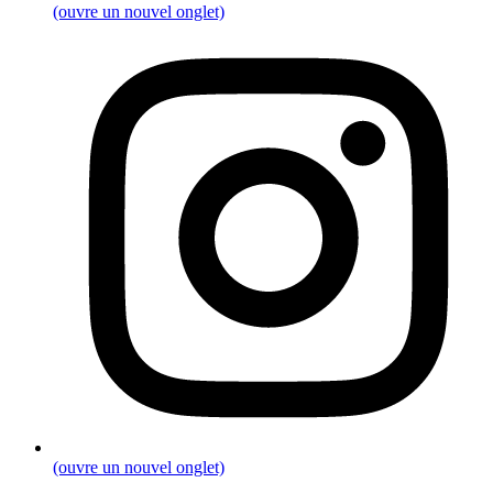
(ouvre un nouvel onglet)
(ouvre un nouvel onglet)