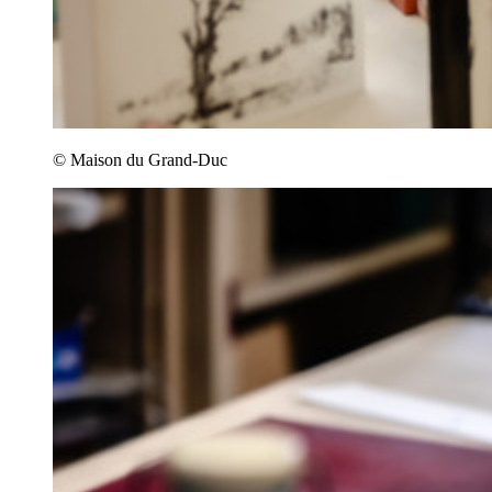
© Maison du Grand-Duc