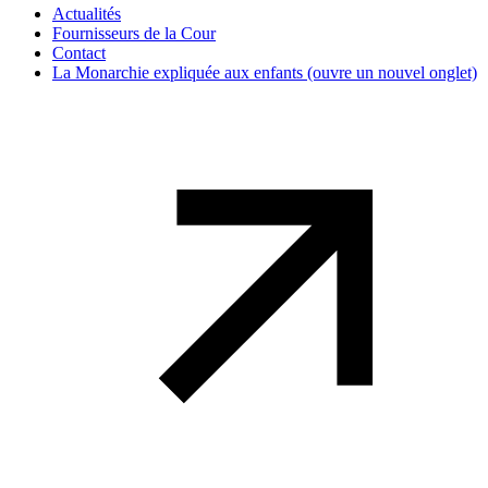
Actualités
Fournisseurs de la Cour
Contact
La Monarchie expliquée aux enfants
(ouvre un nouvel onglet)