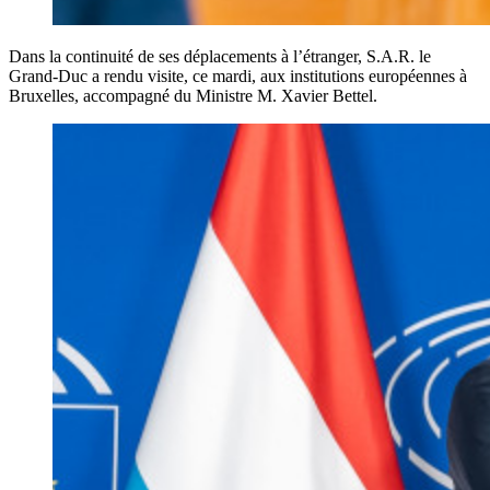
Dans la continuité de ses déplacements à l’étranger, S.A.R. le
Grand-Duc a rendu visite, ce mardi, aux institutions européennes à
Bruxelles, accompagné du Ministre M. Xavier Bettel.