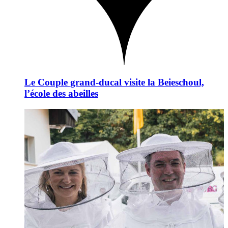
Le Couple grand-ducal visite la Beieschoul,
l’école des abeilles