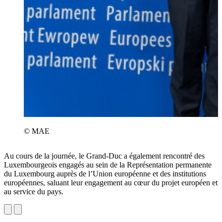
© MAE
Au cours de la journée, le Grand-Duc a également rencontré des
Luxembourgeois engagés au sein de la Représentation permanente
du Luxembourg auprès de l’Union européenne et des institutions
européennes, saluant leur engagement au cœur du projet européen et
au service du pays.