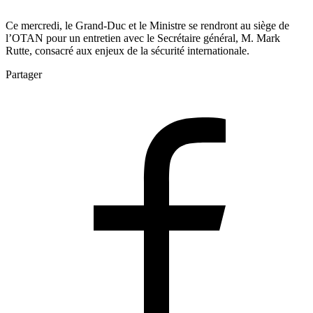
Ce mercredi, le Grand-Duc et le Ministre se rendront au siège de
l’OTAN pour un entretien avec le Secrétaire général, M. Mark
Rutte, consacré aux enjeux de la sécurité internationale.
Partager