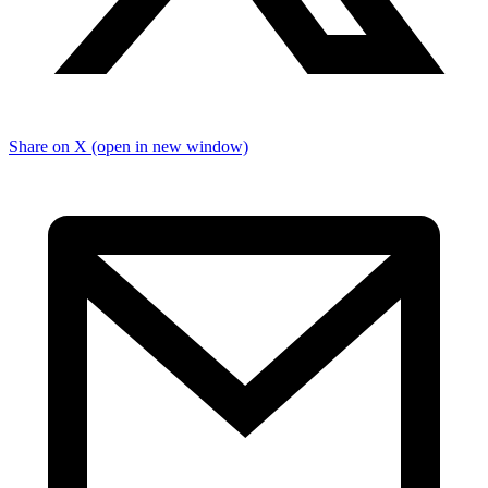
Share on X (open in new window)