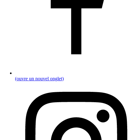
(ouvre un nouvel onglet)