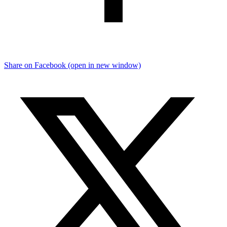
Share on Facebook (open in new window)