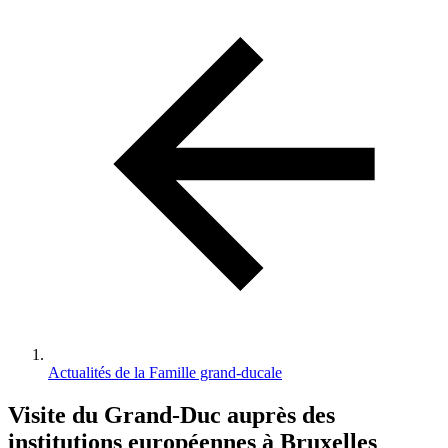
d'Ariane
Actualités de la Famille grand-ducale
Visite du Grand-Duc auprès des
institutions européennes à Bruxelles