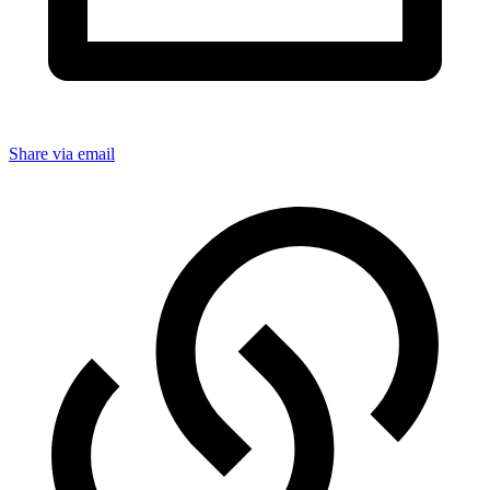
Share via email