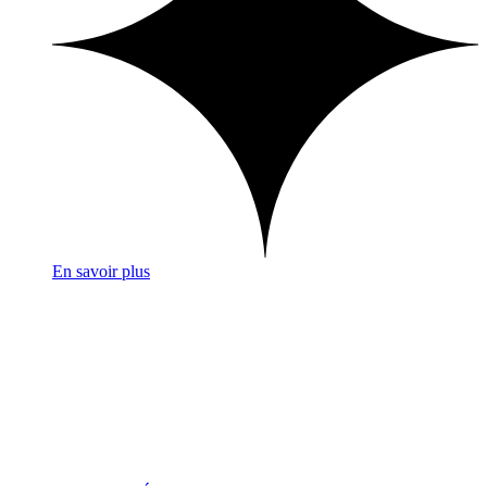
En savoir plus