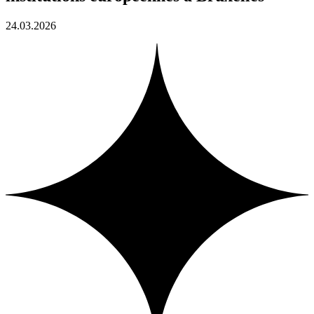
24.03.2026