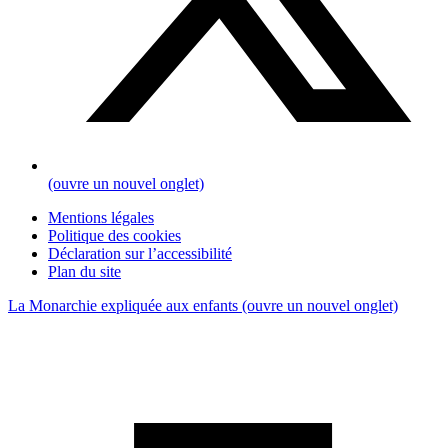
(ouvre un nouvel onglet)
Mentions légales
Politique des cookies
Déclaration sur l’accessibilité
Plan du site
La Monarchie expliquée aux enfants
(ouvre un nouvel onglet)