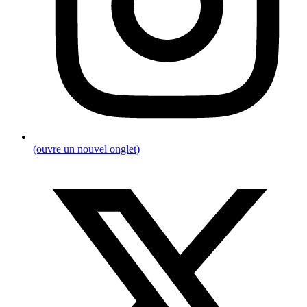
(ouvre un nouvel onglet)