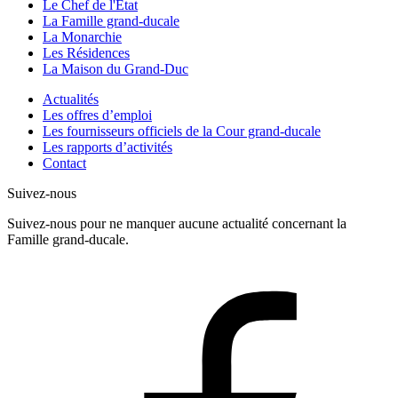
Le Chef de l'État
La Famille grand-ducale
La Monarchie
Les Résidences
La Maison du Grand-Duc
Actualités
Les offres d’emploi
Les fournisseurs officiels de la Cour grand-ducale
Les rapports d’activités
Contact
Suivez-nous
Suivez-nous pour ne manquer aucune actualité concernant la
Famille grand-ducale.