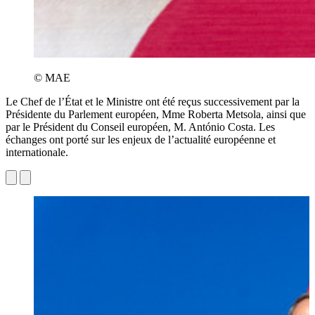
© MAE
Le Chef de l’État et le Ministre ont été reçus successivement par la
Présidente du Parlement européen, Mme Roberta Metsola, ainsi que
par le Président du Conseil européen, M. António Costa. Les
échanges ont porté sur les enjeux de l’actualité européenne et
internationale.