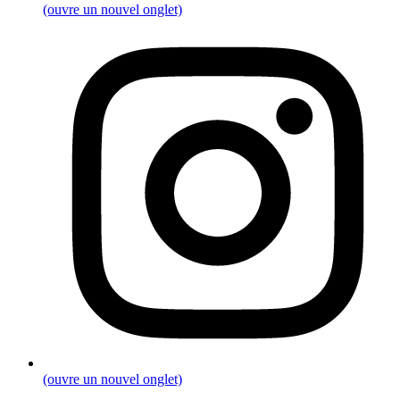
(ouvre un nouvel onglet)
(ouvre un nouvel onglet)