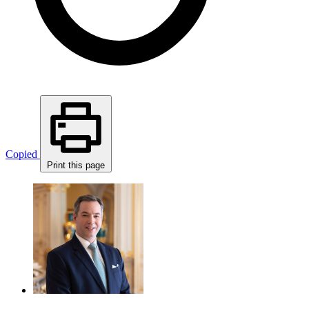
Copied
Print this page