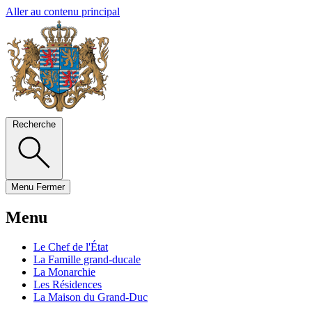
Aller au contenu principal
Recherche
Menu
Fermer
Menu
Le Chef de l'État
La Famille grand-ducale
La Monarchie
Les Résidences
La Maison du Grand-Duc