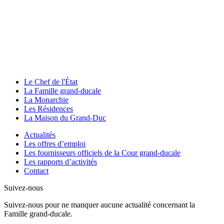
Le Chef de l'État
La Famille grand-ducale
La Monarchie
Les Résidences
La Maison du Grand-Duc
Actualités
Les offres d’emploi
Les fournisseurs officiels de la Cour grand-ducale
Les rapports d’activités
Contact
Suivez-nous
Suivez-nous pour ne manquer aucune actualité concernant la
Famille grand-ducale.