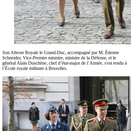
Son Altesse Royale le Grand-Duc, accompagné par M. Étienne
Schneider, Vice-Premier ministre, ministre de la Défense, et le
général Alain Duschène, chef d’état-major de l’Armée, s'est rendu à
l’École royale militaire à Bruxelles.