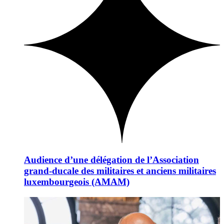
Audience d’une délégation de l’Association
grand-ducale des militaires et anciens militaires
luxembourgeois (AMAM)