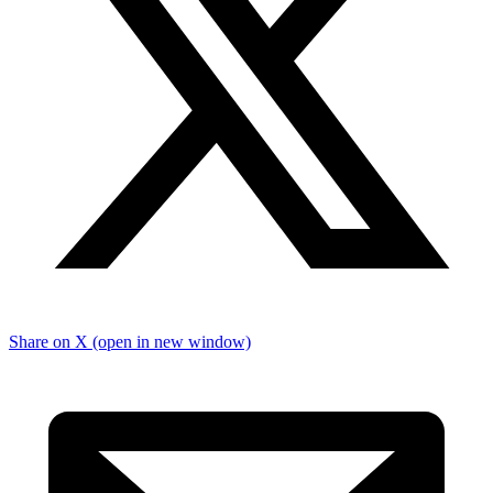
Share on X (open in new window)