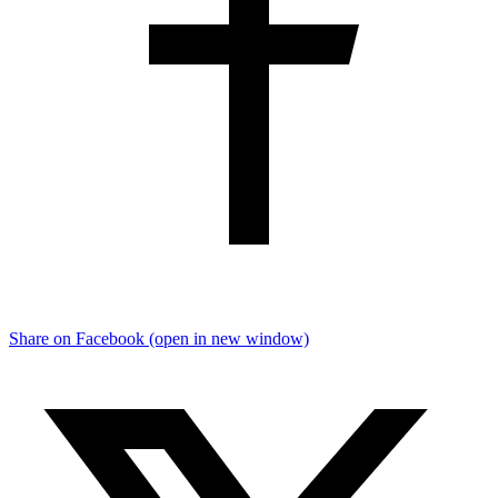
Share on Facebook (open in new window)