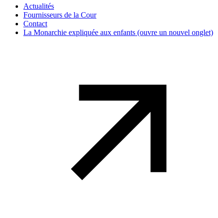
Actualités
Fournisseurs de la Cour
Contact
La Monarchie expliquée aux enfants
(ouvre un nouvel onglet)