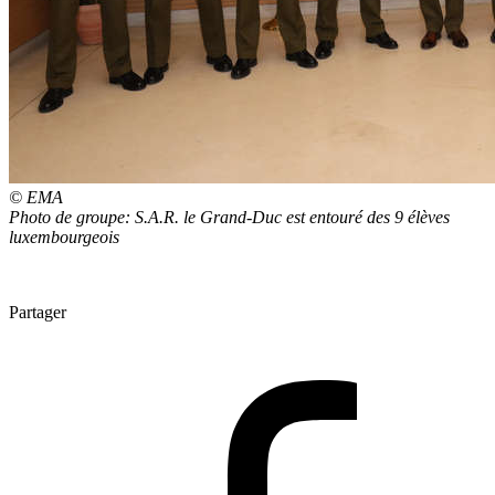
© EMA
Photo de groupe: S.A.R. le Grand-Duc est entouré des 9 élèves
luxembourgeois
Partager