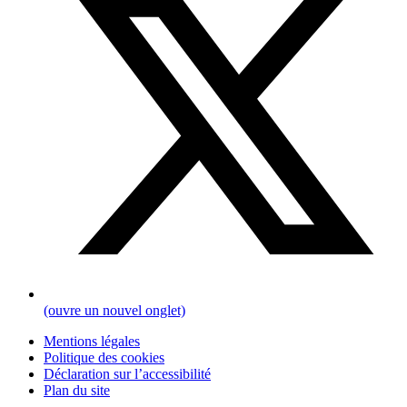
(ouvre un nouvel onglet)
Mentions légales
Politique des cookies
Déclaration sur l’accessibilité
Plan du site