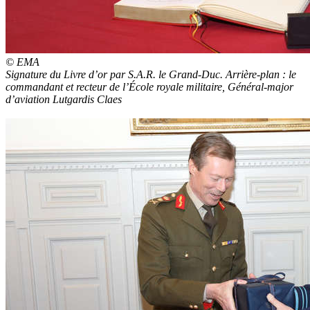
© EMA
Signature du Livre d’or par S.A.R. le Grand-Duc. Arrière-plan : le
commandant et recteur de l’École royale militaire, Général-major
d’aviation Lutgardis Claes