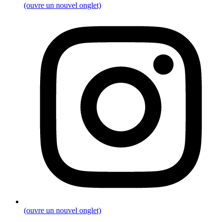
(ouvre un nouvel onglet)
(ouvre un nouvel onglet)