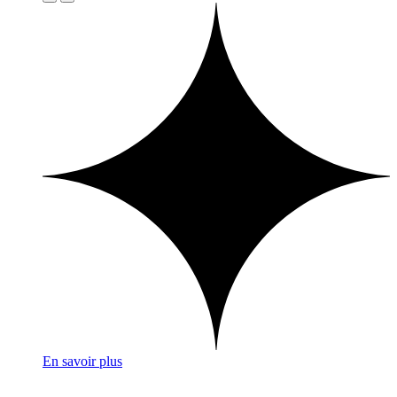
En savoir plus