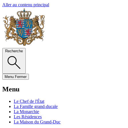
Aller au contenu principal
Recherche
Menu
Fermer
Menu
Le Chef de l'État
La Famille grand-ducale
La Monarchie
Les Résidences
La Maison du Grand-Duc