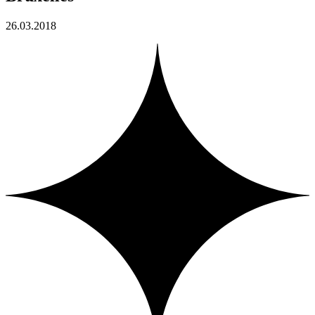
26.03.2018