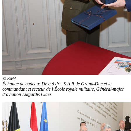
© EMA
Échange de cadeau: De g.à dr. : S.A.R. le Grand-Duc et le
commandant et recteur de l’École royale militaire, Général-major
d’aviation Lutgardis Claes