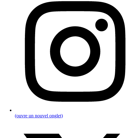
(ouvre un nouvel onglet)