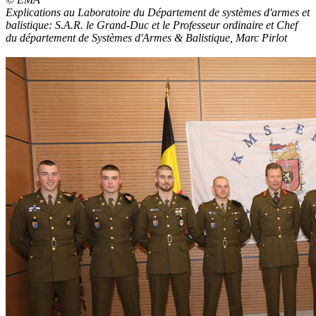
Explications au Laboratoire du Département de systèmes d'armes et
balistique: S.A.R. le Grand-Duc et le Professeur ordinaire et Chef
du département de Systèmes d'Armes & Balistique, Marc Pirlot