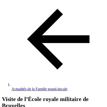
d'Ariane
Actualités de la Famille grand-ducale
Visite de l’École royale militaire de
Bruxelles