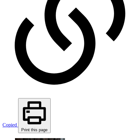
Copied
Print this page