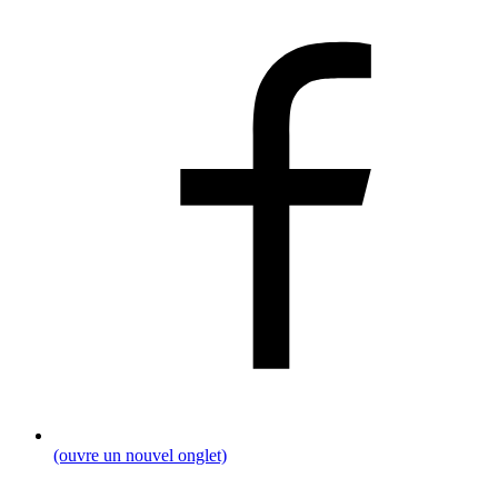
(ouvre un nouvel onglet)