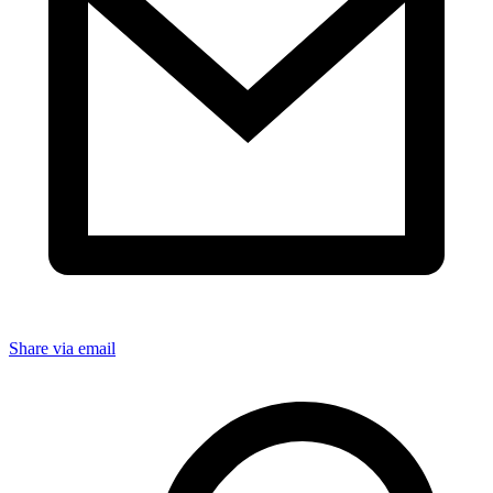
Share via email