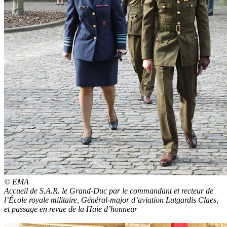
© EMA
Accueil de S.A.R. le Grand-Duc par le commandant et recteur de
l’École royale militaire, Général-major d’aviation Lutgardis Claes,
et passage en revue de la Haie d’honneur