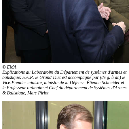
© EMA
Explications au Laboratoire du Département de systèmes d'armes et
balistique: S.A.R. le Grand-Duc est accompagné par (de g. à dr.) le
Vice-Premier ministre, ministre de la Défense, Étienne Schneider et
le Professeur ordinaire et Chef du département de Systèmes d'Armes
& Balistique, Marc Pirlot