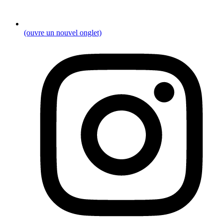
(ouvre un nouvel onglet)