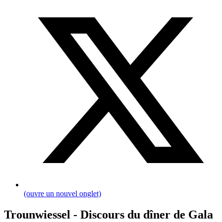
(ouvre un nouvel onglet)
Trounwiessel - Discours du dîner de Gala