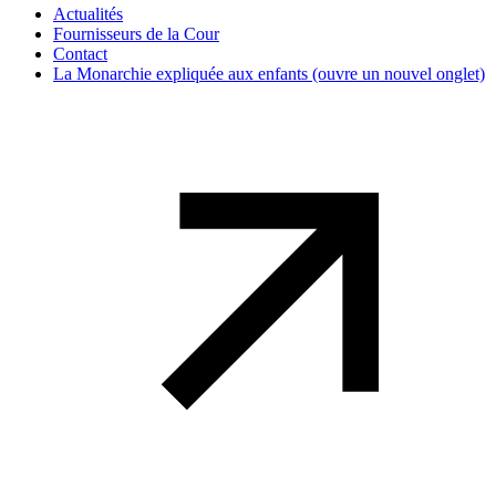
Actualités
Fournisseurs de la Cour
Contact
La Monarchie expliquée aux enfants
(ouvre un nouvel onglet)