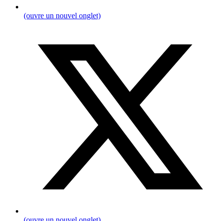
(ouvre un nouvel onglet)
(ouvre un nouvel onglet)