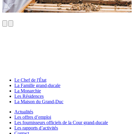
Le Chef de l'État
La Famille grand-ducale
La Monarchie
Les Résidences
La Maison du Grand-Duc
Actualités
Les offres d’emploi
Les fournisseurs officiels de la Cour grand-ducale
Les rapports d’activités
Contact