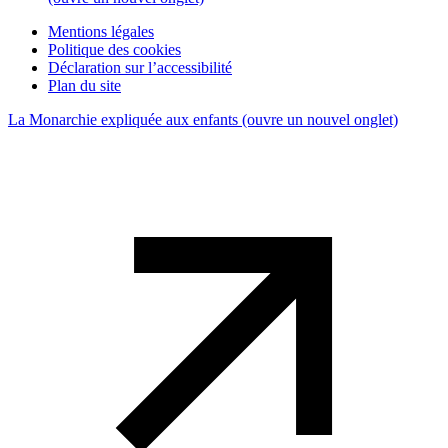
Mentions légales
Politique des cookies
Déclaration sur l’accessibilité
Plan du site
La Monarchie expliquée aux enfants
(ouvre un nouvel onglet)