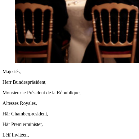
Majestés,
Herr Bundespräsident,
Monsieur le Président de la République,
Altesses Royales,
Här Chamberpresident,
Här Premierminister,
Léif Invitéen,