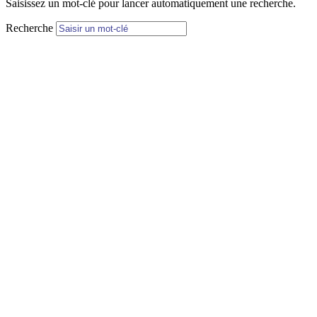
Saisissez un mot-clé pour lancer automatiquement une recherche.
Recherche