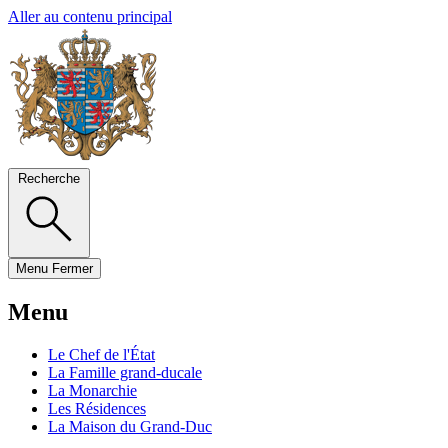
Aller au contenu principal
Recherche
Menu
Fermer
Menu
Le Chef de l'État
La Famille grand-ducale
La Monarchie
Les Résidences
La Maison du Grand-Duc