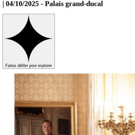
| 04/10/2025 - Palais grand-ducal
Faites défiler pour explorer