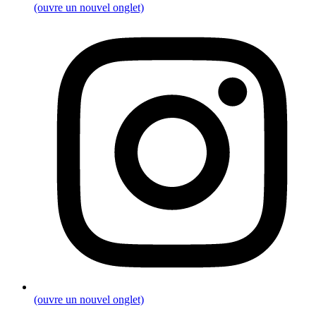
(ouvre un nouvel onglet)
(ouvre un nouvel onglet)