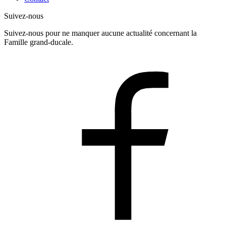
Suivez-nous
Suivez-nous pour ne manquer aucune actualité concernant la
Famille grand-ducale.