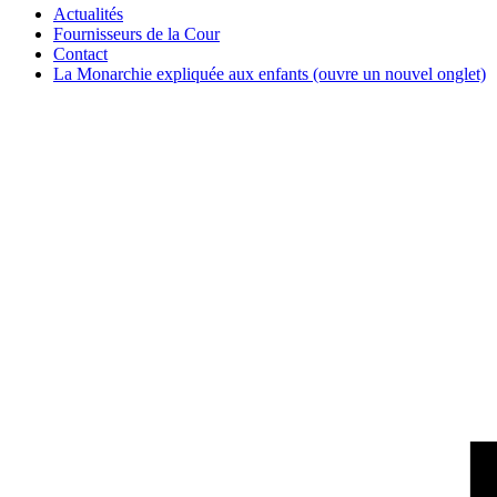
Actualités
Fournisseurs de la Cour
Contact
La Monarchie expliquée aux enfants
(ouvre un nouvel onglet)