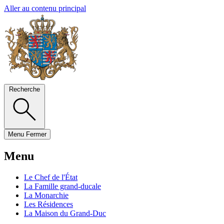
Aller au contenu principal
Recherche
Menu
Fermer
Menu
Le Chef de l'État
La Famille grand-ducale
La Monarchie
Les Résidences
La Maison du Grand-Duc