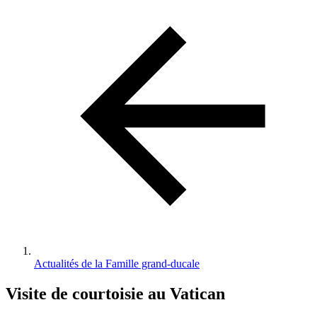
d'Ariane
Actualités de la Famille grand-ducale
Visite de courtoisie au Vatican