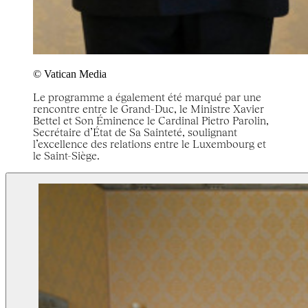
© Vatican Media
Le programme a également été marqué par une
rencontre entre le Grand-Duc, le Ministre Xavier
Bettel et Son Éminence le Cardinal Pietro Parolin,
Secrétaire d’État de Sa Sainteté, soulignant
l’excellence des relations entre le Luxembourg et
le Saint-Siège.