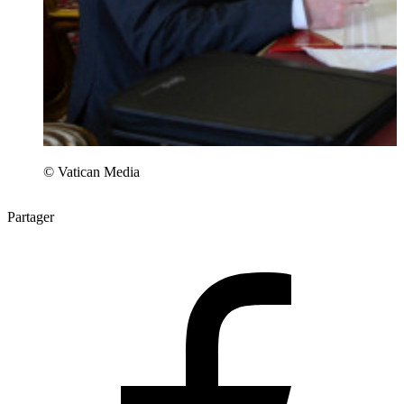
© Vatican Media
Partager