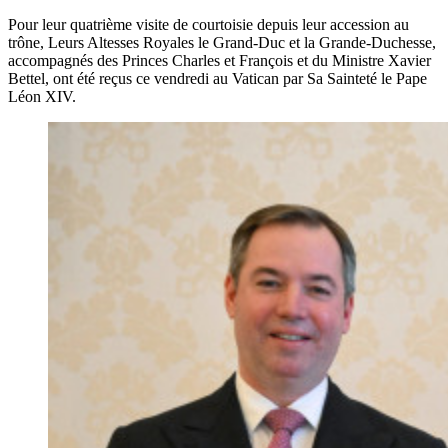
Pour leur quatrième visite de courtoisie depuis leur accession au
trône, Leurs Altesses Royales le Grand-Duc et la Grande-Duchesse,
accompagnés des Princes Charles et François et du Ministre Xavier
Bettel, ont été reçus ce vendredi au Vatican par Sa Sainteté le Pape
Léon XIV.