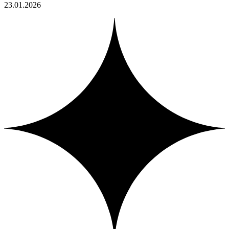
23.01.2026