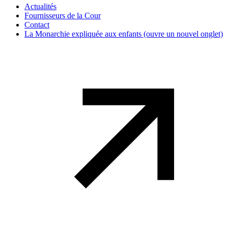
Actualités
Fournisseurs de la Cour
Contact
La Monarchie expliquée aux enfants
(ouvre un nouvel onglet)