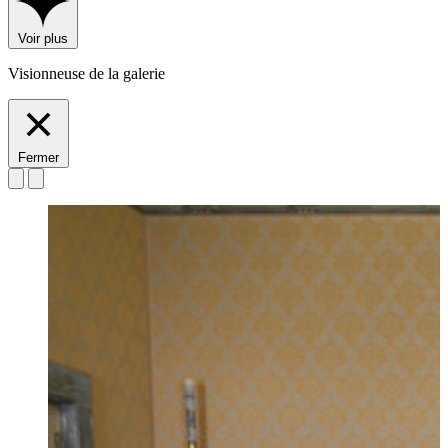
Voir plus
Visionneuse de la galerie
Fermer