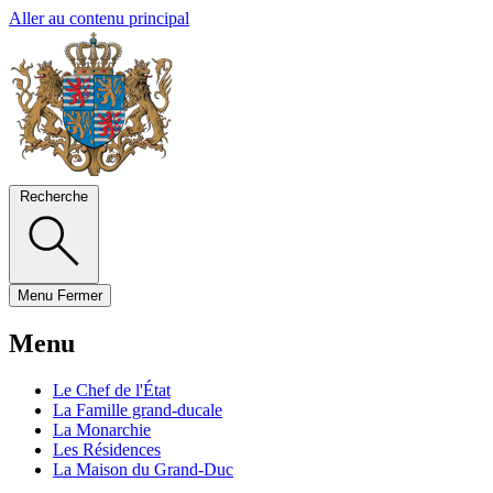
Aller au contenu principal
Recherche
Menu
Fermer
Menu
Le Chef de l'État
La Famille grand-ducale
La Monarchie
Les Résidences
La Maison du Grand-Duc