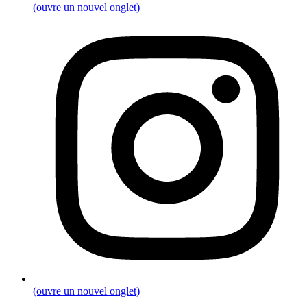
(ouvre un nouvel onglet)
(ouvre un nouvel onglet)