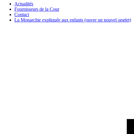
Actualités
Fournisseurs de la Cour
Contact
La Monarchie expliquée aux enfants
(ouvre un nouvel onglet)