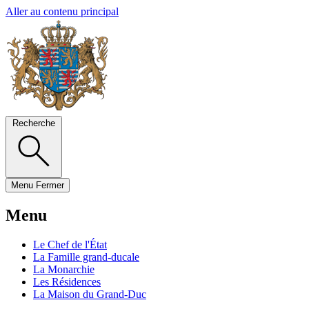
Aller au contenu principal
Recherche
Menu
Fermer
Menu
Le Chef de l'État
La Famille grand-ducale
La Monarchie
Les Résidences
La Maison du Grand-Duc