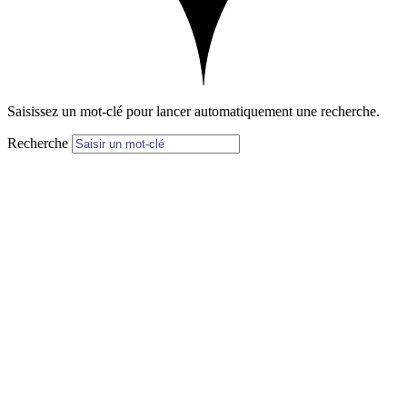
Saisissez un mot-clé pour lancer automatiquement une recherche.
Recherche