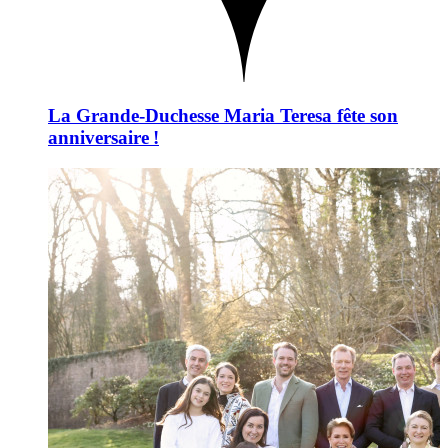
La Grande-Duchesse Maria Teresa fête son
anniversaire !