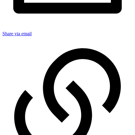
Share via email