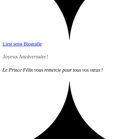
Liest seng Biografie
Joyeux Anniversaire !
Le Prince Félix vous remercie pour tous vos vœux !