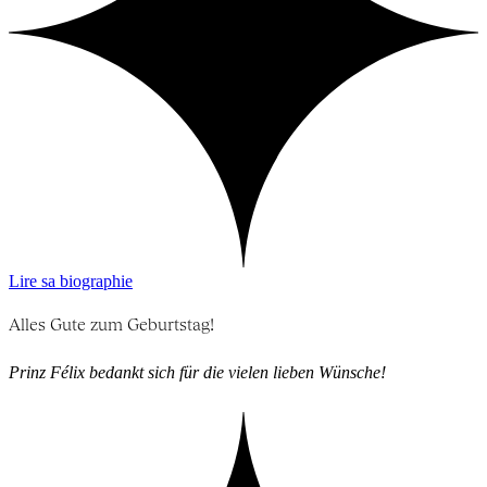
Lire sa biographie
Alles Gute zum Geburtstag!
Prinz Félix bedankt sich für die vielen lieben Wünsche!