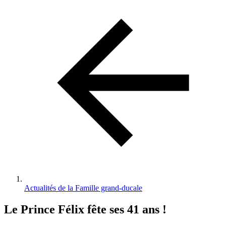
d'Ariane
Actualités de la Famille grand-ducale
Le Prince Félix fête ses 41 ans !