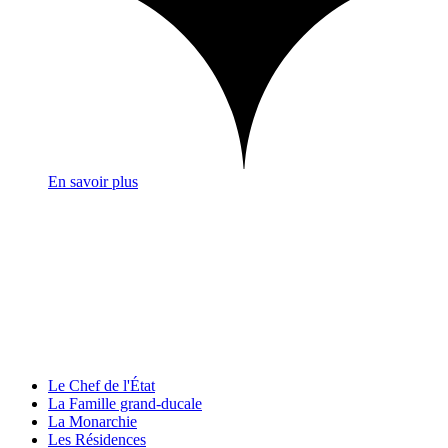
En savoir plus
Le Chef de l'État
La Famille grand-ducale
La Monarchie
Les Résidences