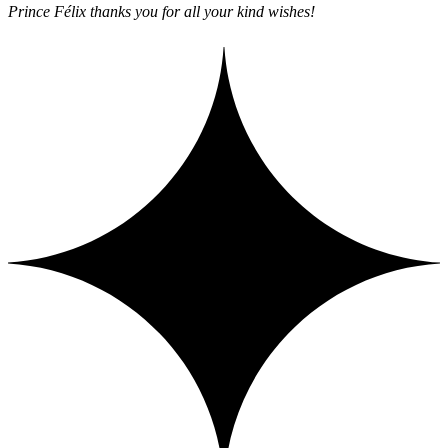
Prince Félix thanks you for all your kind wishes!