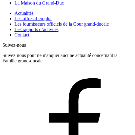
La Maison du Grand-Duc
Actualités
Les offres d’emploi
Les fournisseurs officiels de la Cour grand-ducale
Les rapports d’activités
Contact
Suivez-nous
Suivez-nous pour ne manquer aucune actualité concernant la
Famille grand-ducale.