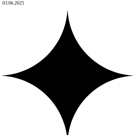
03.06.2025