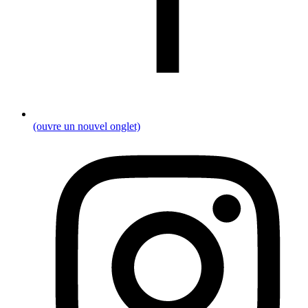
(ouvre un nouvel onglet)