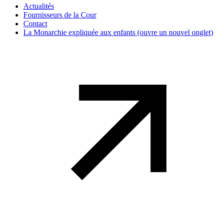
Actualités
Fournisseurs de la Cour
Contact
La Monarchie expliquée aux enfants
(ouvre un nouvel onglet)