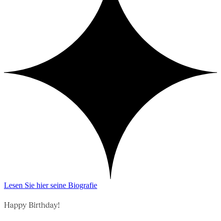
Lesen Sie hier seine Biografie
Happy Birthday!