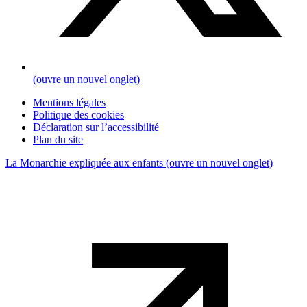
(ouvre un nouvel onglet)
Mentions légales
Politique des cookies
Déclaration sur l’accessibilité
Plan du site
La Monarchie expliquée aux enfants
(ouvre un nouvel onglet)