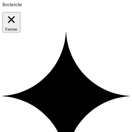
Recherche
Fermer