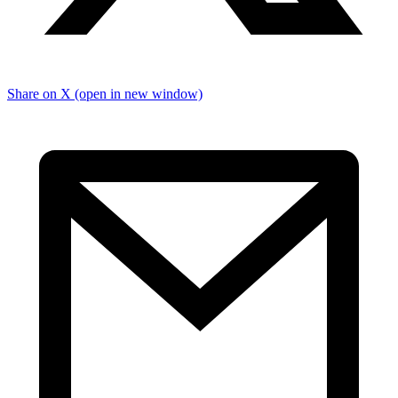
Share on X (open in new window)