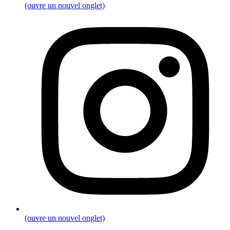
(ouvre un nouvel onglet)
(ouvre un nouvel onglet)