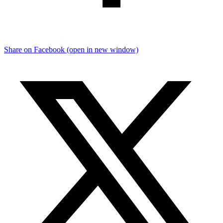
Share on Facebook (open in new window)