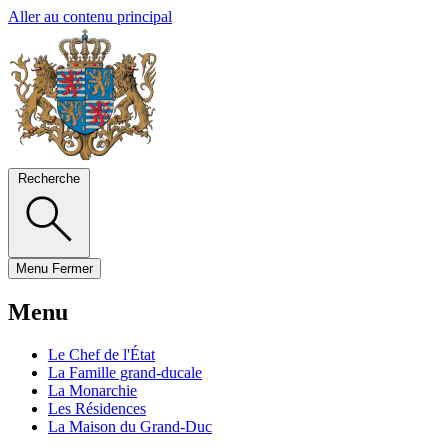
Aller au contenu principal
Recherche
Menu
Fermer
Menu
Le Chef de l'État
La Famille grand-ducale
La Monarchie
Les Résidences
La Maison du Grand-Duc