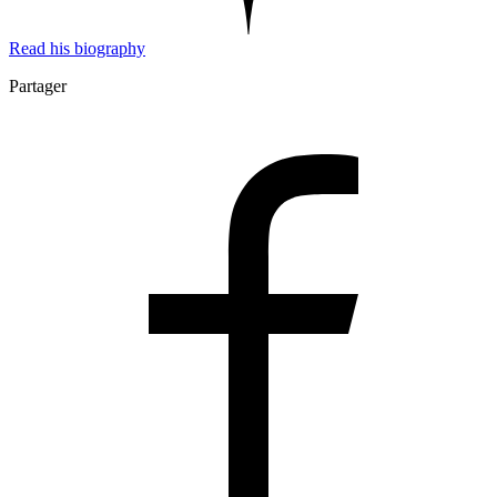
Read his biography
Partager