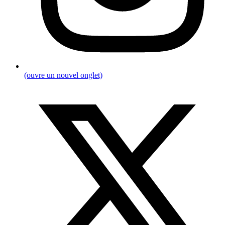
(ouvre un nouvel onglet)