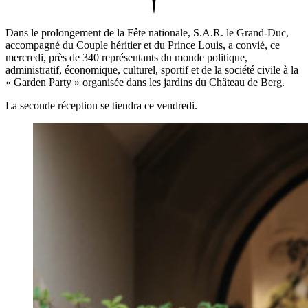
Dans le prolongement de la Fête nationale, S.A.R. le Grand-Duc,
accompagné du Couple héritier et du Prince Louis, a convié, ce
mercredi, près de 340 représentants du monde politique,
administratif, économique, culturel, sportif et de la société civile à la
« Garden Party » organisée dans les jardins du Château de Berg.
La seconde réception se tiendra ce vendredi.