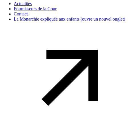
Actualités
Fournisseurs de la Cour
Contact
La Monarchie expliquée aux enfants
(ouvre un nouvel onglet)