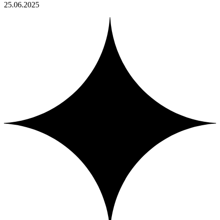
25.06.2025