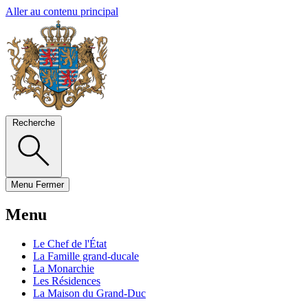
Aller au contenu principal
Recherche
Menu
Fermer
Menu
Le Chef de l'État
La Famille grand-ducale
La Monarchie
Les Résidences
La Maison du Grand-Duc