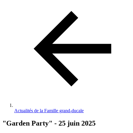
d'Ariane
Actualités de la Famille grand-ducale
"Garden Party" - 25 juin 2025