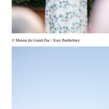
© Maison du Grand-Duc / Kary Barthelmey