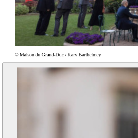
© Maison du Grand-Duc / Kary Barthelmey