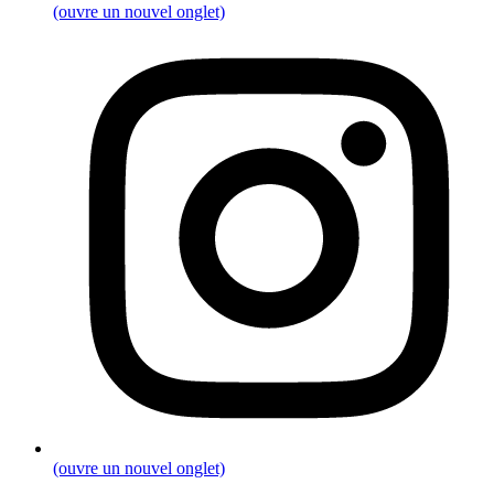
(ouvre un nouvel onglet)
(ouvre un nouvel onglet)