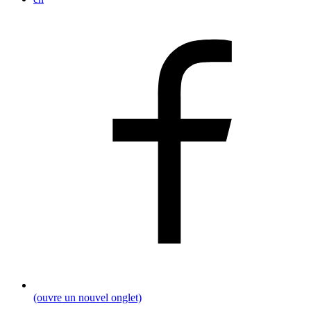
(ouvre un nouvel onglet)