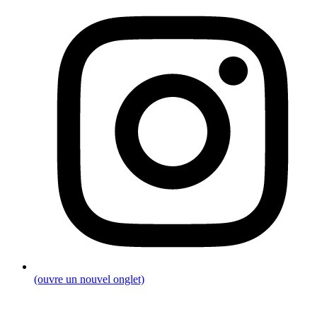
(ouvre un nouvel onglet)