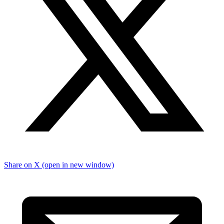
Share on X (open in new window)