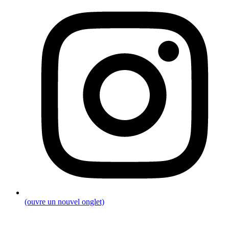
(ouvre un nouvel onglet)