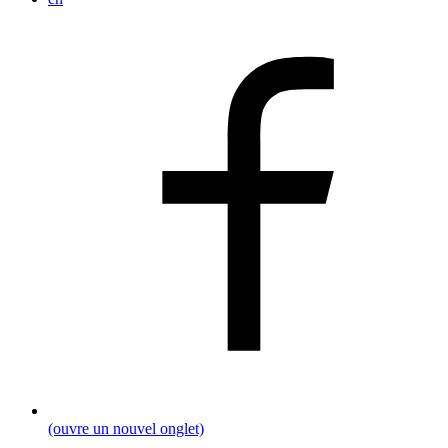
(ouvre un nouvel onglet)