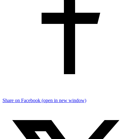
Share on Facebook (open in new window)