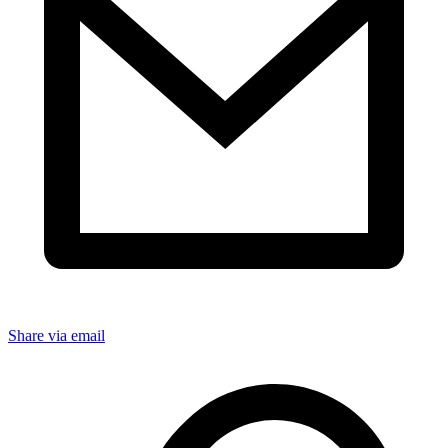
Share via email