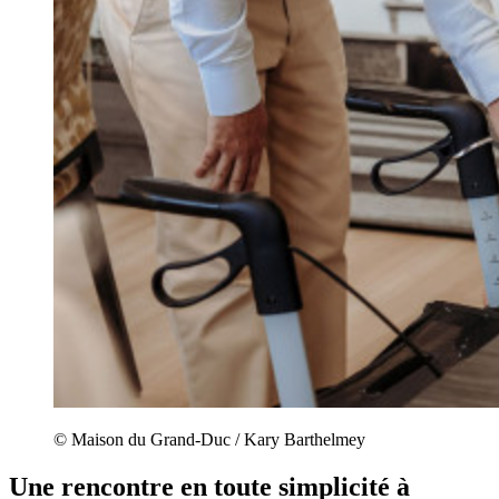
© Maison du Grand-Duc / Kary Barthelmey
Une rencontre en toute simplicité à