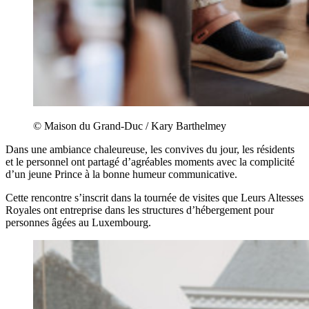
© Maison du Grand-Duc / Kary Barthelmey
Dans une ambiance chaleureuse, les convives du jour, les résidents
et le personnel ont partagé d’agréables moments avec la complicité
d’un jeune Prince à la bonne humeur communicative.
Cette rencontre s’inscrit dans la tournée de visites que Leurs Altesses
Royales ont entreprise dans les structures d’hébergement pour
personnes âgées au Luxembourg.