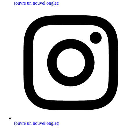
(ouvre un nouvel onglet)
(ouvre un nouvel onglet)