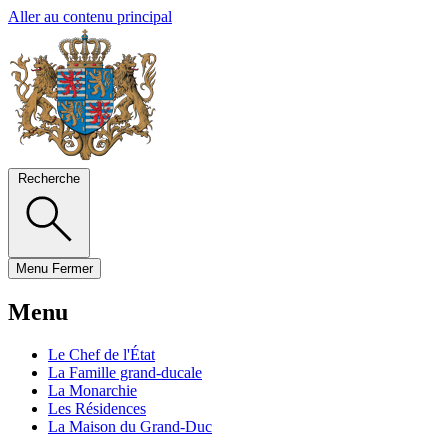
Aller au contenu principal
Recherche
Menu
Fermer
Menu
Le Chef de l'État
La Famille grand-ducale
La Monarchie
Les Résidences
La Maison du Grand-Duc