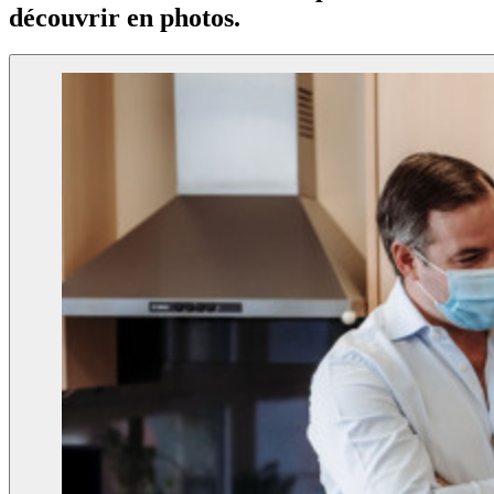
découvrir en photos.