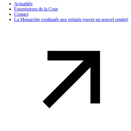
Actualités
Fournisseurs de la Cour
Contact
La Monarchie expliquée aux enfants
(ouvre un nouvel onglet)