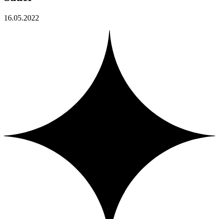
16.05.2022