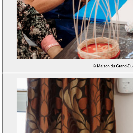
© Maison du Grand-Duc