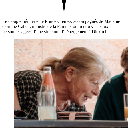
Le Couple héritier et le Prince Charles, accompagnés de Madame
Corinne Cahen, ministre de la Famille, ont rendu visite aux
personnes âgées d’une structure d’hébergement à Diekirch.