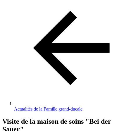
d'Ariane
Actualités de la Famille grand-ducale
Visite de la maison de soins "Bei der
Sauer"