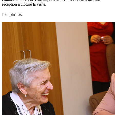
réception a clôturé la visite.
Les photos