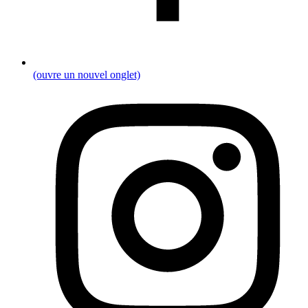
(ouvre un nouvel onglet)