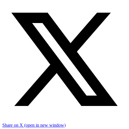
Share on X (open in new window)