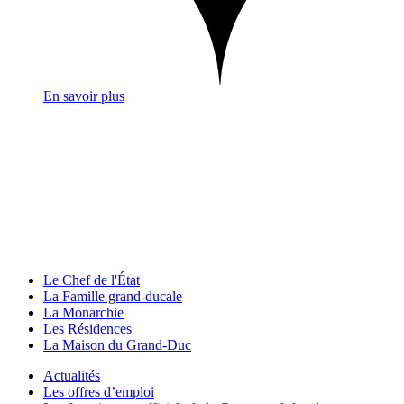
En savoir plus
Le Chef de l'État
La Famille grand-ducale
La Monarchie
Les Résidences
La Maison du Grand-Duc
Actualités
Les offres d’emploi