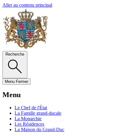
Aller au contenu principal
Recherche
Menu
Fermer
Menu
Le Chef de l'État
La Famille grand-ducale
La Monarchie
Les Résidences
La Maison du Grand-Duc