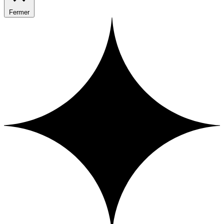
Fermer