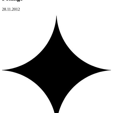
28.11.2012