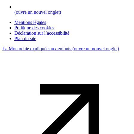
(ouvre un nouvel onglet)
Mentions légales
Politique des cookies
Déclaration sur l’accessibilité
Plan du site
La Monarchie expliquée aux enfants
(ouvre un nouvel onglet)