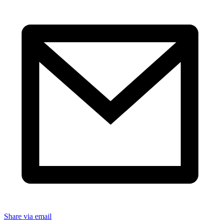
Share via email