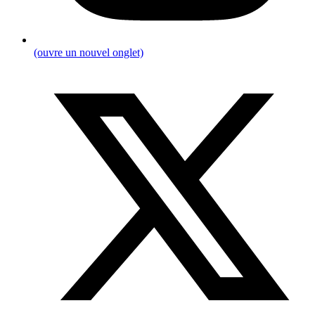
(ouvre un nouvel onglet)