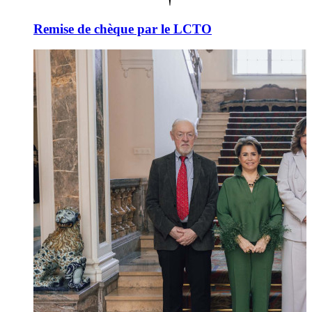
Remise de chèque par le LCTO