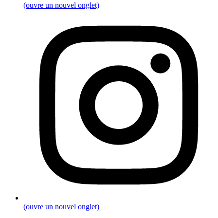
(ouvre un nouvel onglet)
(ouvre un nouvel onglet)