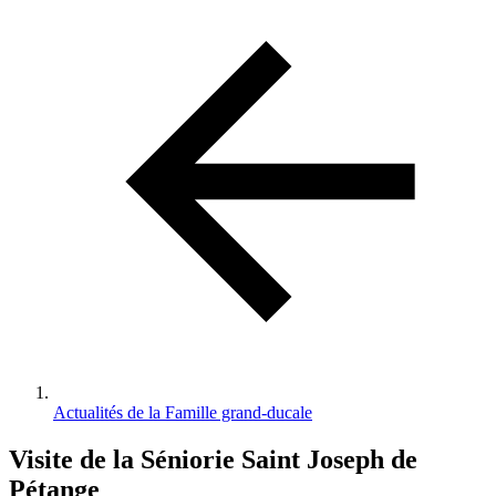
d'Ariane
Actualités de la Famille grand-ducale
Visite de la Séniorie Saint Joseph de
Pétange