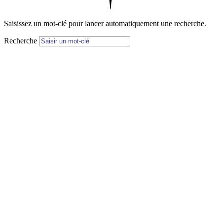
Saisissez un mot-clé pour lancer automatiquement une recherche.
Recherche