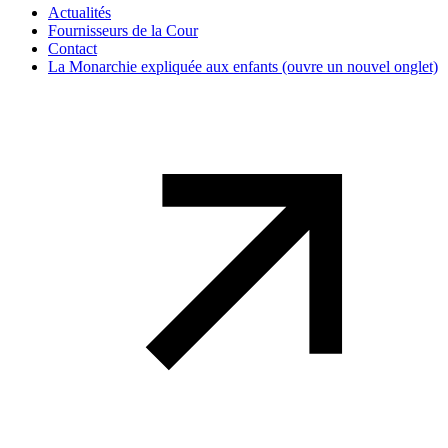
Actualités
Fournisseurs de la Cour
Contact
La Monarchie expliquée aux enfants
(ouvre un nouvel onglet)