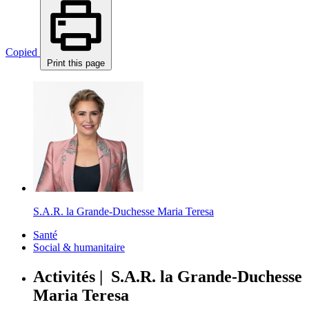
Copied
Print this page
S.A.R. la Grande-Duchesse Maria Teresa
Santé
Social & humanitaire
Activités | S.A.R. la Grande-Duchesse
Maria Teresa