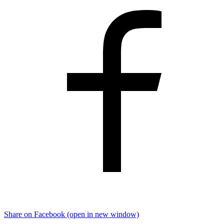
Share on Facebook (open in new window)