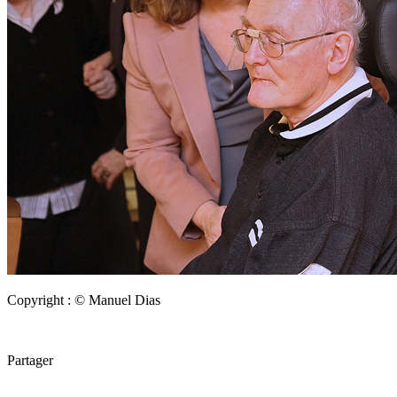
Copyright : © Manuel Dias
Partager