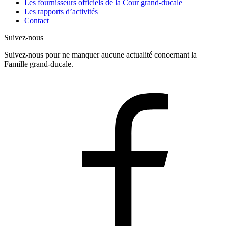
Les fournisseurs officiels de la Cour grand-ducale
Les rapports d’activités
Contact
Suivez-nous
Suivez-nous pour ne manquer aucune actualité concernant la
Famille grand-ducale.