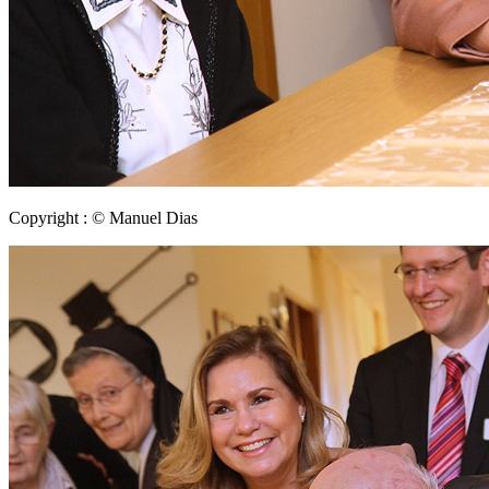
Copyright : © Manuel Dias