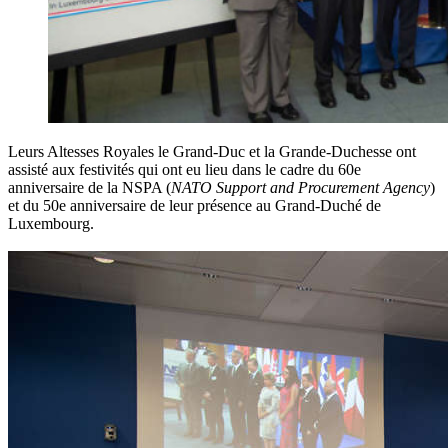
Leurs Altesses Royales le Grand-Duc et la Grande-Duchesse ont
assisté aux festivités qui ont eu lieu dans le cadre du 60e
anniversaire de la NSPA (
NATO Support and Procurement Agency
)
et du 50e anniversaire de leur présence au Grand-Duché de
Luxembourg.