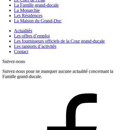
La Famille grand-ducale
La Monarchie
Les Résidences
La Maison du Grand-Duc
Actualités
Les offres d’emploi
Les fournisseurs officiels de la Cour grand-ducale
Les rapports d’activités
Contact
Suivez-nous
Suivez-nous pour ne manquer aucune actualité concernant la
Famille grand-ducale.