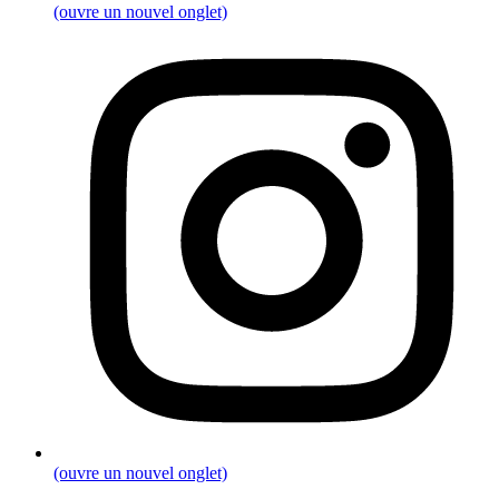
(ouvre un nouvel onglet)
(ouvre un nouvel onglet)