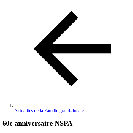
d'Ariane
Actualités de la Famille grand-ducale
60e anniversaire NSPA