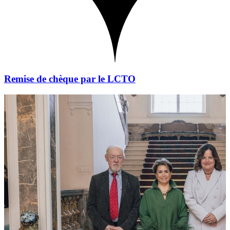
Remise de chèque par le LCTO