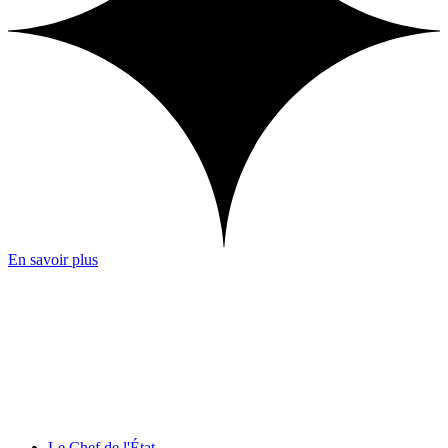
En savoir plus
Le Chef de l'État