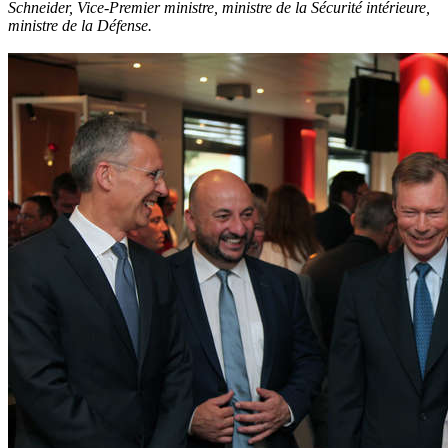
Schneider, Vice-Premier ministre, ministre de la Sécurité intérieure,
ministre de la Défense.