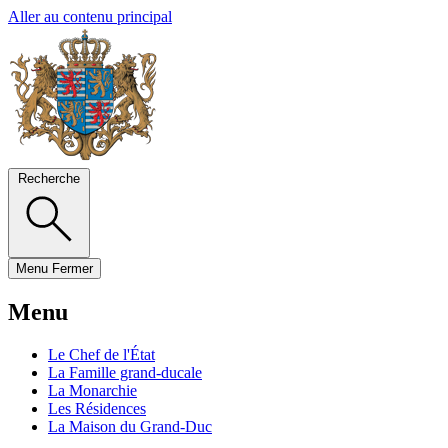
Aller au contenu principal
Recherche
Menu
Fermer
Menu
Le Chef de l'État
La Famille grand-ducale
La Monarchie
Les Résidences
La Maison du Grand-Duc