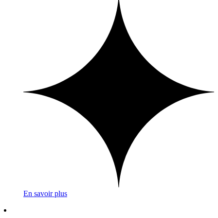
En savoir plus