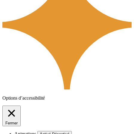
Options d’accessibilité
Fermer
Animations