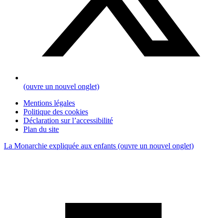
(ouvre un nouvel onglet)
Mentions légales
Politique des cookies
Déclaration sur l’accessibilité
Plan du site
La Monarchie expliquée aux enfants
(ouvre un nouvel onglet)