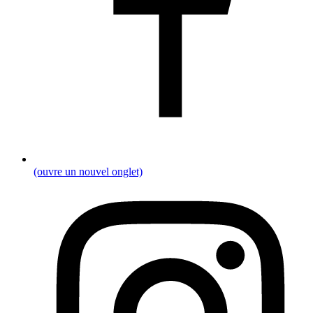
(ouvre un nouvel onglet)