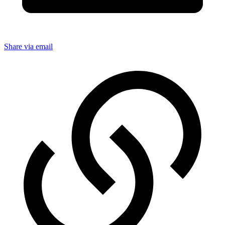
Share via email