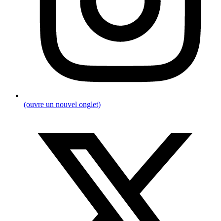
(ouvre un nouvel onglet)