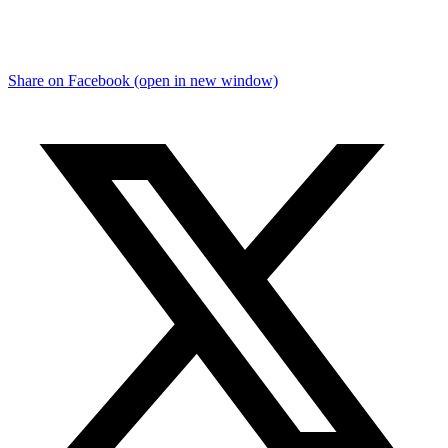
Share on Facebook (open in new window)