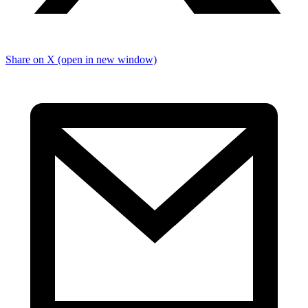
Share on X (open in new window)