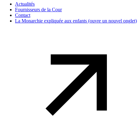
Actualités
Fournisseurs de la Cour
Contact
La Monarchie expliquée aux enfants
(ouvre un nouvel onglet)