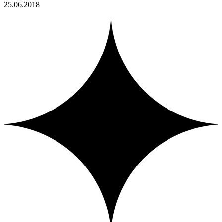
25.06.2018