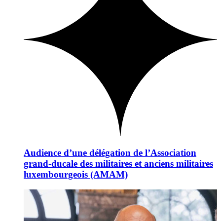
Audience d’une délégation de l’Association
grand-ducale des militaires et anciens militaires
luxembourgeois (AMAM)