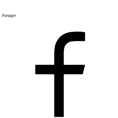
Partager