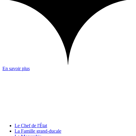
En savoir plus
Le Chef de l'État
La Famille grand-ducale