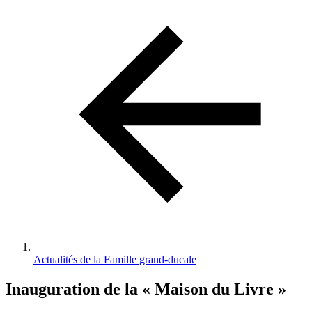
d'Ariane
Actualités de la Famille grand-ducale
Inauguration de la « Maison du Livre »