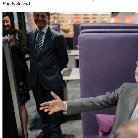
Fonds Belval)