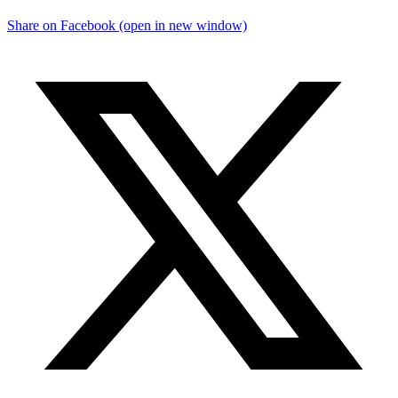
Share on Facebook (open in new window)