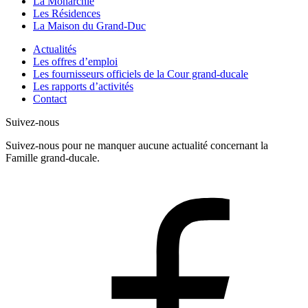
La Monarchie
Les Résidences
La Maison du Grand-Duc
Actualités
Les offres d’emploi
Les fournisseurs officiels de la Cour grand-ducale
Les rapports d’activités
Contact
Suivez-nous
Suivez-nous pour ne manquer aucune actualité concernant la
Famille grand-ducale.