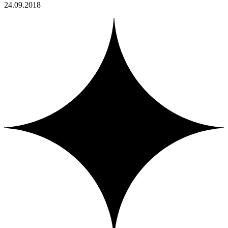
24.09.2018