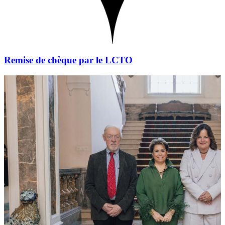
Remise de chèque par le LCTO