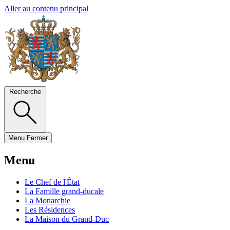
Aller au contenu principal
Recherche
Menu
Fermer
Menu
Le Chef de l'État
La Famille grand-ducale
La Monarchie
Les Résidences
La Maison du Grand-Duc