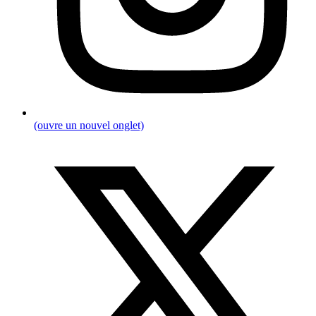
(ouvre un nouvel onglet)