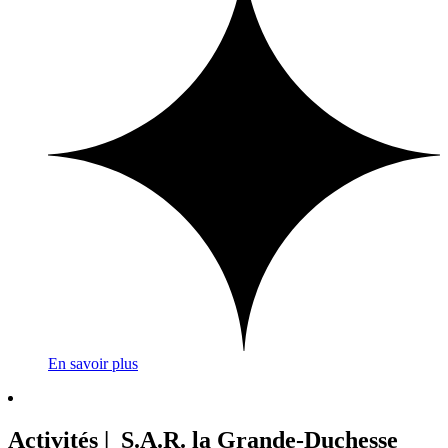
En savoir plus
Activités | S.A.R. la Grande-Duchesse