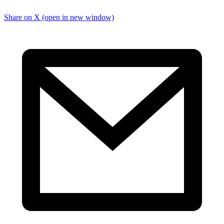
Share on X (open in new window)