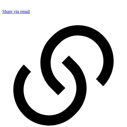
Share via email