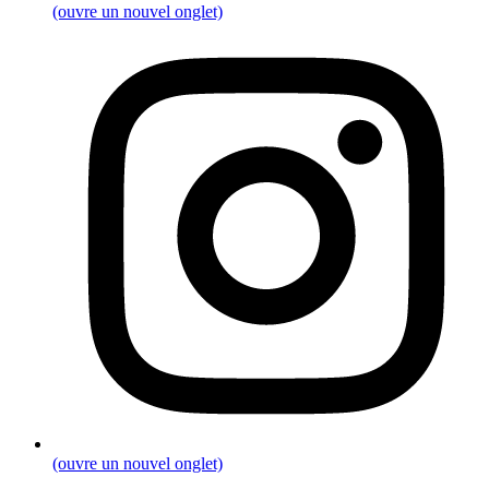
(ouvre un nouvel onglet)
(ouvre un nouvel onglet)