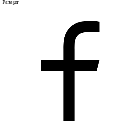
Partager