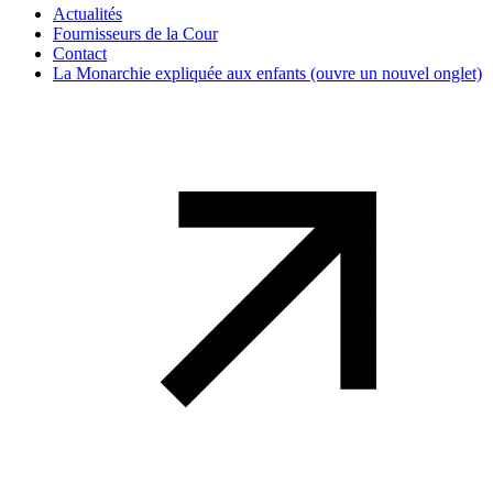
Actualités
Fournisseurs de la Cour
Contact
La Monarchie expliquée aux enfants
(ouvre un nouvel onglet)