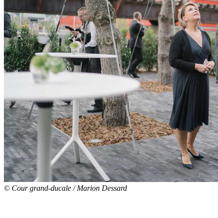
© Cour grand-ducale / Marion Dessard