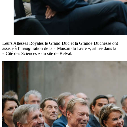
Leurs Altesses Royales le Grand-Duc et la Grande-Duchesse ont
assisté à l’inauguration de la « Maison du Livre », située dans la
« Cité des Sciences » du site de Belval.