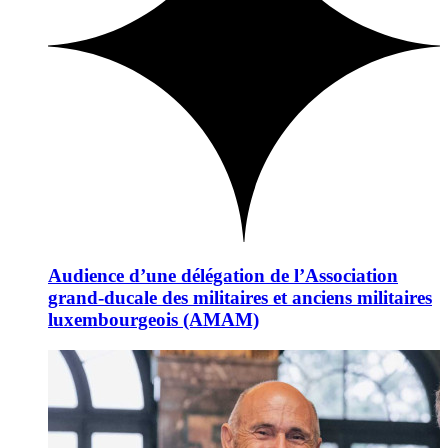
Audience d’une délégation de l’Association
grand-ducale des militaires et anciens militaires
luxembourgeois (AMAM)