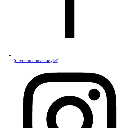
(ouvre un nouvel onglet)