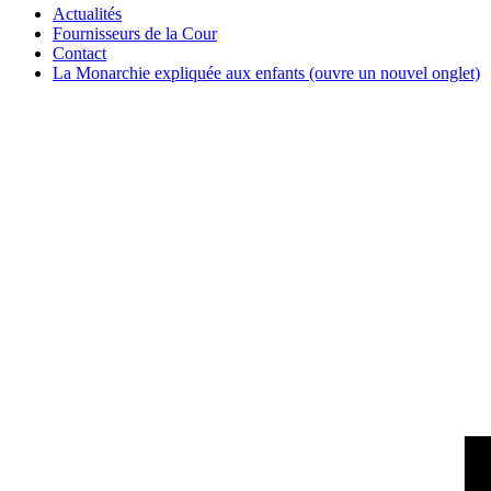
Actualités
Fournisseurs de la Cour
Contact
La Monarchie expliquée aux enfants
(ouvre un nouvel onglet)