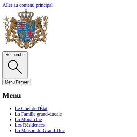
Aller au contenu principal
Recherche
Menu
Fermer
Menu
Le Chef de l'État
La Famille grand-ducale
La Monarchie
Les Résidences
La Maison du Grand-Duc