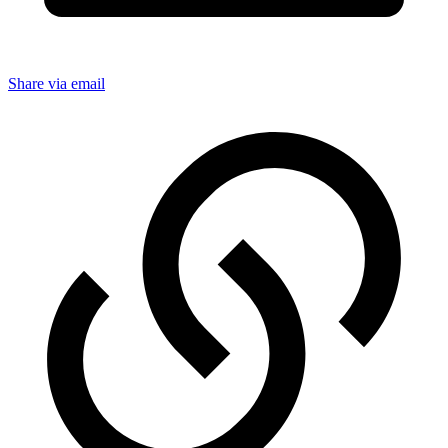
Share via email