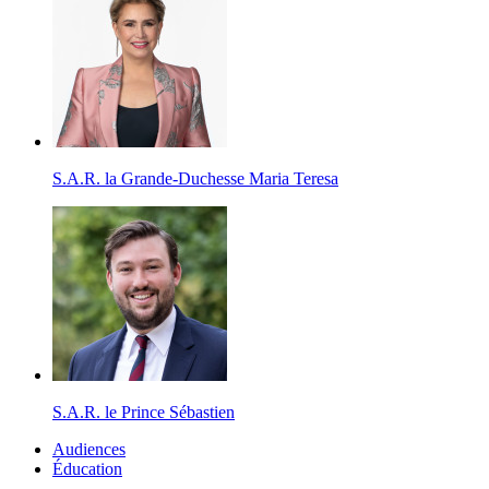
S.A.R. la Grande-Duchesse Maria Teresa
S.A.R. le Prince Sébastien
Audiences
Éducation