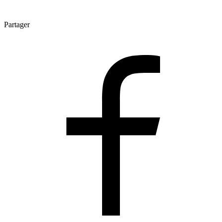
Partager