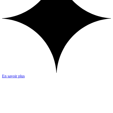
En savoir plus