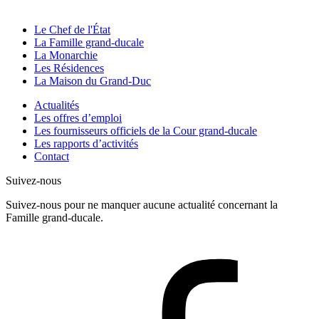
Le Chef de l'État
La Famille grand-ducale
La Monarchie
Les Résidences
La Maison du Grand-Duc
Actualités
Les offres d’emploi
Les fournisseurs officiels de la Cour grand-ducale
Les rapports d’activités
Contact
Suivez-nous
Suivez-nous pour ne manquer aucune actualité concernant la
Famille grand-ducale.