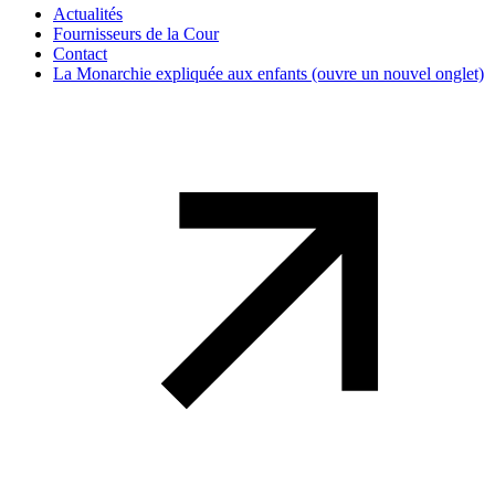
Actualités
Fournisseurs de la Cour
Contact
La Monarchie expliquée aux enfants
(ouvre un nouvel onglet)