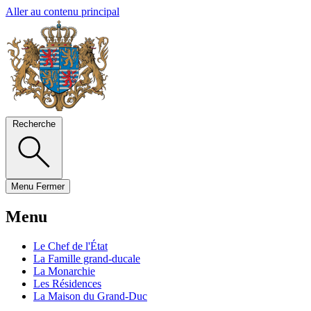
Aller au contenu principal
Recherche
Menu
Fermer
Menu
Le Chef de l'État
La Famille grand-ducale
La Monarchie
Les Résidences
La Maison du Grand-Duc