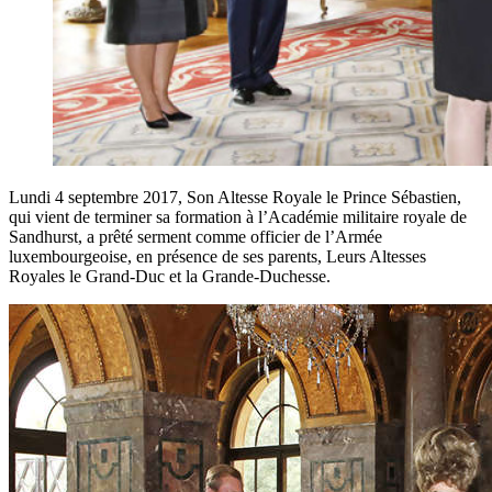
Lundi 4 septembre 2017, Son Altesse Royale le Prince Sébastien,
qui vient de terminer sa formation à l’Académie militaire royale de
Sandhurst, a prêté serment comme officier de l’Armée
luxembourgeoise, en présence de ses parents, Leurs Altesses
Royales le Grand-Duc et la Grande-Duchesse.