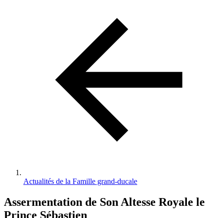
d'Ariane
Actualités de la Famille grand-ducale
Assermentation de Son Altesse Royale le
Prince Sébastien