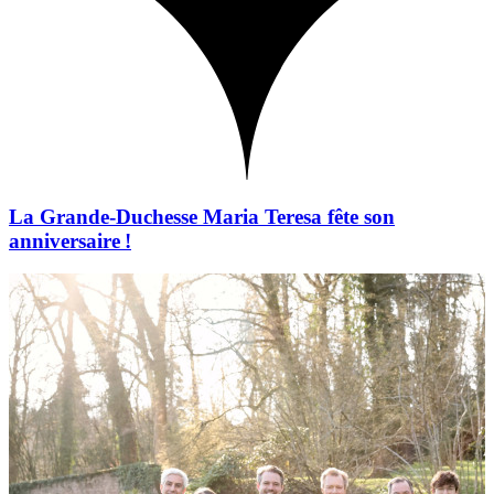
La Grande-Duchesse Maria Teresa fête son
anniversaire !