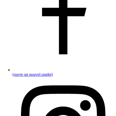
(ouvre un nouvel onglet)