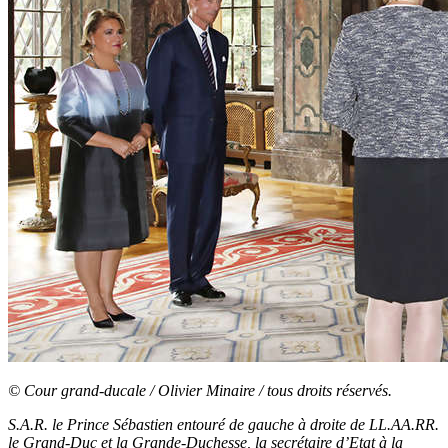
© Cour grand-ducale / Olivier Minaire / tous droits réservés.
S.A.R. le Prince Sébastien entouré de gauche à droite de LL.AA.RR.
le Grand-Duc et la Grande-Duchesse, la secrétaire d’Etat à la