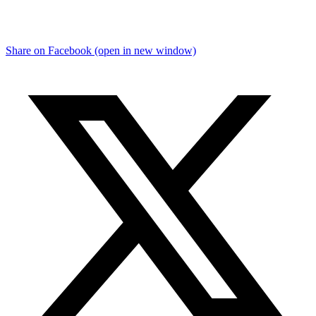
Share on Facebook (open in new window)