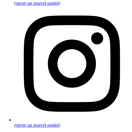
(ouvre un nouvel onglet)
(ouvre un nouvel onglet)