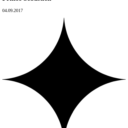
04.09.2017