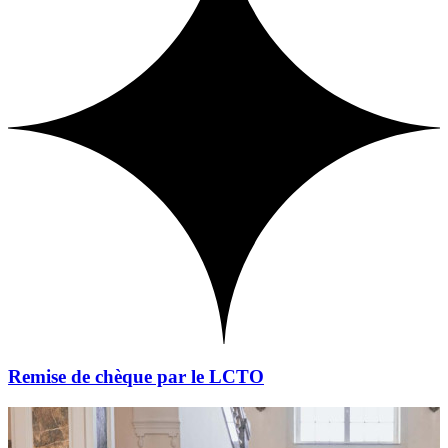
Remise de chèque par le LCTO