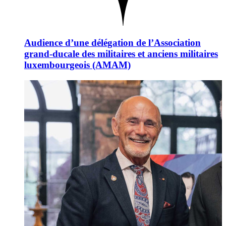
Audience d’une délégation de l’Association
grand-ducale des militaires et anciens militaires
luxembourgeois (AMAM)