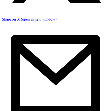
Share on X (open in new window)