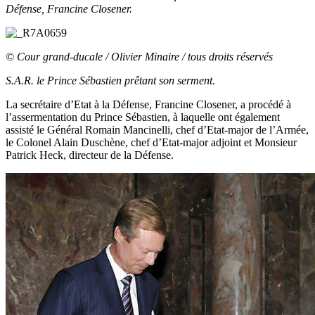
Défense, Francine Closener.
© Cour grand-ducale / Olivier Minaire / tous droits réservés
S.A.R. le Prince Sébastien prêtant son serment.
La secrétaire d’Etat à la Défense, Francine Closener, a procédé à
l’assermentation du Prince Sébastien, à laquelle ont également
assisté le Général Romain Mancinelli, chef d’Etat-major de l’Armée,
le Colonel Alain Duschène, chef d’Etat-major adjoint et Monsieur
Patrick Heck, directeur de la Défense.