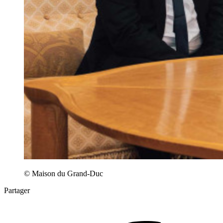
© Maison du Grand-Duc
Partager