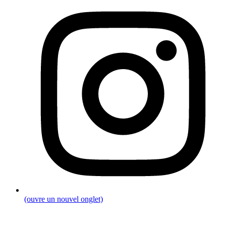
(ouvre un nouvel onglet)