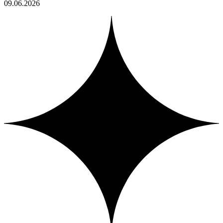
09.06.2026