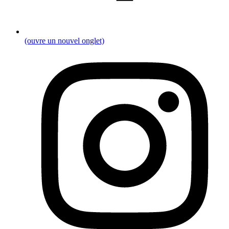
(ouvre un nouvel onglet)