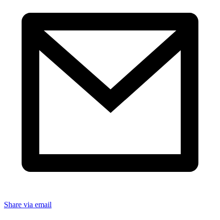
Share via email