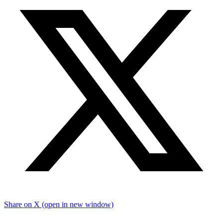
Share on X (open in new window)