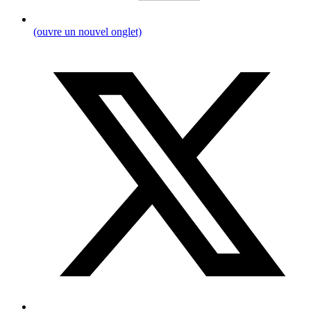
(ouvre un nouvel onglet)