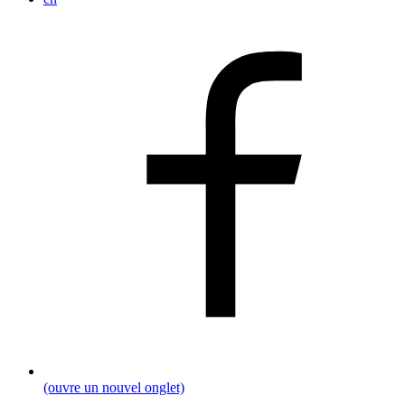
(ouvre un nouvel onglet)