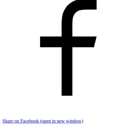
Share on Facebook (open in new window)