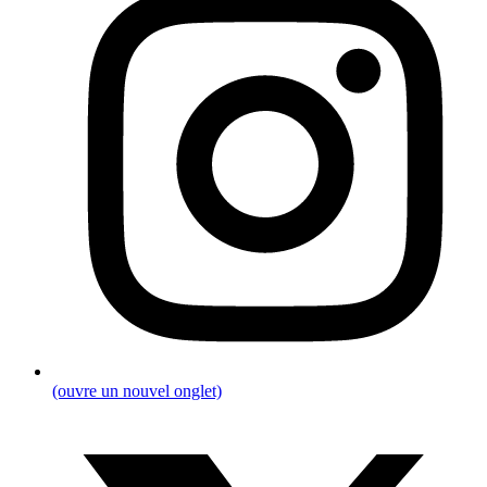
(ouvre un nouvel onglet)