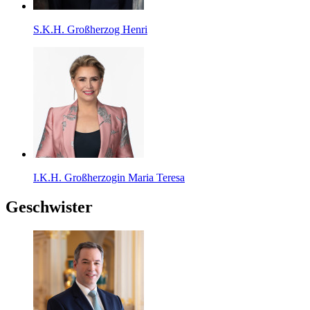
S.K.H. Großherzog Henri
I.K.H. Großherzogin Maria Teresa
Geschwister