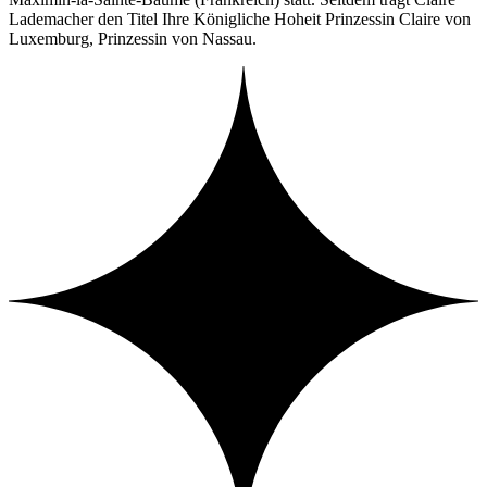
Lademacher den Titel Ihre Königliche Hoheit Prinzessin Claire von
Luxemburg, Prinzessin von Nassau.