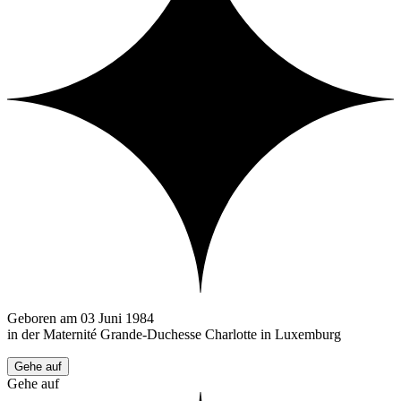
Geboren am 03 Juni 1984
in der Maternité Grande-Duchesse Charlotte in Luxemburg
Gehe auf
Gehe auf