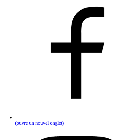
(ouvre un nouvel onglet)