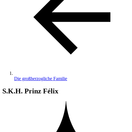
Die großherzogliche Familie
S.K.H. Prinz Félix