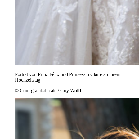
Porträt von Prinz Félix und Prinzessin Claire an ihrem
Hochzeitstag
© Cour grand-ducale / Guy Wolff