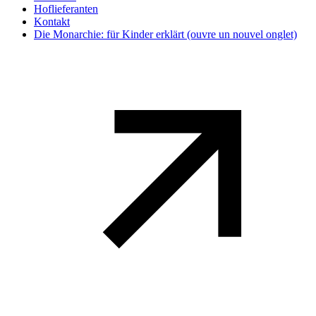
Hoflieferanten
Kontakt
Die Monarchie: für Kinder erklärt
(ouvre un nouvel onglet)