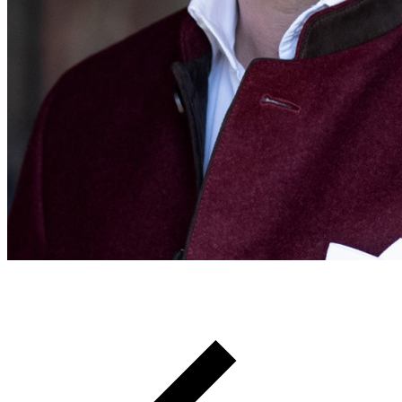
Pfadnavigation