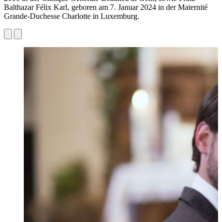
Balthazar Félix Karl, geboren am 7. Januar 2024 in der Maternité
Grande-Duchesse Charlotte in Luxemburg.