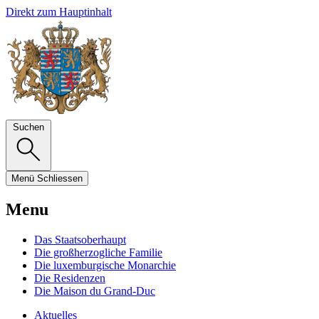
Direkt zum Hauptinhalt
Suchen
Menü
Schliessen
Menu
Das Staatsoberhaupt
Die großherzogliche Familie
Die luxemburgische Monarchie
Die Residenzen
Die Maison du Grand-Duc
Aktuelles