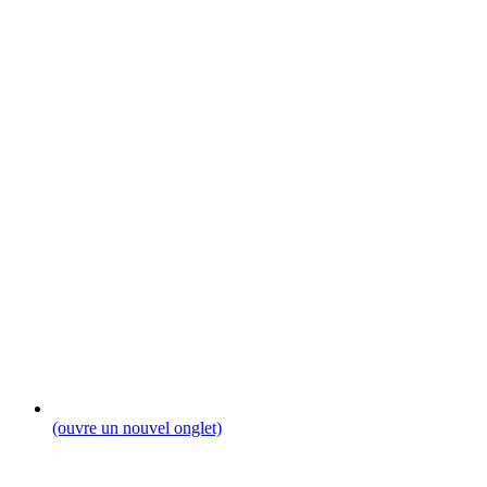
(ouvre un nouvel onglet)