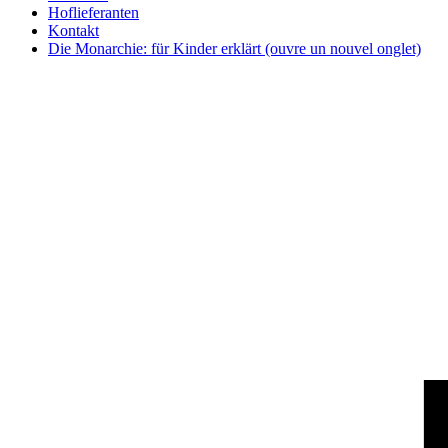
Hoflieferanten
Kontakt
Die Monarchie: für Kinder erklärt
(ouvre un nouvel onglet)