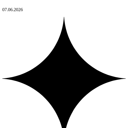
07.06.2026