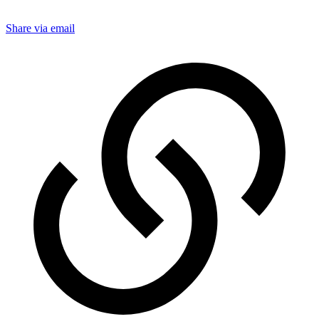
Share via email