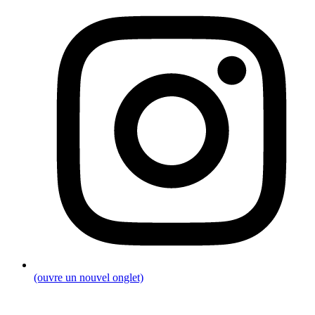
(ouvre un nouvel onglet)