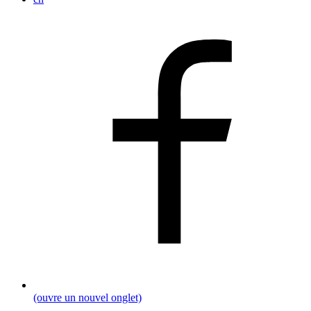
(ouvre un nouvel onglet)