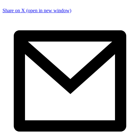
Share on X (open in new window)