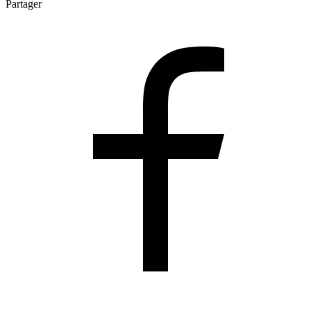
Partager