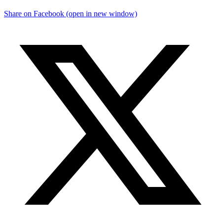
Share on Facebook (open in new window)